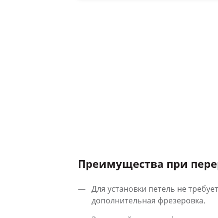
Преимущества при пере
Для установки петель не требуе
дополнительная фрезеровка.