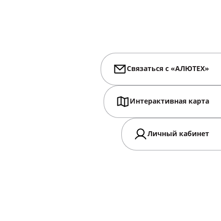
Связаться с «АЛЮТЕХ»
Интерактивная карта
Личный кабинет