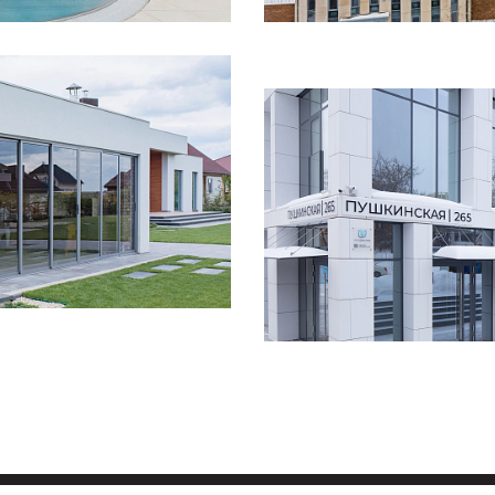
Смотреть
проект