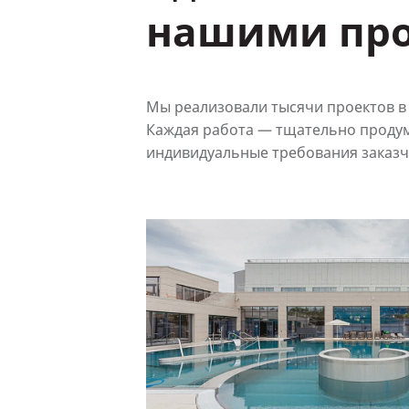
нашими пр
Мы реализовали тысячи проектов в 
Каждая работа — тщательно проду
индивидуальные требования заказч
Смотреть
проект