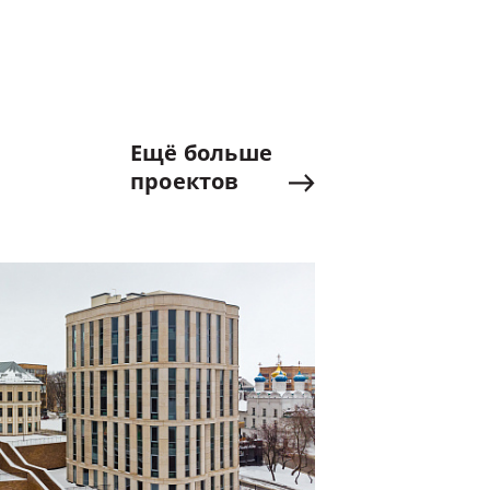
Ещё
больше
проектов