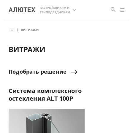
ЗАСТРОЙЩИКАМ И
ГЕНПОДРЯДЧИКАМ
...
ВИТРАЖИ
ВИТРАЖИ
Подобрать
решение
Система
комплексного
остекления
ALT
100P