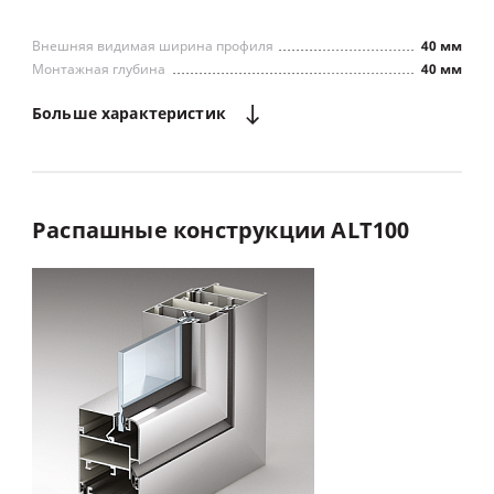
Внешняя видимая ширина профиля
40 мм
Монтажная глубина
40 мм
Больше
характеристик
Распашные
конструкции
ALT100