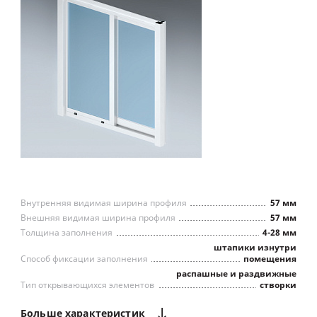
Внутренняя видимая ширина профиля
57 мм
Внешняя видимая ширина профиля
57 мм
Толщина заполнения
4-28 мм
штапики изнутри
Способ фиксации заполнения
помещения
распашные и раздвижные
Тип открывающихся элементов
створки
Больше
характеристик