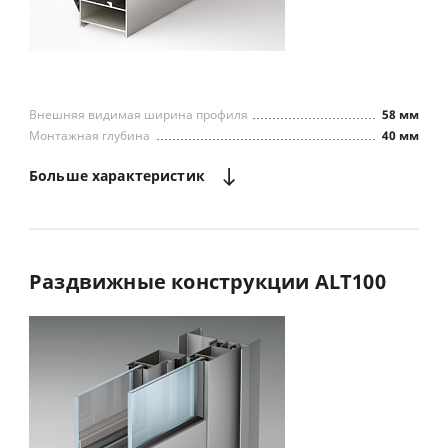
Внешняя видимая ширина профиля
58 мм
Монтажная глубина
40 мм
Больше
характеристик
Раздвижные
конструкции
ALT100