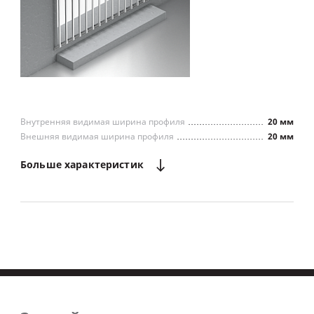
Внутренняя видимая ширина профиля
20 мм
Внешняя видимая ширина профиля
20 мм
Больше
характеристик
Повышенная безопасность