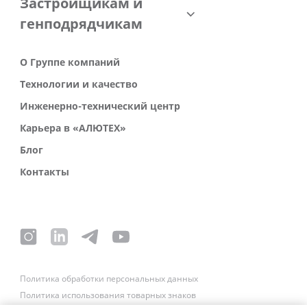
Застройщикам и
генподрядчикам
О Группе компаний
Технологии и качество
Инженерно-технический центр
Карьера в «АЛЮТЕХ»
Блог
Контакты
Политика обработки персональных данных
Политика использования товарных знаков