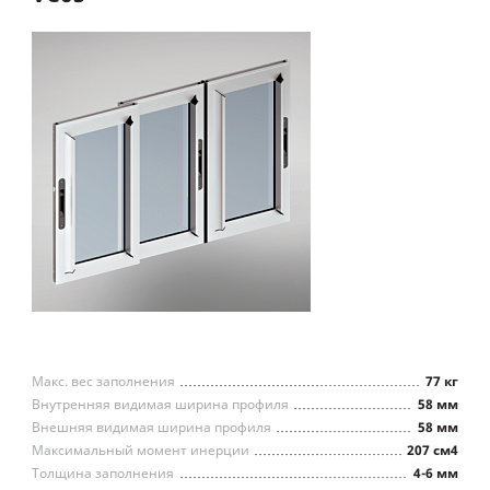
Макс. вес заполнения
77 кг
Внутренняя видимая ширина профиля
58 мм
Внешняя видимая ширина профиля
58 мм
Максимальный момент инерции
207 см4
Толщина заполнения
4-6 мм