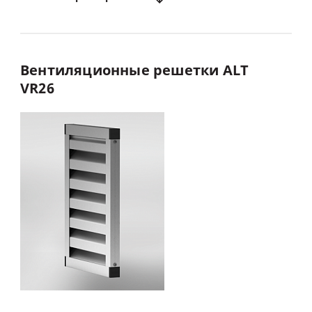
Вентиляционные
решетки
ALT
VR26