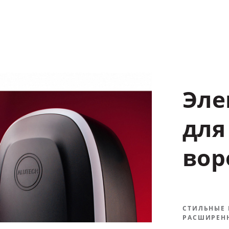
Эле
для
вор
СТИЛЬНЫЕ
РАСШИРЕН