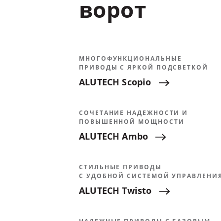
ворот
МНОГОФУНКЦИОНАЛЬНЫЕ
ПРИВОДЫ С ЯРКОЙ ПОДСВЕТКОЙ
ALUTECH
Scopio
СОЧЕТАНИЕ НАДЕЖНОСТИ И
ПОВЫШЕННОЙ МОЩНОСТИ
ALUTECH
Ambo
СТИЛЬНЫЕ ПРИВОДЫ
С УДОБНОЙ СИСТЕМОЙ УПРАВЛЕНИ
ALUTECH
Twisto