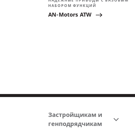
НАДЕЖНЫЕ ПРИВОДЫ С БАЗОВЫМ
НАБОРОМ ФУНКЦИЙ
AN-Motors
ATW
Застройщикам и
генподрядчикам