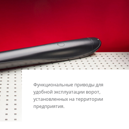
Функциональные приводы для
удобной эксплуатации ворот,
установленных на территории
предприятия.