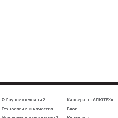
О Группе компаний
Карьера в «АЛЮТЕХ»
Технологии и качество
Блог