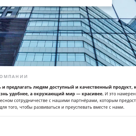
КОМПАНИИ
 и предлагать людям доступный и качественный продукт,
изнь удобнее, а окружающий мир — красивее.
И это намере
тесном сотрудничестве с нашими партнёрами, которым предост
для того, чтобы развиваться и преуспевать вместе с нами.