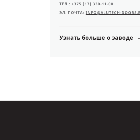
ТЕЛ.:
+375 (17) 330-11-00
ЭЛ. ПОЧТА:
INFO@ALUTECH-DOORS.
Узнать
больше
о
заводе