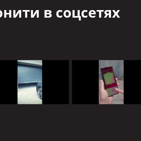
нити в соцсетях