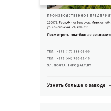
ПРОИЗВОДСТВЕННОЕ ПРЕДПРИЯ
220075, Республика Беларусь, Минская обл
ул. Свислочская, 24, каб. 211
Посмотреть
платёжные
реквизит
ТЕЛ.:
+375 (17) 311-05-00
ТЕЛ.:
+375 (44) 760-22-10
ЭЛ. ПОЧТА:
INFO@ALT.BY
Узнать
больше
о
заводе