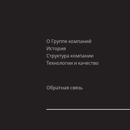
О Группе компаний
История
Структура компании
Технологии и качество
Обратная связь