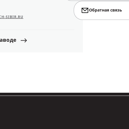
Обратная связь
H-SIBIR.RU
заводе