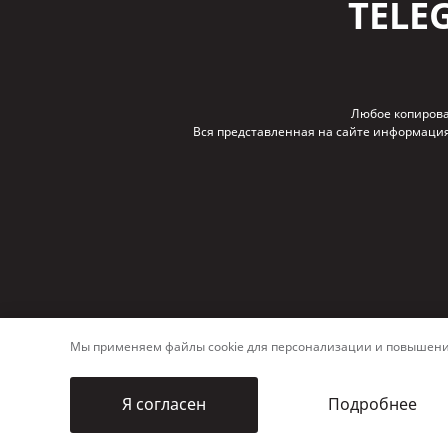
TELE
Любое копирова
Вся представленная на сайте информация
Мы применяем файлы cookie для персонализации и повышения 
Подробнее
Я согласен