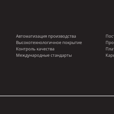
Автоматизация производства
Пос
Высокотехнологичное покрытие
Про
Контроль качества
Пла
Международные стандарты
Кар