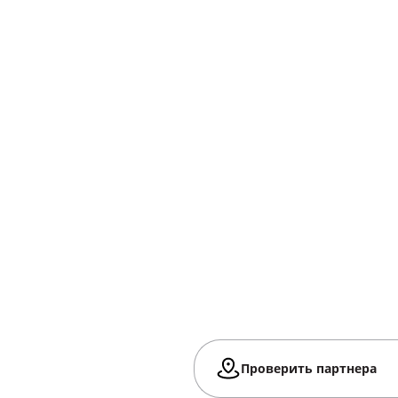
Проверить партнера