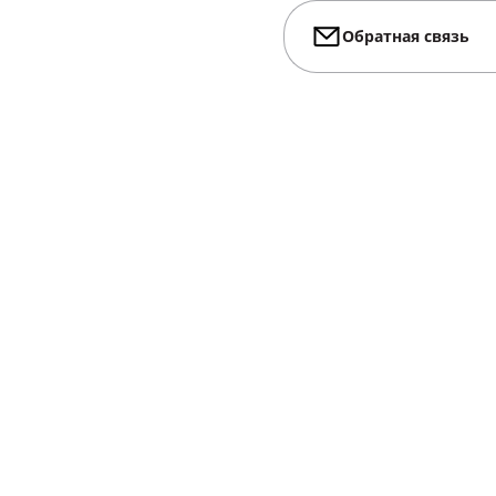
Обратная связь