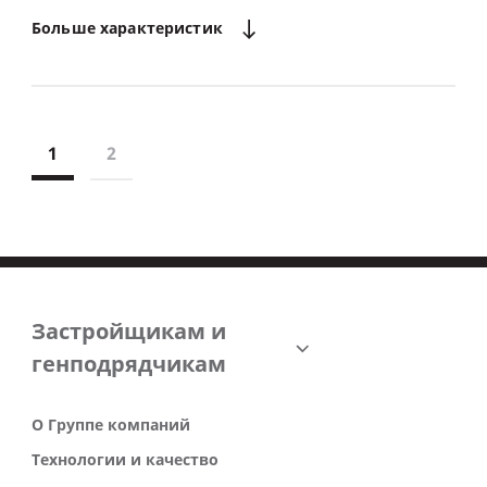
Больше
характеристик
1
2
Застройщикам и
генподрядчикам
О Группе компаний
Технологии и качество