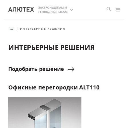
ЗАСТРОЙЩИКАМ И
ГЕНПОДРЯДЧИКАМ
...
ИНТЕРЬЕРНЫЕ РЕШЕНИЯ
ИНТЕРЬЕРНЫЕ РЕШЕНИЯ
Подобрать
решение
Офисные
перегородки
ALT110