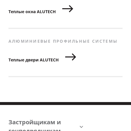
Теплые окна ALUTECH
АЛЮМИНИЕВЫЕ ПРОФИЛЬНЫЕ СИСТЕМЫ
Теплые двери ALUTECH
Застройщикам и