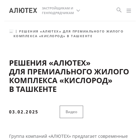
ЗАСТРОЙЩИКАМ И
ГЕНПОДРЯДЧИКАМ
...
РЕШЕНИЯ «АЛЮТЕХ» ДЛЯ ПРЕМИАЛЬНОГО ЖИЛОГО
КОМПЛЕКСА «КИСЛОРОД» В ТАШКЕНТЕ
РЕШЕНИЯ «АЛЮТЕХ»
ДЛЯ ПРЕМИАЛЬНОГО ЖИЛОГО
КОМПЛЕКСА «КИСЛОРОД»
В ТАШКЕНТЕ
03.02.2025
Видео
Группа компаний «АЛЮТЕХ» предлагает современные