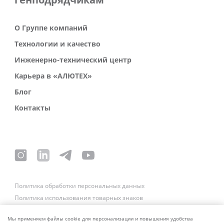
генподрядчикам
О Группе компаний
Технологии и качество
Инженерно-технический центр
Карьера в «АЛЮТЕХ»
Блог
Контакты
Политика обработки персональных данных
Политика использования товарных знаков
Платежные реквизиты
Связаться со службой безопасности
Мы применяем файлы cookie для персонализации и повышения удобства