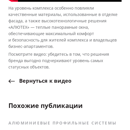
На уровень комплекса особенно повлияли
качественные материалы, использованные в отделке
фасада, а также высокотехнологичные решения
«АЛЮТЕХ» — теплые панорамные окна,
обеспечивающие максимальный комфорт
и безопасность для жителей комплекса и владельцев
бизнес-апартаментов.
Посмотрите видео: убедитесь в том, что решения
бренда выгодно подчеркивают уровень самых
статусных объектов.
Вернуться
к
видео
Похожие публикации
АЛЮМИНИЕВЫЕ ПРОФИЛЬНЫЕ СИСТЕМЫ