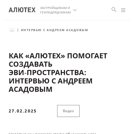
ЗАСТРОЙЩИКАМ И
ГЕНПОДРЯДЧИКАМ
...
ИНТЕРВЬЮ С АНДРЕЕМ АСАДОВЫМ
КАК «АЛЮТЕХ» ПОМОГАЕТ
СОЗДАВАТЬ
ЭВИ‑ПРОСТРАНСТВА:
ИНТЕРВЬЮ С АНДРЕЕМ
АСАДОВЫМ
27.02.2025
Видео