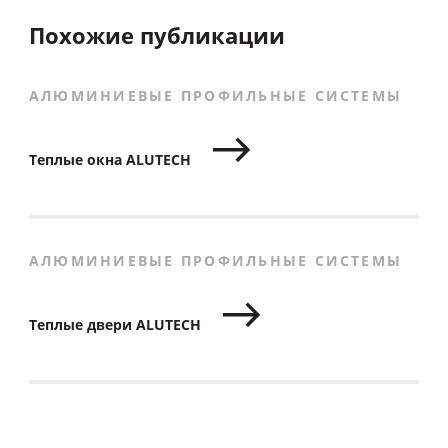
Похожие публикации
АЛЮМИНИЕВЫЕ ПРОФИЛЬНЫЕ СИСТЕМЫ
Теплые окна ALUTECH
АЛЮМИНИЕВЫЕ ПРОФИЛЬНЫЕ СИСТЕМЫ
Теплые двери ALUTECH