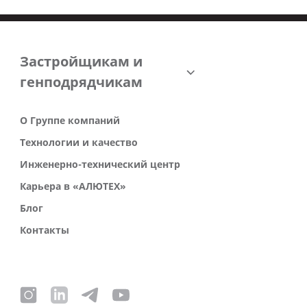
Застройщикам и
генподрядчикам
О Группе компаний
Технологии и качество
Инженерно-технический центр
Карьера в «АЛЮТЕХ»
Блог
Контакты