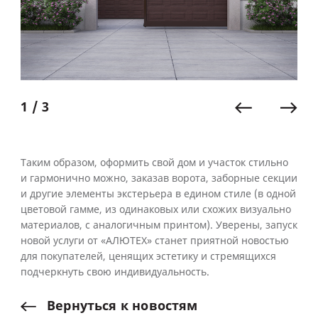
1 / 3
Таким образом, оформить свой дом и участок стильно
и гармонично можно, заказав ворота, заборные секции
и другие элементы экстерьера в едином стиле (в одной
цветовой гамме, из одинаковых или схожих визуально
материалов, с аналогичным принтом). Уверены, запуск
новой услуги от «АЛЮТЕХ» станет приятной новостью
для покупателей, ценящих эстетику и стремящихся
подчеркнуть свою индивидуальность.
Вернуться
к
новостям