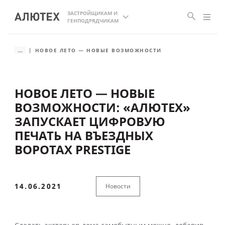
ЗАСТРОЙЩИКАМ И
ГЕНПОДРЯДЧИКАМ
...
НОВОЕ ЛЕТО — НОВЫЕ ВОЗМОЖНОСТИ
НОВОЕ ЛЕТО — НОВЫЕ
ВОЗМОЖНОСТИ: «АЛЮТЕХ»
ЗАПУСКАЕТ ЦИФРОВУЮ
ПЕЧАТЬ НА ВЪЕЗДНЫХ
ВОРОТАХ PRESTIGE
14.06.2021
Новости