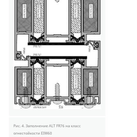
Рис. 4.
Заполнение ALT FR76 на класс
огнестойкости EIW60