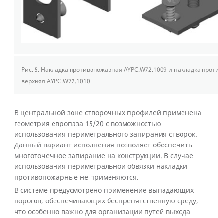
Рис. 5.
Накладка противопожарная AYPC.W72.1009 и накладка про
верхняя AYPC.W72.1010
В центральной зоне створочных профилей применена
геометрия европаза 15/20 с возможностью
использования периметрального запирания створок.
Данный вариант исполнения позволяет обеспечить
многоточечное запирание на конструкции. В случае
использования периметральной обвязки накладки
противопожарные не применяются.
В системе предусмотрено применение выпадающих
порогов, обеспечивающих беспрепятственную среду,
что особенно важно для организации путей выхода