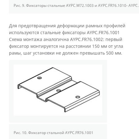
Рис. 9.
Фиксаторы стальные AYPC.W72.1003 и AYPC.FR76.1010- AYPC.
Для предотвращения деформации рамных профилей
используются стальные фиксаторы AYPC.FR76.1001
Схема монтажа аналогична AYPC.FR76.1002: первый
фиксатор монтируется на расстоянии 150 мм от угла
рамы, шаг установки не должен превышать 500 мм.
Рис. 10.
Фиксатор стальной AYPC.FR76.1001