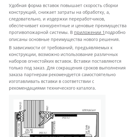
Удобная форма вставок повышает скорость сборки
конструкций, снижает затраты на обработку, а,
следовательно, и издержки переработчиков,
обеспечивает конкурентные и ценовые преимущества
противопожарной системы. В
приложении 1
подробно
описаны основные преимущества нового решения.
В зависимости от требований, предъявляемых к
конструкции, возможно использование различных
наборов огнестойких вставок. Вставки поставляются
только под заказ. Для сокращения сроков выполнения
заказа партнерам рекомендуется самостоятельно
изготавливать вставки в соответствии с
рекомендациями технического каталога.