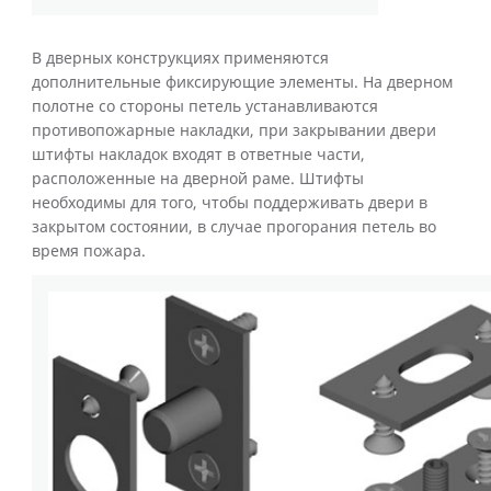
В дверных конструкциях применяются
дополнительные фиксирующие элементы. На дверном
полотне со стороны петель устанавливаются
противопожарные накладки, при закрывании двери
штифты накладок входят в ответные части,
расположенные на дверной раме. Штифты
необходимы для того, чтобы поддерживать двери в
закрытом состоянии, в случае прогорания петель во
время пожара.