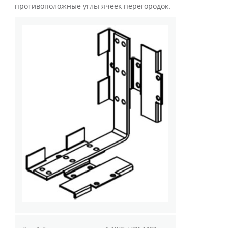
противоположные углы ячеек перегородок.