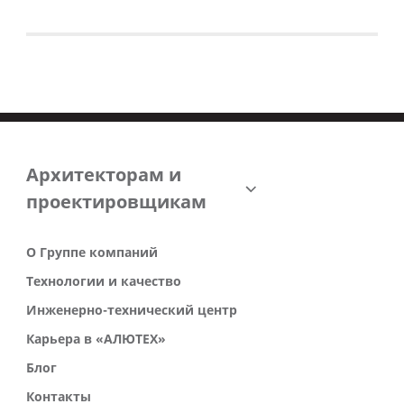
Архитекторам и
проектировщикам
О Группе компаний
Технологии и качество
Инженерно-технический центр
Карьера в «АЛЮТЕХ»
Блог
Контакты