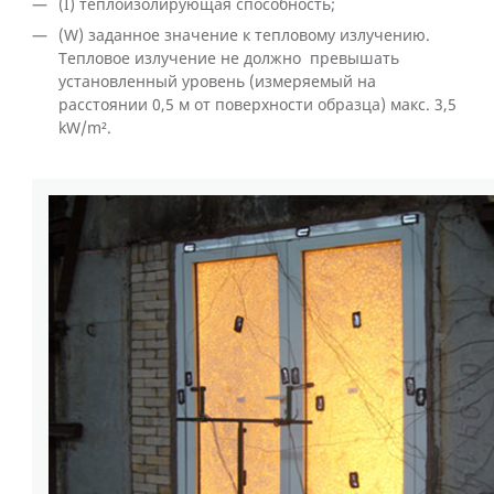
(I) теплоизолирующая способность;
(W) заданное значение к тепловому излучению.
Тепловое излучение не должно превышать
установленный уровень (измеряемый на
расстоянии 0,5 м от поверхности образца) макс. 3,5
kW/m².