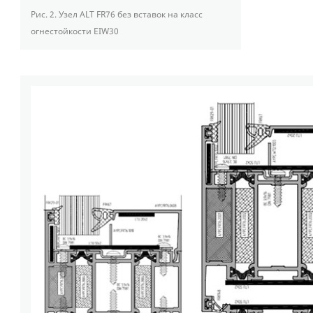
Рис. 2.
Узел ALT FR76 без вставок на класс
огнестойкости EIW30