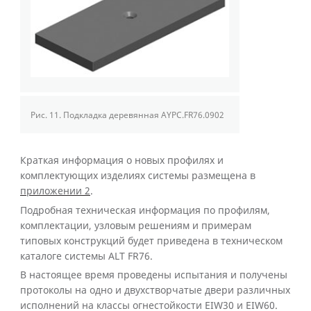
Рис. 11.
Подкладка деревянная AYPC.FR76.0902
Краткая информация о новых профилях и
комплектующих изделиях системы размещена в
приложении 2
.
Подробная техническая информация по профилям,
комплектации, узловым решениям и примерам
типовых конструкций будет приведена в техническом
каталоге системы ALT FR76.
В настоящее время проведены испытания и получены
протоколы на одно и двухстворчатые двери различных
исполнений на классы огнестойкости EIW30 и EIW60.