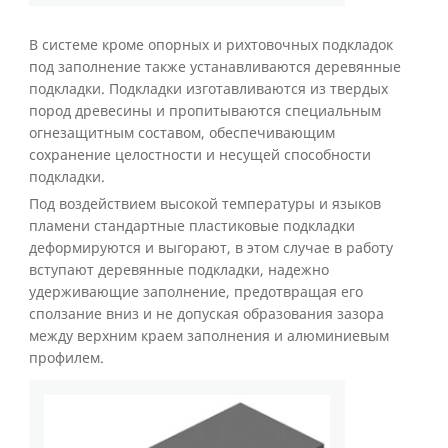
В системе кроме опорных и рихтовочных подкладок
под заполнение также устанавливаются деревянные
подкладки. Подкладки изготавливаются из твердых
пород древесины и пропитываются специальным
огнезащитным составом, обеспечивающим
сохранение целостности и несущей способности
подкладки.
Под воздействием высокой температуры и языков
пламени стандартные пластиковые подкладки
деформируются и выгорают, в этом случае в работу
вступают деревянные подкладки, надежно
удерживающие заполнение, предотвращая его
сползание вниз и не допуская образования зазора
между верхним краем заполнения и алюминиевым
профилем.