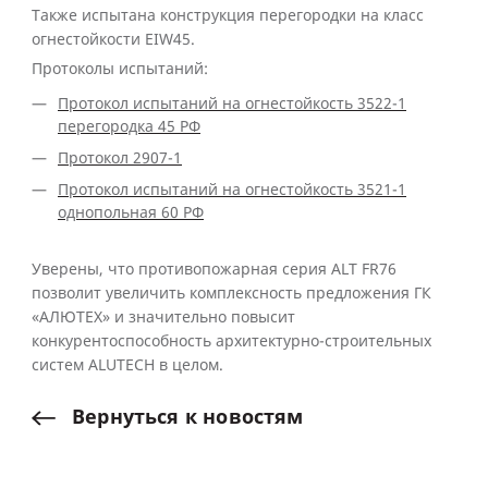
Также испытана конструкция перегородки на класс
огнестойкости EIW45.
Протоколы испытаний:
Протокол испытаний на огнестойкость 3522-1
перегородка 45 РФ
Протокол 2907-1
Протокол испытаний на огнестойкость 3521-1
однопольная 60 РФ
Уверены, что противопожарная серия ALT FR76
позволит увеличить комплексность предложения ГК
«АЛЮТЕХ» и значительно повысит
конкурентоспособность архитектурно-строительных
систем ALUTECH в целом.
Вернуться
к
новостям