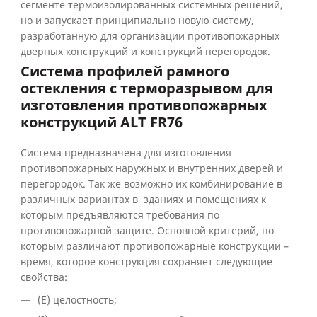
сегменте термоизолированных системных решений,
но и запускает принципиально новую систему,
разработанную для организации противопожарных
дверных конструкций и конструкций перегородок.
Система профилей рамного
остекления с терморазрывом для
изготовления противопожарных
конструкций ALT FR76
Система предназначена для изготовления
противопожарных наружных и внутренних дверей и
перегородок. Так же возможно их комбинирование в
различных вариантах в зданиях и помещениях к
которым предъявляются требования по
противопожарной защите. Основной критерий, по
которым различают противопожарные конструкции –
время, которое конструкция сохраняет следующие
свойства:
(Е) целостность;