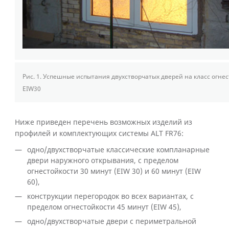
Рис. 1.
Успешные испытания двухстворчатых дверей на класс огнес
EIW30
Ниже приведен перечень возможных изделий из
профилей и комплектующих системы ALT FR76:
одно/двухстворчатые классические компланарные
двери наружного открывания, с пределом
огнестойкости 30 минут (EIW 30) и 60 минут (EIW
60),
конструкции перегородок во всех вариантах, с
пределом огнестойкости 45 минут (EIW 45),
одно/двухстворчатые двери с периметральной