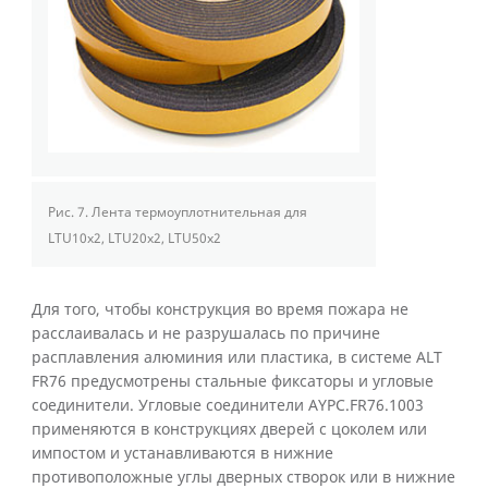
Рис. 7.
Лента термоуплотнительная для
LTU10x2, LTU20x2, LTU50x2
Для того, чтобы конструкция во время пожара не
расслаивалась и не разрушалась по причине
расплавления алюминия или пластика, в системе ALT
FR76 предусмотрены стальные фиксаторы и угловые
соединители. Угловые соединители AYPC.FR76.1003
применяются в конструкциях дверей с цоколем или
импостом и устанавливаются в нижние
противоположные углы дверных створок или в нижние