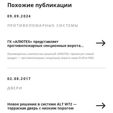
Похожие публикации
09.09.2024
ПРОТИВОПОЖАРНЫЕ СИСТЕМЫ
ГК «АЛЮТЕХ» представляет
противопожарные секционные ворота
серии ProFire
Производитель комплексных решений «АЛЮТЕХ» презентует новый
продукт — противопожарные секционные ворота серии ProFire EI60.
02.08.2017
ДВЕРИ
Новое решение в системе ALT W72 —
террасная дверь с низким порогом