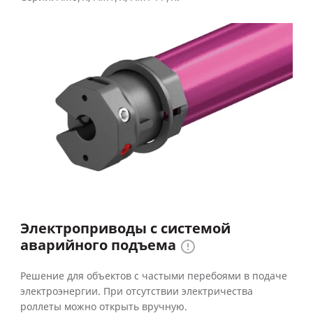
Электроприводы с системой
аварийного подъема
Решение для объектов с частыми перебоями в подаче
электроэнергии. При отсутствии электричества
роллеты можно открыть вручную.