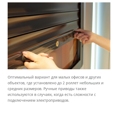
Оптимальный вариант для малых офисов и других
объектов, где установлено до 2 роллет небольших и
средних размеров. Ручные приводы также
используются в случаях, когда есть сложности с
подключением электроприводов.