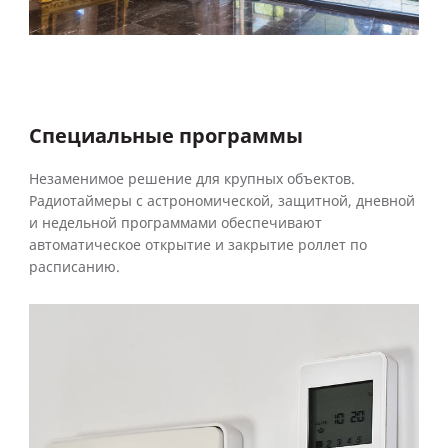
Специальные программы
Незаменимое решение для крупных объектов.
Радиотаймеры с астрономической, защитной, дневной
и недельной программами обеспечивают
автоматическое открытие и закрытие роллет по
расписанию.