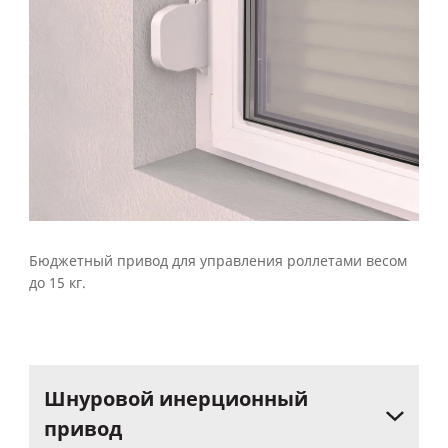
Бюджетный привод для управления роллетами весом
до 15 кг.
Шнуровой
инерционный
привод