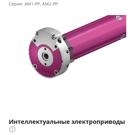
Серии: AM1-PP, AM2-PP.
Интеллектуальные электроприводы