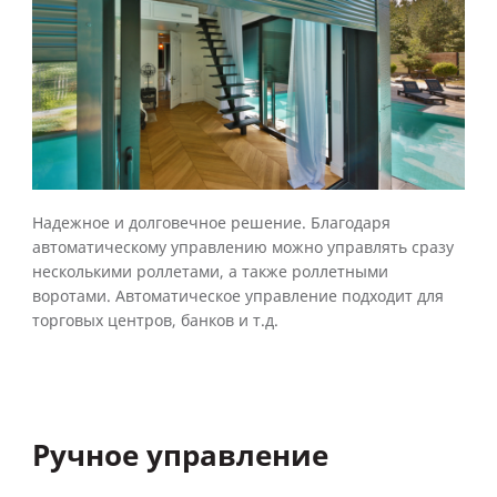
Надежное и долговечное решение. Благодаря
автоматическому управлению можно управлять сразу
несколькими роллетами, а также роллетными
воротами. Автоматическое управление подходит для
торговых центров, банков и т.д.
Ручное управление