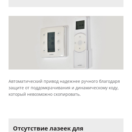
Автоматический привод надежнее ручного благодаря
защите от поддомкрачивания и динамическому коду,
который невозможно скопировать.
Отсутствие
лазеек
для