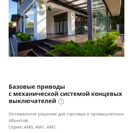
Базовые приводы
с механической системой концевых
выключателей
Оптимальное решение для торговых и промышленных
объектов.
Серии: AM0, AM1, AM2.