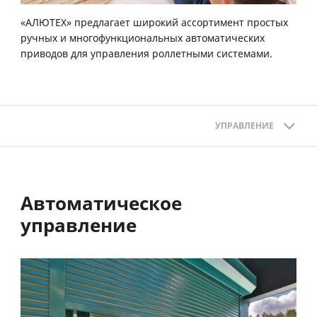
«АЛЮТЕХ» предлагает широкий ассортимент простых
ручных и многофункциональных автоматических
приводов для управления роллетными системами.
УПРАВЛЕНИЕ
Автоматическое
управление