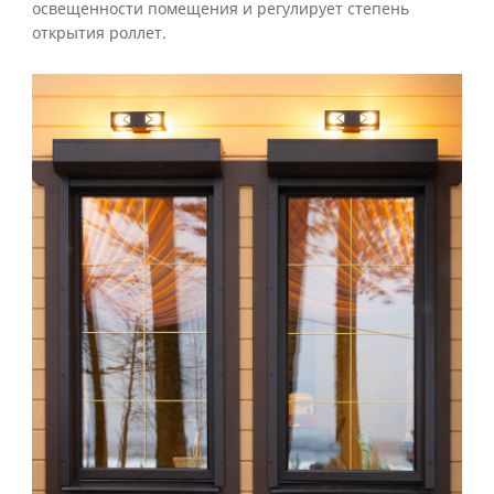
освещенности помещения и регулирует степень
открытия роллет.