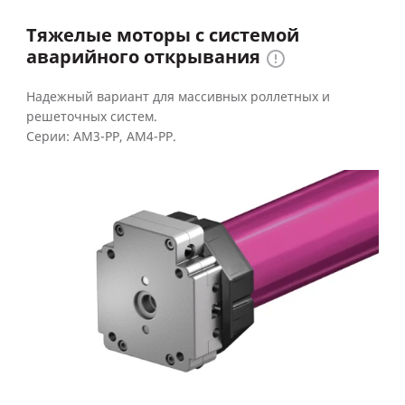
Тяжелые моторы с системой
аварийного открывания
Надежный вариант для массивных роллетных и
решеточных систем.
Серии: AM3-РР, AM4-РР.