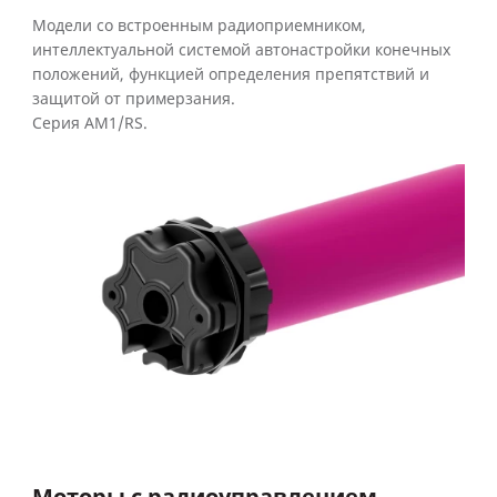
Модели со встроенным радиоприемником,
интеллектуальной системой автонастройки конечных
положений, функцией определения препятствий и
защитой от примерзания.
Серия АМ1/RS.