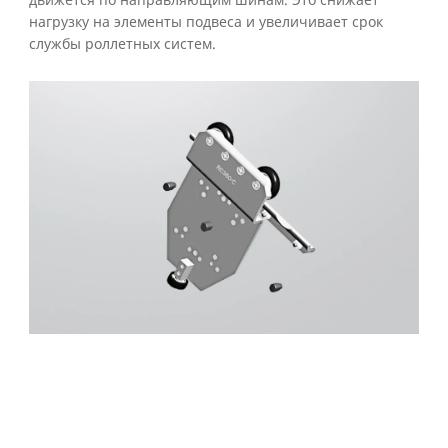
движется по направляющим шинам. Это снижает
нагрузку на элементы подвеса и увеличивает срок
службы роллетных систем.