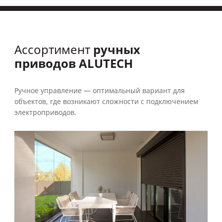
ручных
Ассортимент
приводов ALUTECH
Ручное управление — оптимальный вариант для
объектов, где возникают сложности с подключением
электроприводов.