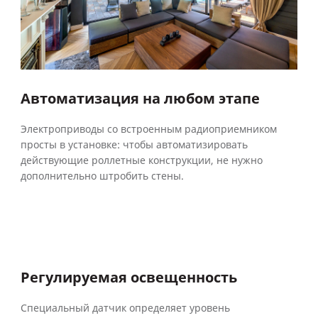
Автоматизация на любом этапе
Электроприводы со встроенным радиоприемником
просты в установке: чтобы автоматизировать
действующие роллетные конструкции, не нужно
дополнительно штробить стены.
Регулируемая освещенность
Специальный датчик определяет уровень