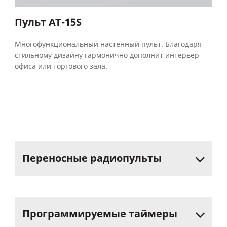
Пульт AT-15S
Многофункциональный настенный пульт. Благодаря
стильному дизайну гармонично дополнит интерьер
офиса или торгового зала.
Переносные
радиопульты
Программируемые
таймеры