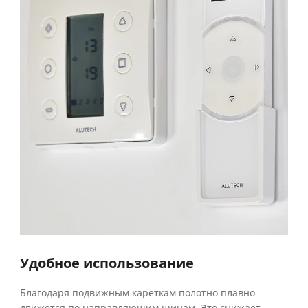
Удобное использование
Благодаря подвижным кареткам полотно плавно