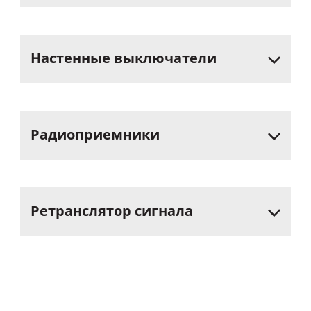
Настенные
выключатели
Радиоприемники
Ретранслятор
сигнала