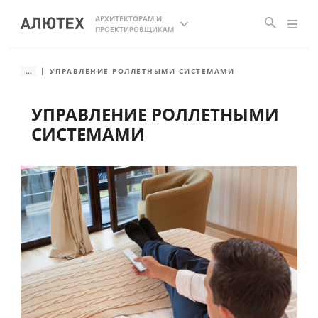
АРХИТЕКТОРАМ И
ПРОЕКТИРОВЩИКАМ
...
УПРАВЛЕНИЕ РОЛЛЕТНЫМИ СИСТЕМАМИ
УПРАВЛЕНИЕ РОЛЛЕТНЫМИ
СИСТЕМАМИ