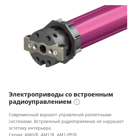
Электроприводы со встроенным
радиоуправлением
Современный вариант управления роллетными
системами. Встроенный радиоприемник не нарушает
эстетику интерьера.
Серии: AM0/R, AM1/R, AM1-PP/R.