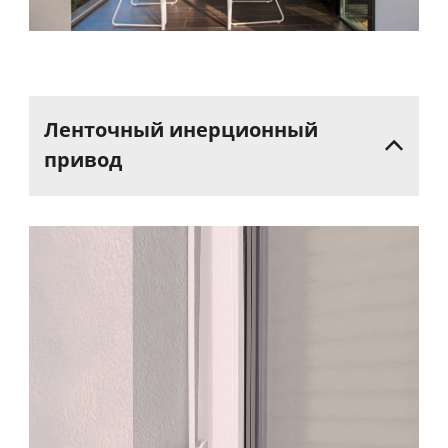
Ленточный
инерционный
привод