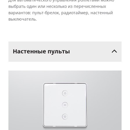
Для автоматического управления роллетами можно
выбрать один или несколько из перечисленных
вариантов: пульт-брелок, радиотаймер, настенный
выключатель.
Настенные
пульты