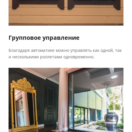
Групповое управление
Благодаря автоматике можно управлять как одной, так
и несколькими роллетами одновременно.