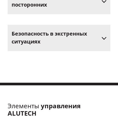
посторонних
Безопасность
в
экстренных
ситуациях
управления
Элементы
ALUTECH