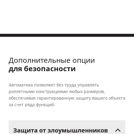
Дополнительные опции
для безопасности
Автоматика позволяет без труда управлять
роллетными конструкциями любых размеров,
обеспечивая гарантированную защиту вашего объекта
за счет ряда функций.
Защита
от
злоумышленников