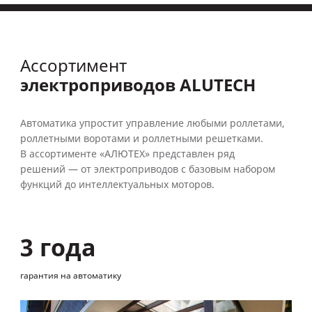
Ассортимент
электроприводов ALUTECH
Автоматика упростит управление любыми роллетами,
роллетными воротами и роллетными решетками.
В ассортименте «АЛЮТЕХ» представлен ряд
решений — от электроприводов с базовым набором
функций до интеллектуальных моторов.
3 года
гарантия на автоматику