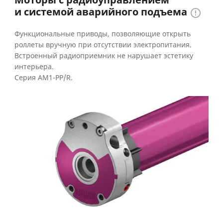
Моторы с радиоуправлением
и системой аварийного подъема
Функциональные приводы, позволяющие открыть
роллеты вручную при отсутствии электропитания.
Встроенный радиоприемник не нарушает эстетику
интерьера.
Серия AM1-PP/R.