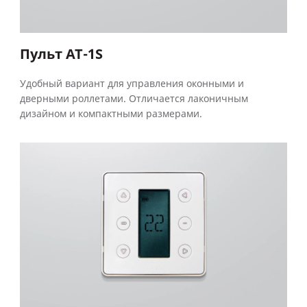
Пульт AT-1S
Удобный вариант для управления оконными и
дверными роллетами. Отличается лаконичным
дизайном и компактными размерами.