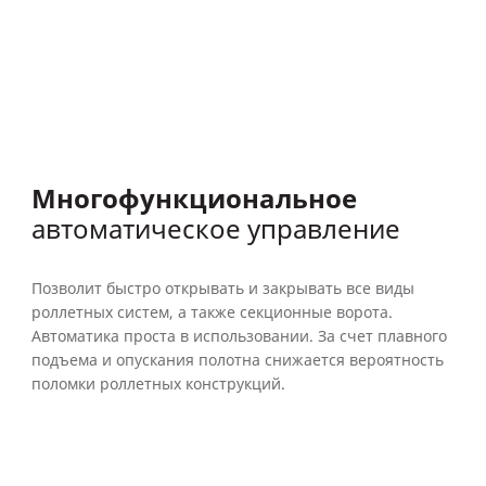
Многофункциональное
автоматическое управление
Позволит быстро открывать и закрывать все виды
роллетных систем, а также секционные ворота.
Автоматика проста в использовании. За счет плавного
подъема и опускания полотна снижается вероятность
поломки роллетных конструкций.