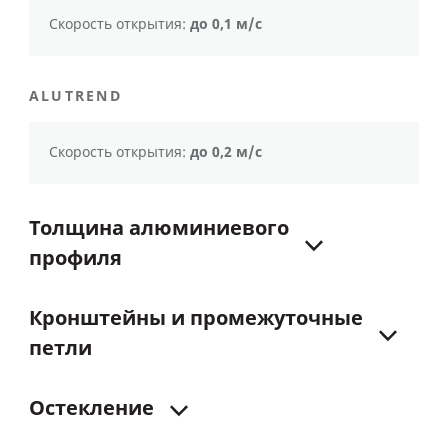
Скорость открытия:
до 0,1 м/с
ALUTREND
Скорость открытия:
до 0,2 м/с
Толщина
алюминиевого
профиля
Кронштейны
и
промежуточные
петли
Остекление