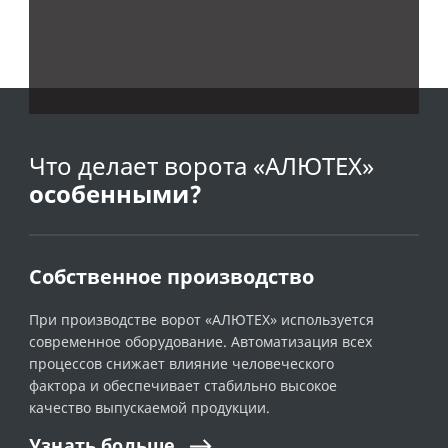
Что делает ворота «АЛЮТЕХ»
особенными?
Собственное производство
При производстве ворот «АЛЮТЕХ» используется
современное оборудование. Автоматизация всех
процессов снижает влияние человеческого
фактора и обеспечивает стабильно высокое
качество выпускаемой продукции.
Узнать
больше