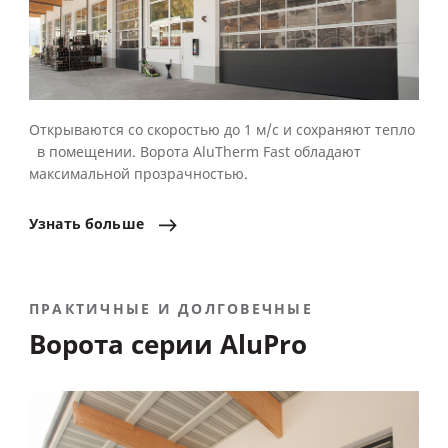
Открываются со скоростью до 1 м/с и сохраняют тепло
в помещении. Ворота AluTherm Fast обладают
максимальной прозрачностью.
Узнать
больше
ПРАКТИЧНЫЕ И ДОЛГОВЕЧНЫЕ
Ворота серии AluPro