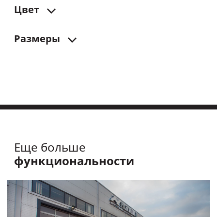
Цвет
Размеры
Еще больше
функциональности