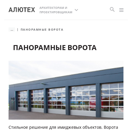
АРХИТЕКТОРАМ И
ПРОЕКТИРОВЩИКАМ
...
ПАНОРАМНЫЕ ВОРОТА
ПАНОРАМНЫЕ ВОРОТА
Стильное решение для имиджевых объектов. Ворота