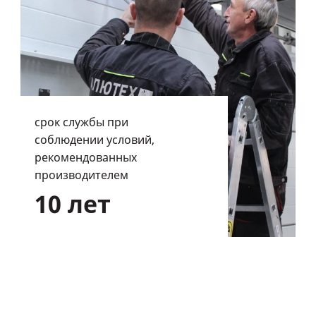
срок службы при
соблюдении условий,
рекомендованных
производителем
10 лет
100 авторизованных сервисных