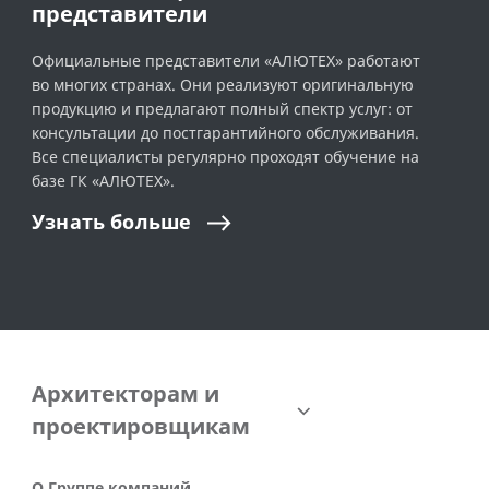
представители
Официальные представители «АЛЮТЕХ» работают
во многих странах. Они реализуют оригинальную
продукцию и предлагают полный спектр услуг: от
консультации до постгарантийного обслуживания.
Все специалисты регулярно проходят обучение на
базе ГК «АЛЮТЕХ».
Узнать
больше
Архитекторам и
проектировщикам
О Группе компаний