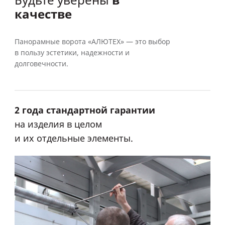
в
Будьте уверены
качестве
Панорамные ворота «АЛЮТЕХ» — это выбор
в пользу эстетики, надежности и
долговечности.
2 года стандартной гарантии
на изделия в целом
и их отдельные элементы.