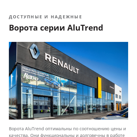
ДОСТУПНЫЕ И НАДЕЖНЫЕ
Ворота серии AluTrend
Ворота AluTrend оптимальны по соотношению цены и
качества. Они функциональны и долговечны в работе