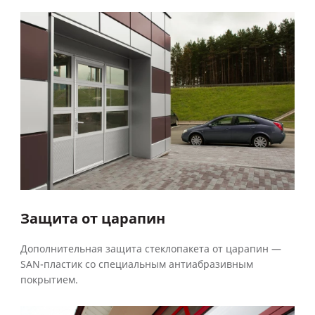
Защита от царапин
Дополнительная защита стеклопакета от царапин —
SAN-пластик со специальным антиабразивным
покрытием.