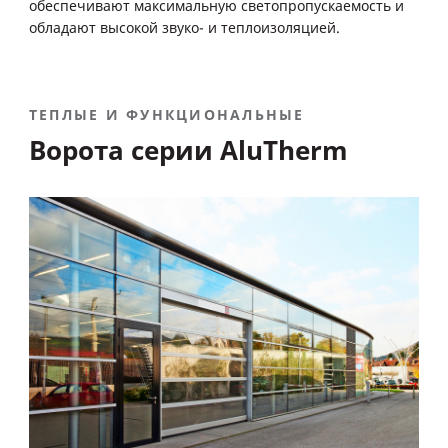
обеспечивают максимальную светопропускаемость и
обладают высокой звуко- и теплоизоляцией.
ТЕПЛЫЕ И ФУНКЦИОНАЛЬНЫЕ
Ворота серии AluTherm