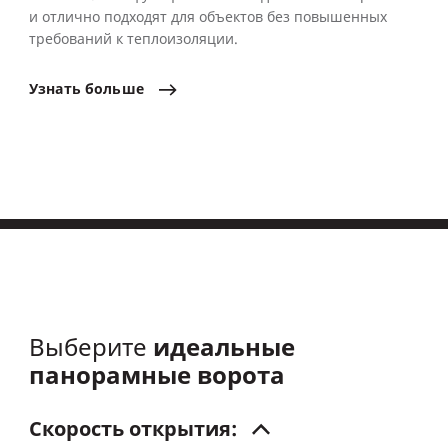
и отлично подходят для объектов без повышенных
требований к теплоизоляции.
Узнать
больше
идеальные
Выберите
панорамные ворота
Скорость
открытия: