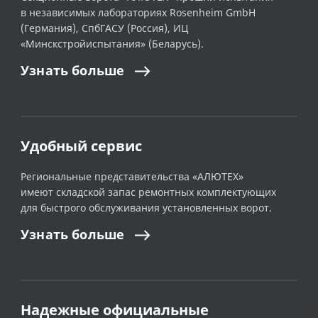
в независимых лабораториях Rosenheim GmbH
(Германия), СпбГАСУ (Россия), ИЦ
«Минскстройиспытания» (Беларусь).
Узнать
больше
Удобный сервис
Региональные представительства «АЛЮТЕХ»
имеют складской запас ремонтных комплектующих
для быстрого обслуживания установленных ворот.
Узнать
больше
Надежные официальные