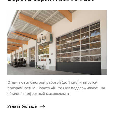
Отличаются быстрой работой (до 1 м/с) и высокой
прозрачностью. Ворота AluPro Fast поддерживают на
объекте комфортный микроклимат.
Узнать
больше