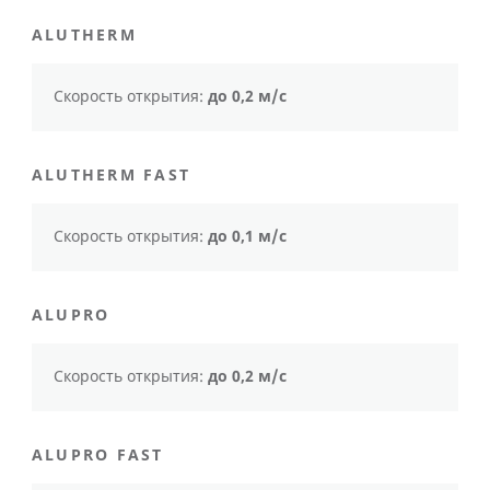
ALUTHERM
Скорость открытия:
до 0,2 м/с
ALUTHERM FAST
Скорость открытия:
до 0,1 м/с
ALUPRO
Скорость открытия:
до 0,2 м/с
ALUPRO FAST