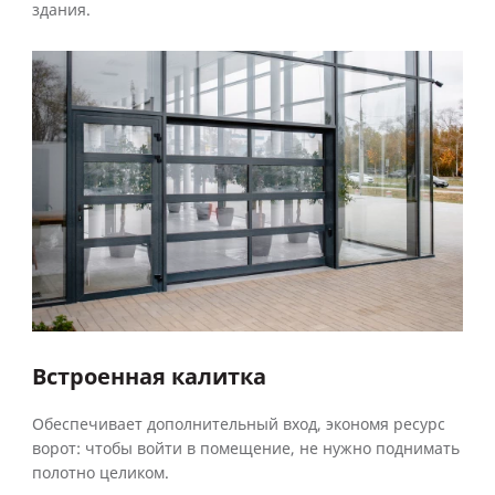
здания.
Встроенная калитка
Обеспечивает дополнительный вход, экономя ресурс
ворот: чтобы войти в помещение, не нужно поднимать
полотно целиком.