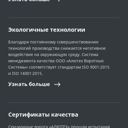
Экологичные технологии
Благодаря постоянному совершенствованию
технологий производства снижается негативное
воздействие на окружающую среду. Система
менеджмента качества ООО «Алютех Воротные
Системы» соответствует стандартам ISO 9001:2015
и ISO 14001:2015.
Узнать
больше
Сертификаты качества
Секционные ворота «АЛЮТЕХ» прошли испытания