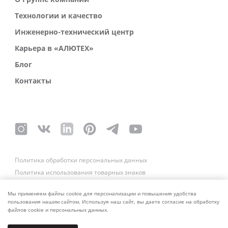
Технологии и качество
Инженерно-технический центр
Карьера в «АЛЮТЕХ»
Блог
Контакты
Политика обработки персональных данных
Политика использования товарных знаков
Платежные реквизиты
Связаться со службой безопасности
Мы применяем файлы cookie для персонализации и повышения удобства
пользования нашим сайтом. Используя наш сайт, вы даете согласие на обработку
файлов cookie и персональных данных.