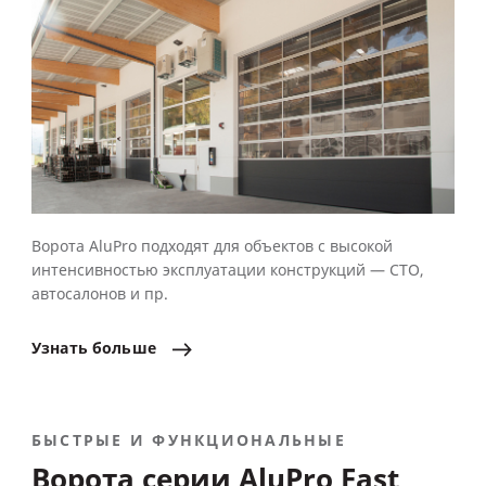
Ворота AluPro подходят для объектов с высокой
интенсивностью эксплуатации конструкций — СТО,
автосалонов и пр.
Узнать
больше
БЫСТРЫЕ И ФУНКЦИОНАЛЬНЫЕ
Ворота серии AluPro Fast