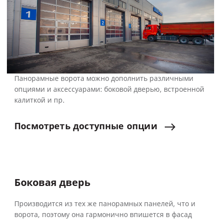
Панорамные ворота можно дополнить различными
опциями и аксессуарами: боковой дверью, встроенной
калиткой и пр.
Посмотреть
доступные
опции
Боковая дверь
Производится из тех же панорамных панелей, что и
ворота, поэтому она гармонично впишется в фасад