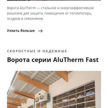
Ворота AluTherm — стильное и энергоэффективное
решение для защиты помещения от теплопотерь,
осадков и сквозняков.
Узнать
больше
СКОРОСТНЫЕ И НАДЕЖНЫЕ
Ворота серии AluTherm Fast