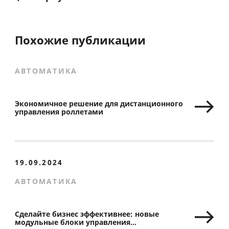
Похожие публикации
АВТОМАТИКА
Экономичное решение для дистанционного
управления роллетами
19.09.2024
АВТОМАТИКА
Cделайте бизнес эффективнее: новые
модульные блоки управления