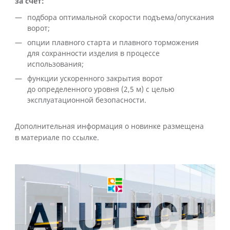
за счет:
подбора оптимальной скорости подъема/опускания
ворот;
опции плавного старта и плавного торможения
для сохранности изделия в процессе
использования;
функции ускоренного закрытия ворот
до определенного уровня (2,5 м) с целью
эксплуатационной безопасности.
Дополнительная информация о новинке размещена
в материале по ссылке.