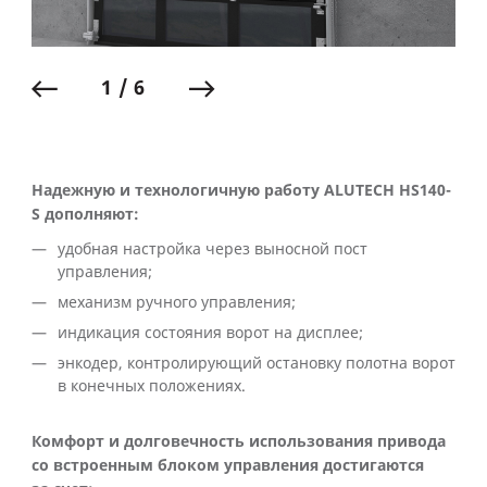
1 / 6
Надежную и технологичную работу ALUTECH HS140-
S дополняют:
удобная настройка через выносной пост
управления;
механизм ручного управления;
индикация состояния ворот на дисплее;
энкодер, контролирующий остановку полотна ворот
в конечных положениях.
Комфорт и долговечность использования привода
со встроенным блоком управления достигаются