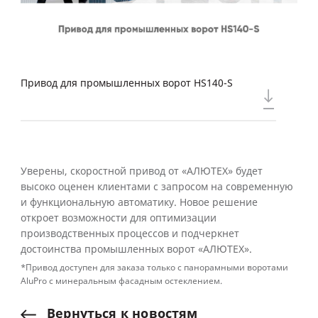
Привод для промышленных ворот HS140-S
Уверены, скоростной привод от «АЛЮТЕХ» будет
высоко оценен клиентами с запросом на современную
и функциональную автоматику. Новое решение
откроет возможности для оптимизации
производственных процессов и подчеркнет
достоинства промышленных ворот «АЛЮТЕХ».
*Привод доступен для заказа только с панорамными воротами
AluPro с минеральным фасадным остеклением.
Вернуться
к
новостям