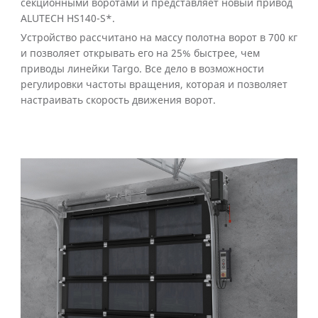
секционными воротами и представляет новый привод
ALUTECH HS140-S*.
Устройство рассчитано на массу полотна ворот в 700 кг
и позволяет открывать его на 25% быстрее, чем
приводы линейки Targo. Все дело в возможности
регулировки частоты вращения, которая и позволяет
настраивать скорость движения ворот.