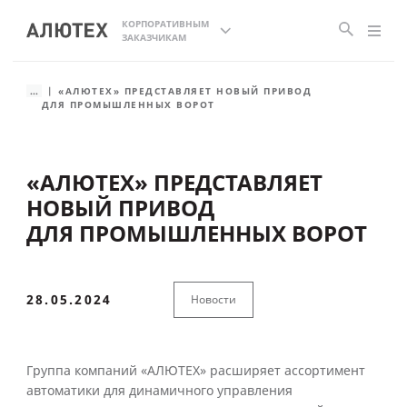
КОРПОРАТИВНЫМ
ЗАКАЗЧИКАМ
...
«АЛЮТЕХ» ПРЕДСТАВЛЯЕТ НОВЫЙ ПРИВОД
ДЛЯ ПРОМЫШЛЕННЫХ ВОРОТ
«АЛЮТЕХ» ПРЕДСТАВЛЯЕТ
НОВЫЙ ПРИВОД
ДЛЯ ПРОМЫШЛЕННЫХ ВОРОТ
28.05.2024
Новости
Группа компаний «АЛЮТЕХ» расширяет ассортимент
автоматики для динамичного управления