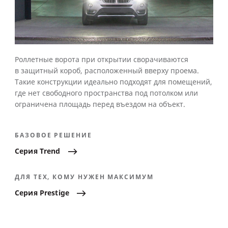
Роллетные ворота при открытии сворачиваются
в защитный короб, расположенный вверху проема.
Такие конструкции идеально подходят для помещений,
где нет свободного пространства под потолком или
ограничена площадь перед въездом на объект.
БАЗОВОЕ РЕШЕНИЕ
Серия
Trend
ДЛЯ ТЕХ, КОМУ НУЖЕН МАКСИМУМ
Серия
Prestige