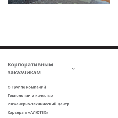
Корпоративным
заказчикам
О Группе компаний
Технологии и качество
Инженерно-технический центр
Карьера в «АЛЮТЕХ»