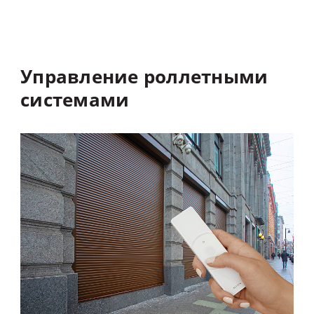
Управление
роллетными
системами