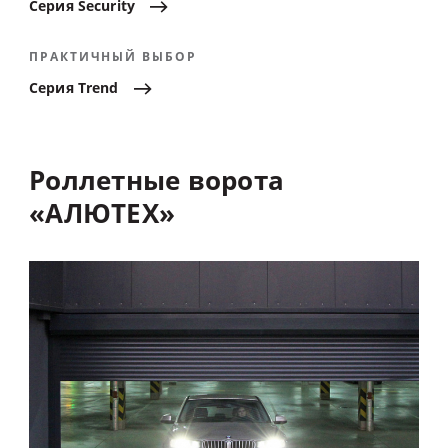
Серия
Security
ПРАКТИЧНЫЙ ВЫБОР
Серия
Trend
Роллетные
ворота
«АЛЮТЕХ»