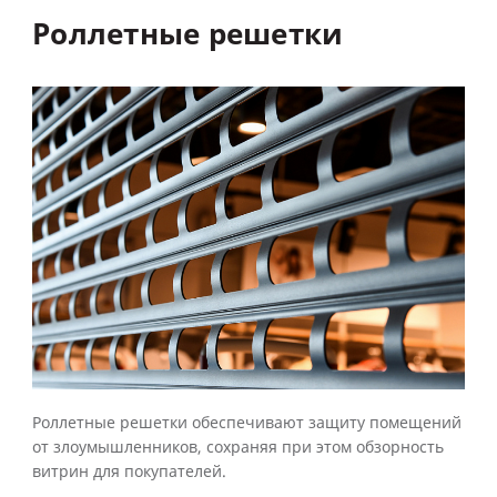
Роллетные
решетки
Роллетные решетки обеспечивают защиту помещений
от злоумышленников, сохраняя при этом обзорность
витрин для покупателей.