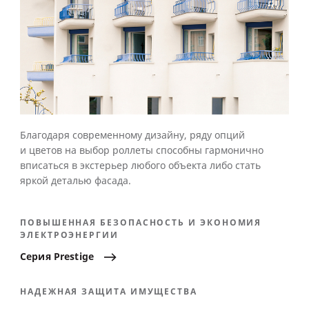
Благодаря современному дизайну, ряду опций
и цветов на выбор роллеты способны гармонично
вписаться в экстерьер любого объекта либо стать
яркой деталью фасада.
ПОВЫШЕННАЯ БЕЗОПАСНОСТЬ И ЭКОНОМИЯ
ЭЛЕКТРОЭНЕРГИИ
Серия
Prestige
НАДЕЖНАЯ ЗАЩИТА ИМУЩЕСТВА