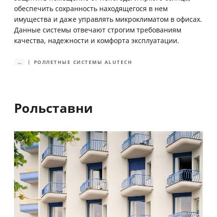
обеспечить сохранность находящегося в нем
имущества и даже управлять микроклиматом в офисах.
Данные системы отвечают строгим требованиям
качества, надежности и комфорта эксплуатации.
...
РОЛЛЕТНЫЕ СИСТЕМЫ ALUTECH
Рольставни