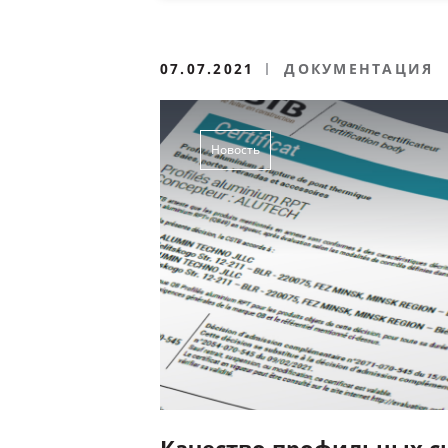
07.07.2021
ДОКУМЕНТАЦИЯ
Новость