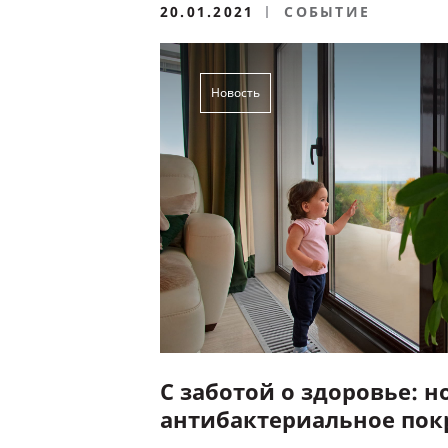
20.01.2021
СОБЫТИЕ
Новость
С заботой о здоровье: н
антибактериальное по