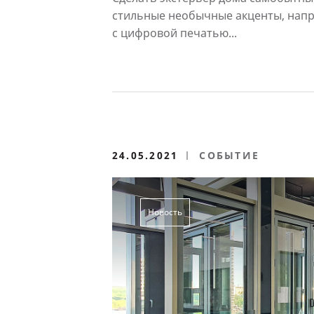
Prestige
стильные необычные акценты, напр
с цифровой печатью...
24.05.2021
СОБЫТИЕ
Новость