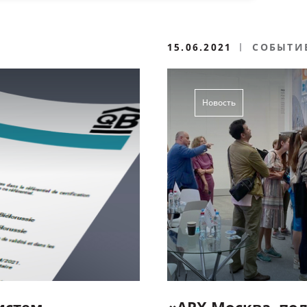
15.06.2021
СОБЫТИ
Новость