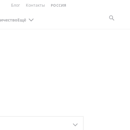
Блог
Контакты
РОССИЯ
ичество
Ещё