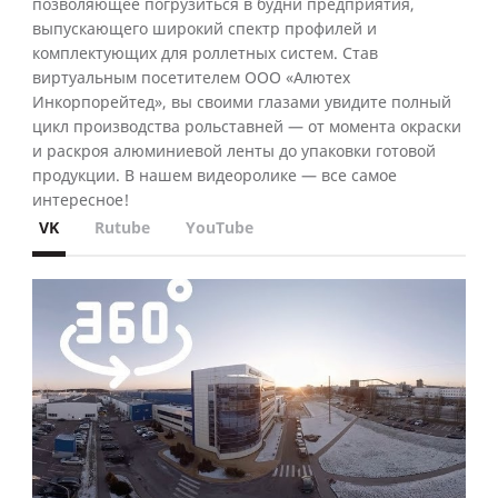
позволяющее погрузиться в будни предприятия,
выпускающего широкий спектр профилей и
комплектующих для роллетных систем. Став
виртуальным посетителем ООО «Алютех
Инкорпорейтед», вы своими глазами увидите полный
цикл производства рольставней — от момента окраски
и раскроя алюминиевой ленты до упаковки готовой
продукции. В нашем видеоролике — все самое
интересное!
VK
Rutube
YouTube