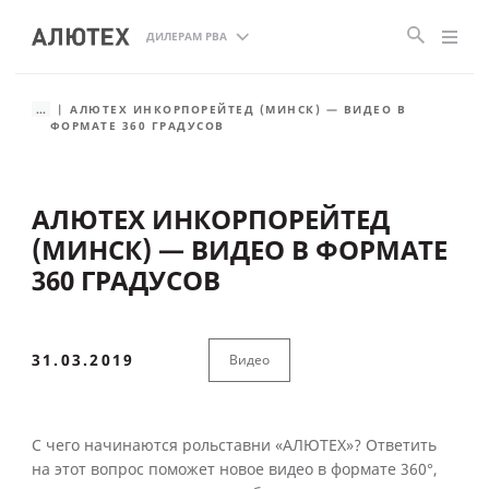
ДИЛЕРАМ РВА
...
АЛЮТЕХ ИНКОРПОРЕЙТЕД (МИНСК) — ВИДЕО В
ФОРМАТЕ 360 ГРАДУСОВ
АЛЮТЕХ ИНКОРПОРЕЙТЕД
(МИНСК) — ВИДЕО В ФОРМАТЕ
360 ГРАДУСОВ
31.03.2019
Видео
С чего начинаются рольставни «АЛЮТЕХ»? Ответить
на этот вопрос поможет новое видео в формате 360°,