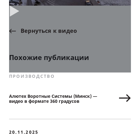
Вернуться
к
видео
Похожие публикации
ПРОИЗВОДСТВО
Алютех Воротные Системы (Минск) —
видео в формате 360 градусов
20.11.2025