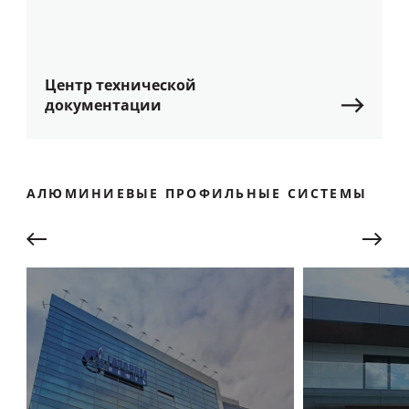
Центр технической
документации
АЛЮМИНИЕВЫЕ ПРОФИЛЬНЫЕ СИСТЕМЫ