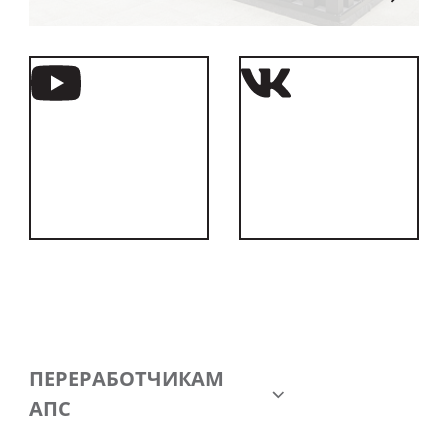
ПЕРЕРАБОТЧИКАМ
АПС