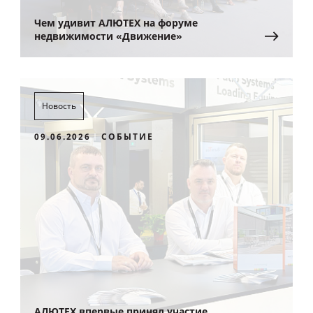
Чем удивит АЛЮТЕХ на форуме
недвижимости «Движение»
Новость
09.06.2026
СОБЫТИЕ
АЛЮТЕХ впервые принял участие