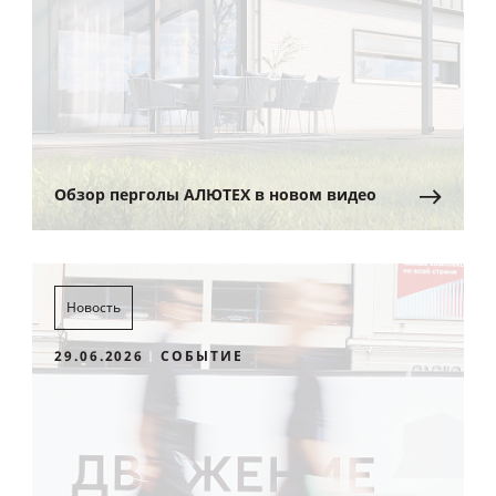
Обзор перголы АЛЮТЕХ в новом видео
Новость
29.06.2026
СОБЫТИЕ