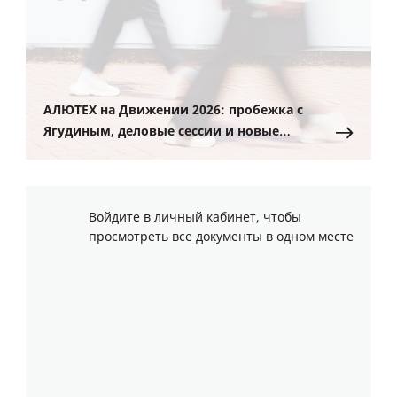
АЛЮТЕХ на Движении 2026: пробежка с
Ягудиным, деловые сессии и новые
партнерства
Войдите в личный кабинет, чтобы
просмотреть все документы в одном месте