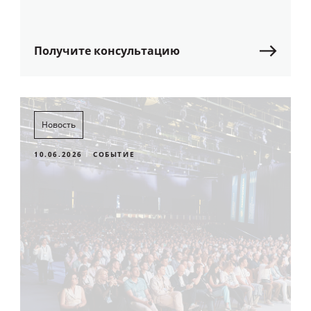
Получите консультацию
Новость
10.06.2026
СОБЫТИЕ