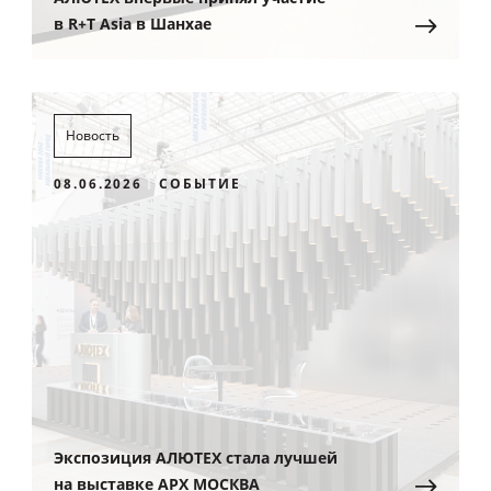
в R+T Asia в Шанхае
Новость
08.06.2026
СОБЫТИЕ
Экспозиция АЛЮТЕХ стала лучшей
на выставке АРХ МОСКВА