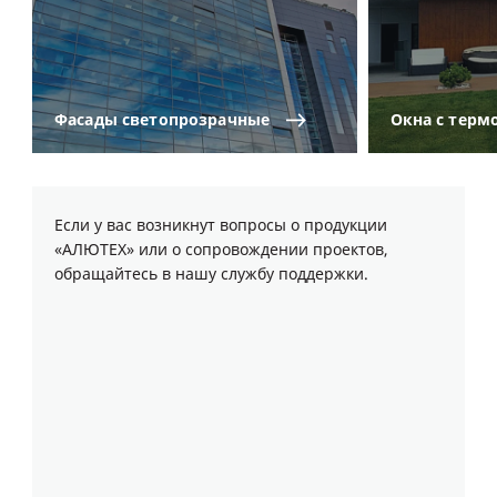
Фасады
светопрозрачные
Окна
с
терм
Если у вас возникнут вопросы о продукции
«АЛЮТЕХ» или о сопровождении проектов,
обращайтесь в нашу службу поддержки.