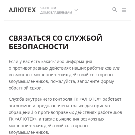
ЧАСТНЫМ
ДОМОВЛАДЕЛЬЦАМ
СВЯЗАТЬСЯ СО СЛУЖБОЙ
БЕЗОПАСНОСТИ
Если у вас есть какая-либо информация
о противоправных действиях наших работников или
возможных мошеннических действий со стороны
злоумышленников, пожалуйста, заполните форму
обратной связи.
Служба внутреннего контроля ГК «АЛЮТЕХ» работает
автономно и предназначена только для приема
обращений о противоправных действиях работников
ГК «АЛЮТЕХ», а также выявления возможных
мошеннических действий со стороны
злоумышленников.