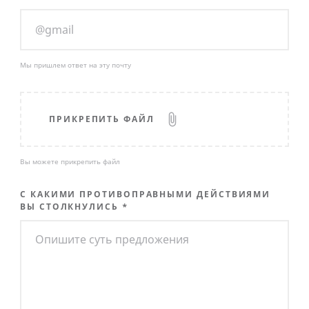
Мы пришлем ответ на эту почту
ПРИКРЕПИТЬ ФАЙЛ
Вы можете прикрепить файл
С КАКИМИ ПРОТИВОПРАВНЫМИ ДЕЙСТВИЯМИ
ВЫ СТОЛКНУЛИСЬ
*