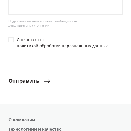
Подробное описание исключит необходимость
дополнительных уточнений
Соглашаюсь с
политикой обработки персональных данных
Отправить
О компании
Технологиии и качество