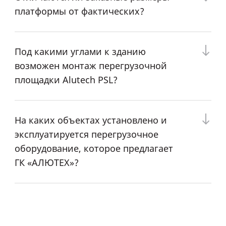
платформы от фактических?
Под какими углами к зданию
возможен монтаж перегрузочной
площадки Alutech PSL?
На каких объектах установлено и
эксплуатируется перегрузочное
оборудование, которое предлагает
ГК «АЛЮТЕХ»?