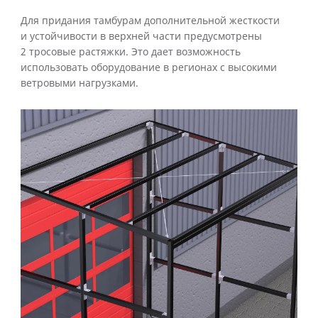
Для придания тамбурам дополнительной жесткости
и устойчивости в верхней части предусмотрены
2 тросовые растяжки. Это дает возможность
использовать оборудование в регионах с высокими
ветровыми нагрузками.