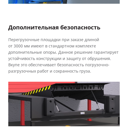
Дополнительная безопасность
Перегрузочные площадки при заказе длиной
от 3000 мм имеют в стандартном комплекте
дополнительные опоры. Данное решение гарантирует
устойчивость конструкции и защиту от обрушения.
Вкупе это обеспечивает безопасность погрузочно-
разгрузочных работ и сохранность груза.