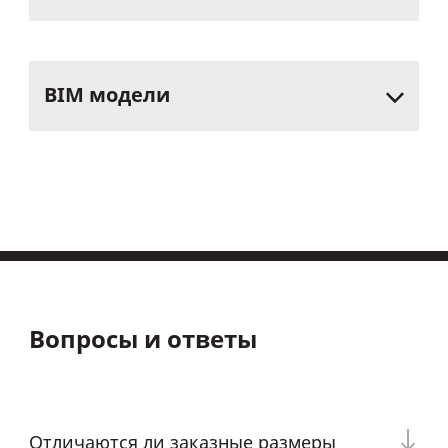
BIM
модели
Вопросы и ответы
Отличаются ли заказные размеры