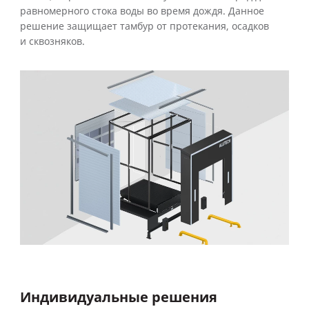
равномерного стока воды во время дождя. Данное
решение защищает тамбур от протекания, осадков
и сквозняков.
Индивидуальные решения