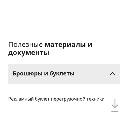
материалы и
Полезные
документы
Брошюры
и
буклеты
Рекламный буклет перегрузочной техники