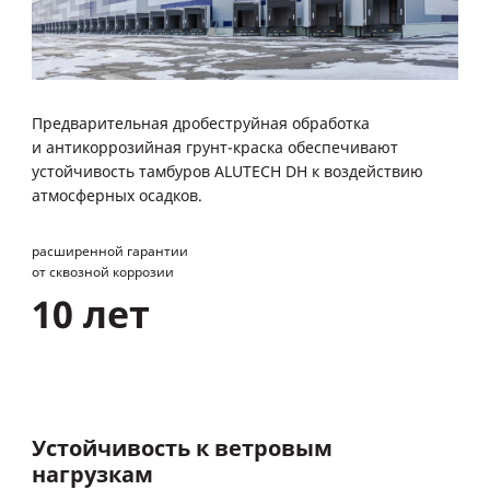
Предварительная дробеструйная обработка
и антикоррозийная грунт-краска обеспечивают
устойчивость тамбуров ALUTECH DH к воздействию
атмосферных осадков.
расширенной гарантии
от сквозной коррозии
10 лет
Устойчивость к ветровым
нагрузкам