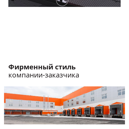
Фирменный стиль
компании-заказчика