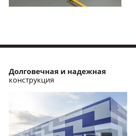
Долговечная и надежная
конструкция