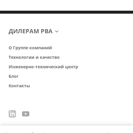
ДИЛЕРАМ РВА
О Группе компаний
Технологии и качество
Инженерно-технический центр
Блог
Контакты
Политика обработки персональных данных