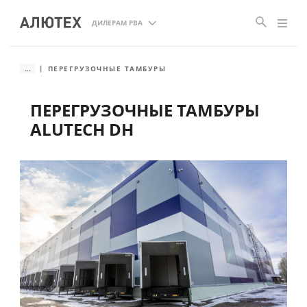
ДИЛЕРАМ РВА
...
ПЕРЕГРУЗОЧНЫЕ ТАМБУРЫ
ПЕРЕГРУЗОЧНЫЕ ТАМБУРЫ
ALUTECH DH