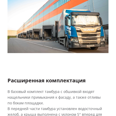
Расширенная комплектация
В базовый комплект тамбура с обшивкой входят
нащельники примыкания к фасаду, а также отливы
по бокам площадки.
В передней части тамбура установлен водосточный
желоб, а крыша выполнена с уклоном 5° вперед для