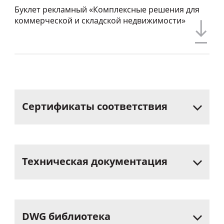
Буклет рекламный «Комплексные решения для
коммерческой и складской недвижимости»
Сертификаты
соответствия
Техническая
документация
DWG
библиотека