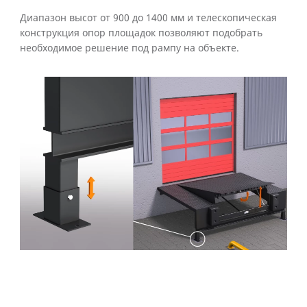
Диапазон высот от 900 до 1400 мм и телескопическая
конструкция опор площадок позволяют подобрать
необходимое решение под рампу на объекте.