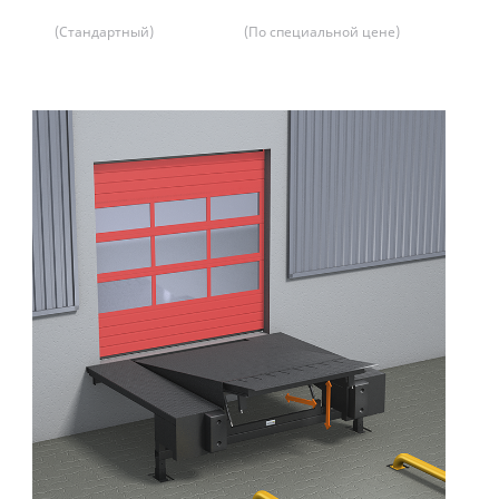
(Стандартный)
(По специальной цене)