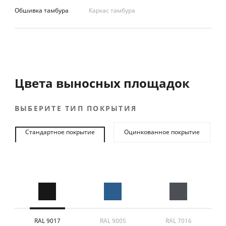
Обшивка тамбура
Каркас тамбура
Цвета выносных площадок
ВЫБЕРИТЕ ТИП ПОКРЫТИЯ
Стандартное покрытие
Оцинкованное покрытие
RAL 9017
RAL 9005
RAL 7016