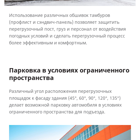
Использование различных обшивок тамбуров
(профлист и сэндвич-панель) позволяет защитить
перегрузочный пост, груз и персонал от воздействия
погодных условий и сделать перегрузочный процесс
более эффективным и комфортным.
Парковка в условиях ограниченного
пространства
Различный угол расположения перегрузочных
площадок к фасаду здания (45°, 60°, 90°, 120°, 135°)
делает возможной парковку автомобиля в условиях
ограниченного пространства для подъезда.