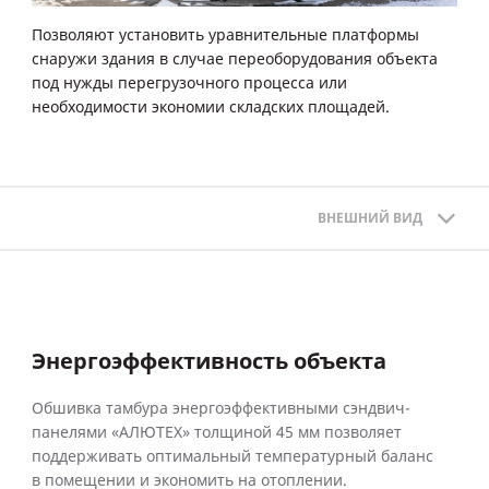
Позволяют установить уравнительные платформы
снаружи здания в случае переоборудования объекта
под нужды перегрузочного процесса или
необходимости экономии складских площадей.
ВНЕШНИЙ ВИД
Энергоэффективность объекта
Обшивка тамбура энергоэффективными сэндвич-
панелями «АЛЮТЕХ» толщиной 45 мм позволяет
поддерживать оптимальный температурный баланс
в помещении и экономить на отоплении.