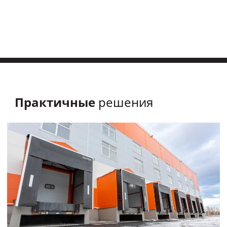
Практичные
решения