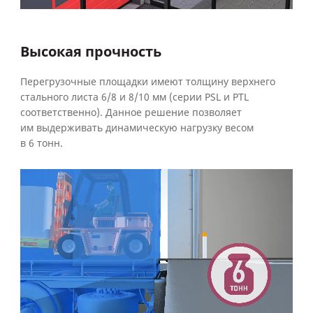
Высокая прочность
Перегрузочные площадки имеют толщину верхнего
стального листа 6/8 и 8/10 мм (серии PSL и PTL
соответственно). Данное решение позволяет
им выдерживать динамическую нагрузку весом
в 6 тонн.