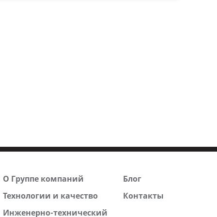
О Группе компаний
Блог
Технологии и качество
Контакты
Инженерно-технический