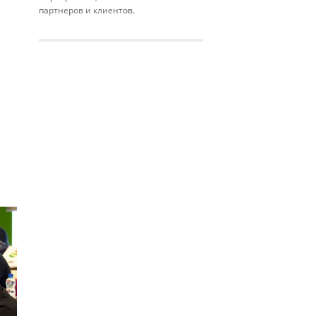
партнеров и клиентов.