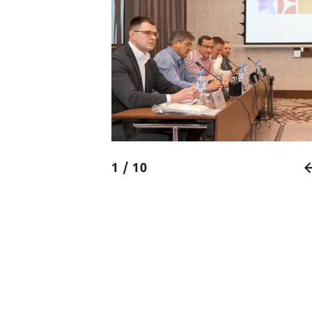
1 / 10