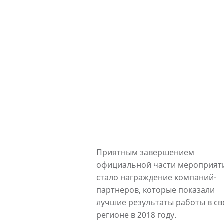
Приятным завершением
официальной части мероприят
стало награждение компаний-
партнеров, которые показали
лучшие результаты работы в с
регионе в 2018 году.