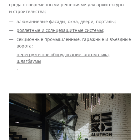
среда с современными решениями для архитектуры
и строительства:
алюминиевые фасады, окна, двери, порталы;
роллетные и солнцезащитные системы
;
секционные промышленные, гаражные и въездные
ворота;
перегрузочное оборудование, автоматика,
шлагбаумы
.