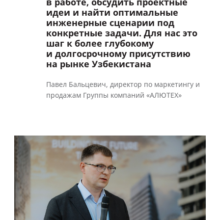
в работе, обсудить проектные
идеи и найти оптимальные
инженерные сценарии под
конкретные задачи. Для нас это
шаг к более глубокому
и долгосрочному присутствию
на рынке Узбекистана
Павел Бальцевич, директор по маркетингу и
продажам Группы компаний «АЛЮТЕХ»