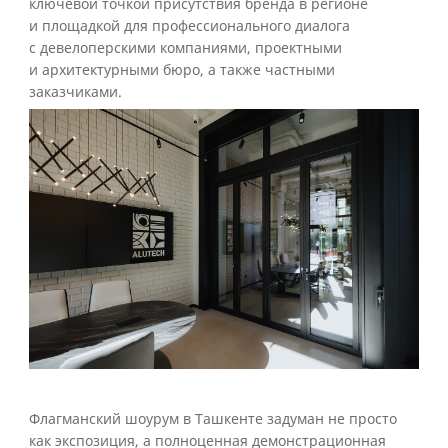
ключевой точкой присутствия бренда в регионе
и площадкой для профессионального диалога
с девелоперскими компаниями, проектными
и архитектурными бюро, а также частными
заказчиками.
Флагманский шоурум в Ташкенте задуман не просто
как экспозиция, а полноценная демонстрационная