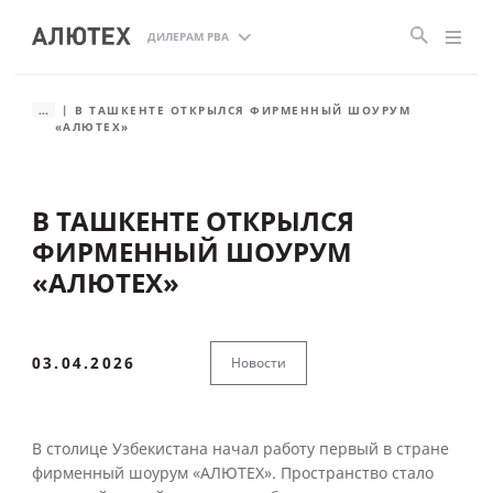
ДИЛЕРАМ РВА
...
В ТАШКЕНТЕ ОТКРЫЛСЯ ФИРМЕННЫЙ ШОУРУМ
«АЛЮТЕХ»
В ТАШКЕНТЕ ОТКРЫЛСЯ
ФИРМЕННЫЙ ШОУРУМ
«АЛЮТЕХ»
03.04.2026
Новости
В столице Узбекистана начал работу первый в стране
фирменный шоурум «АЛЮТЕХ». Пространство стало