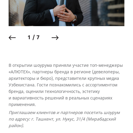
1 / 7
В открытии шоурума приняли участие топ-менеджеры
«АЛЮТЕХ», партнеры бренда в регионе (девелоперы,
архитекторы и бюро), представители крупных медиа
Узбекистана. Гости познакомились с ассортиментом
бренда, оценили технологичность, эстетику
и вариативность решений в реальных сценариях
применения.
Приглашаем клиентов и партнеров посетить шоурум
по адресу: г. Ташкент, ул. Нукус, 31/4 (Мирабадский
район).