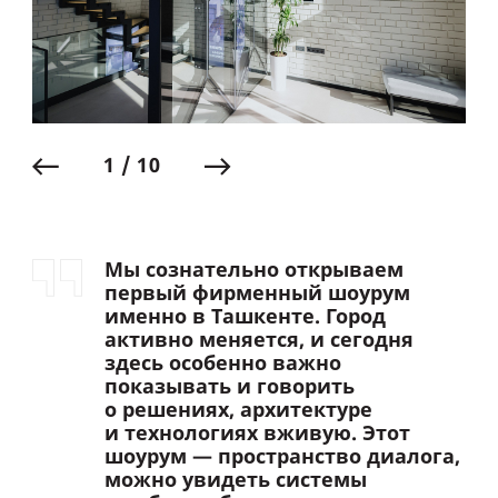
1 / 10
Мы сознательно открываем
первый фирменный шоурум
именно в Ташкенте. Город
активно меняется, и сегодня
здесь особенно важно
показывать и говорить
о решениях, архитектуре
и технологиях вживую. Этот
шоурум — пространство диалога,
можно увидеть системы