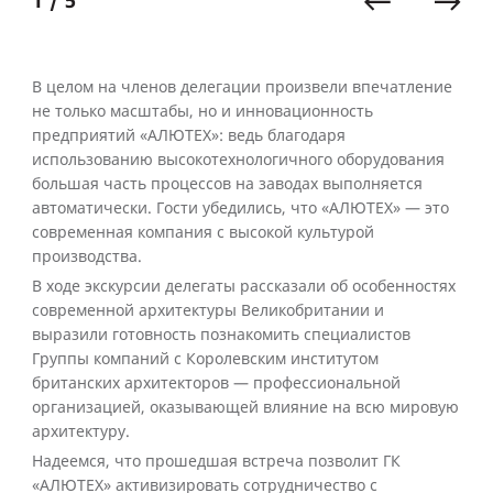
1 / 5
В целом на членов делегации произвели впечатление
не только масштабы, но и инновационность
предприятий «АЛЮТЕХ»: ведь благодаря
использованию высокотехнологичного оборудования
большая часть процессов на заводах выполняется
автоматически. Гости убедились, что «АЛЮТЕХ» — это
современная компания с высокой культурой
производства.
В ходе экскурсии делегаты рассказали об особенностях
современной архитектуры Великобритании и
выразили готовность познакомить специалистов
Группы компаний с Королевским институтом
британских архитекторов — профессиональной
организацией, оказывающей влияние на всю мировую
архитектуру.
Надеемся, что прошедшая встреча позволит ГК
«АЛЮТЕХ» активизировать сотрудничество с