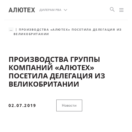
ДИЛЕРАМ РВА
...
ПРОИЗВОДСТВА «АЛЮТЕХ» ПОСЕТИЛА ДЕЛЕГАЦИЯ ИЗ
ВЕЛИКОБРИТАНИИ
ПРОИЗВОДСТВА ГРУППЫ
КОМПАНИЙ «АЛЮТЕХ»
ПОСЕТИЛА ДЕЛЕГАЦИЯ ИЗ
ВЕЛИКОБРИТАНИИ
02.07.2019
Новости