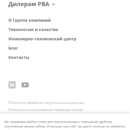
Дилерам РВА
О Группе компаний
Технологии и качество
Инженерно-технический центр
Блог
Контакты
Политика обработки персональных данных
Политика использования товарных знаков
Платежные реквизиты
Связаться со службой безопасности
Мы применяем файлы cookie для персонализации и повышения удобства
пользования нашим сайтом. Используя наш сайт, вы даете согласие на обработку