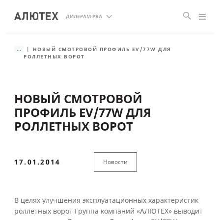
ДИЛЕРАМ РВА
...
НОВЫЙ СМОТРОВОЙ ПРОФИЛЬ EV/77W ДЛЯ
РОЛЛЕТНЫХ ВОРОТ
НОВЫЙ СМОТРОВОЙ
ПРОФИЛЬ EV/77W ДЛЯ
РОЛЛЕТНЫХ ВОРОТ
17.01.2014
Новости
В целях улучшения эксплуатационных характеристик
роллетных ворот Группа компаний «АЛЮТЕХ» выводит