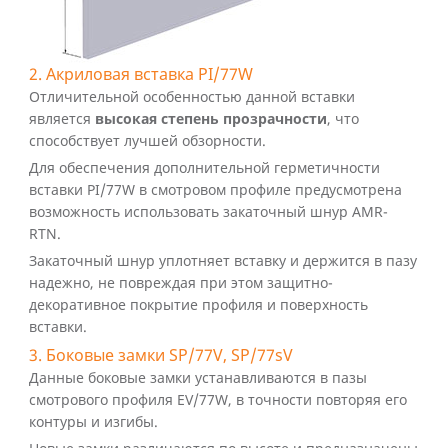
2. Акриловая вставка PI/77W
Отличительной особенностью данной вставки
является
высокая степень прозрачности
, что
способствует лучшей обзорности.
Для обеспечения дополнительной герметичности
вставки PI/77W в смотровом профиле предусмотрена
возможность использовать закаточный шнур AMR-
RTN.
Закаточный шнур уплотняет вставку и держится в пазу
надежно, не повреждая при этом защитно-
декоративное покрытие профиля и поверхность
вставки.
3. Боковые замки SP/77V, SP/77sV
Данные боковые замки устанавливаются в пазы
смотрового профиля EV/77W, в точности повторяя его
контуры и изгибы.