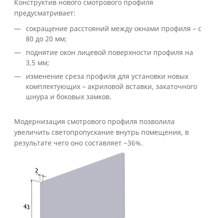
Конструктив нового смотрового профиля
предусматривает:
сокращение расстояний между окнами профиля – с
80 до 20 мм;
поднятие окон лицевой поверхности профиля на
3,5 мм;
изменение среза профиля для установки новых
комплектующих – акриловой вставки, закаточного
шнура и боковых замков.
Модернизация смотрового профиля позволила
увеличить светопропускание внутрь помещения, в
результате чего оно составляет ~36%.