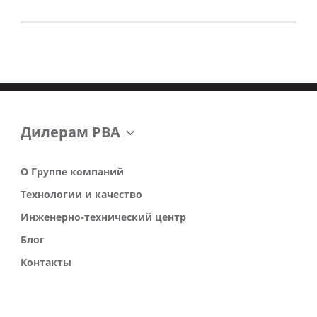
Дилерам РВА
О Группе компаний
Технологии и качество
Инженерно-технический центр
Блог
Контакты