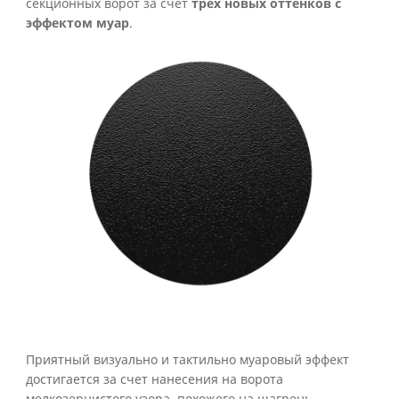
секционных ворот за счет
трех новых оттенков с
эффектом муар
.
Приятный визуально и тактильно муаровый эффект
достигается за счет нанесения на ворота