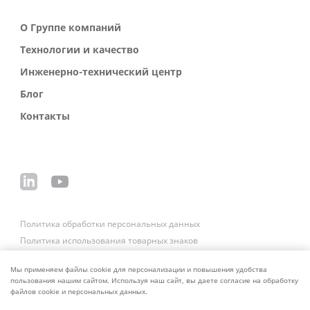
О Группе компаний
Технологии и качество
Инженерно-технический центр
Блог
Контакты
Политика обработки персональных данных
Политика использования товарных знаков
Платежные реквизиты
Связаться со службой безопасности
Мы применяем файлы cookie для персонализации и повышения удобства
пользования нашим сайтом. Используя наш сайт, вы даете согласие на обработку
файлов cookie и персональных данных.