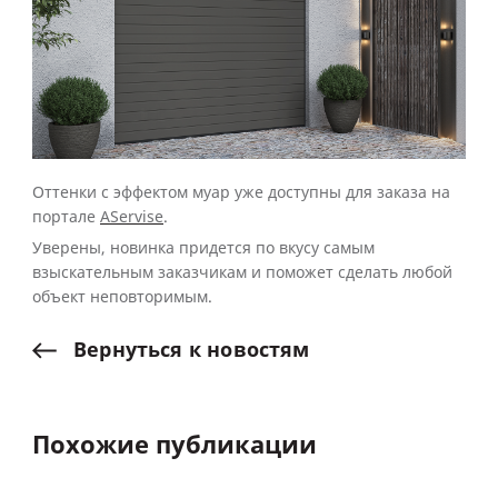
Оттенки с эффектом муар уже доступны для заказа на
портале
AServise
.
Уверены, новинка придется по вкусу самым
взыскательным заказчикам и поможет сделать любой
объект неповторимым.
Вернуться
к
новостям
Похожие публикации