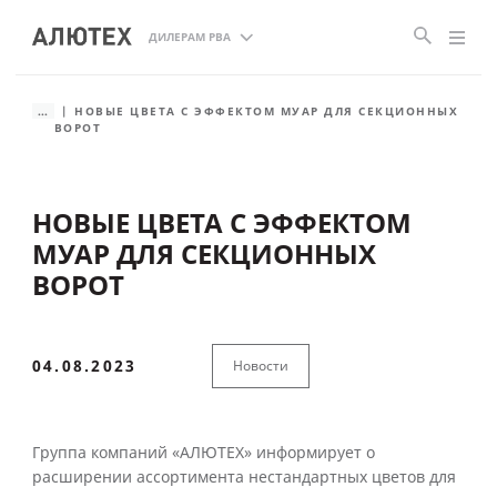
ДИЛЕРАМ РВА
...
НОВЫЕ ЦВЕТА С ЭФФЕКТОМ МУАР ДЛЯ СЕКЦИОННЫХ
ВОРОТ
НОВЫЕ ЦВЕТА С ЭФФЕКТОМ
МУАР ДЛЯ СЕКЦИОННЫХ
ВОРОТ
04.08.2023
Новости
Группа компаний «АЛЮТЕХ» информирует о
расширении ассортимента нестандартных цветов для