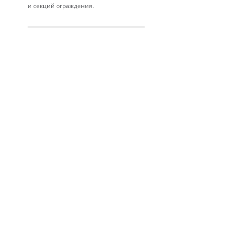
и секций ограждения.