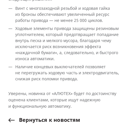
Винт с многозаходной резьбой и ходовая гайка
из бронзы обеспечивают увеличенный ресурс
работы привода — не менее 25 000 циклов.
Ходовые элементы привода защищены резиновым
уплотнителем, который предотвращает попадание
внутрь песка и мелкого мусора, благодаря чему
исключается риск возникновения эффекта
«наждачной бумаги», а, следовательно, и быстрого
износа автоматики.
Наличие концевых выключателей позволяет
не перегружать ходовую часть и электродвигатель,
снижая риск поломки привода.
Уверены, новинка от «АЛЮТЕХ» будет по достоинству
оценена клиентами, которые ищут надежную
и функциональную автоматику.
Вернуться
к
новостям