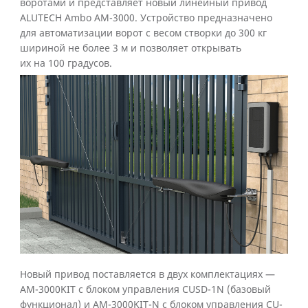
воротами и представляет новый линейный привод
ALUTECH Ambo AM-3000. Устройство предназначено
для автоматизации ворот с весом створки до 300 кг
шириной не более 3 м и позволяет открывать
их на 100 градусов.
Новый привод поставляется в двух комплектациях —
AM-3000KIT с блоком управления CUSD-1N (базовый
функционал) и AM-3000KIT-N с блоком управления CU-