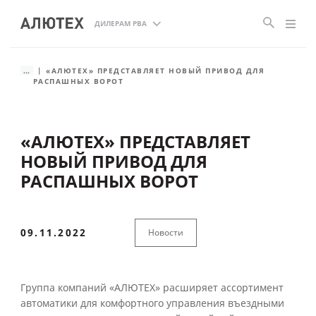
ДИЛЕРАМ РВА
...
«АЛЮТЕХ» ПРЕДСТАВЛЯЕТ НОВЫЙ ПРИВОД ДЛЯ
РАСПАШНЫХ ВОРОТ
«АЛЮТЕХ» ПРЕДСТАВЛЯЕТ
НОВЫЙ ПРИВОД ДЛЯ
РАСПАШНЫХ ВОРОТ
09.11.2022
Новости
Группа компаний «АЛЮТЕХ» расширяет ассортимент
автоматики для комфортного управления въездными