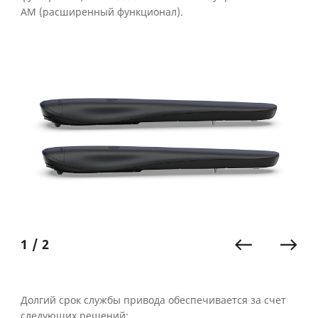
AM (расширенный функционал).
1 / 2
Долгий срок службы привода обеспечивается за счет
следующих решений: