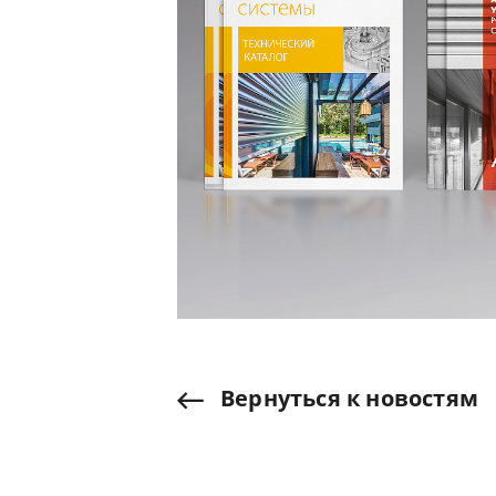
Вернуться
к
новостям