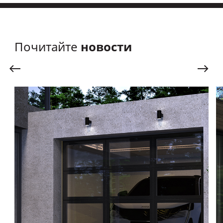
новости
Почитайте