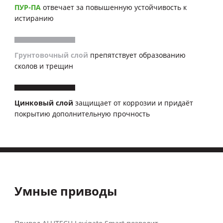
ПУР-ПА
отвечает за повышенную устойчивость к
истиранию
Грунтовочный слой
препятствует образованию
сколов и трещин
Цинковый слой
защищает от коррозии и придаёт
покрытию дополнительную прочность
Умные приводы