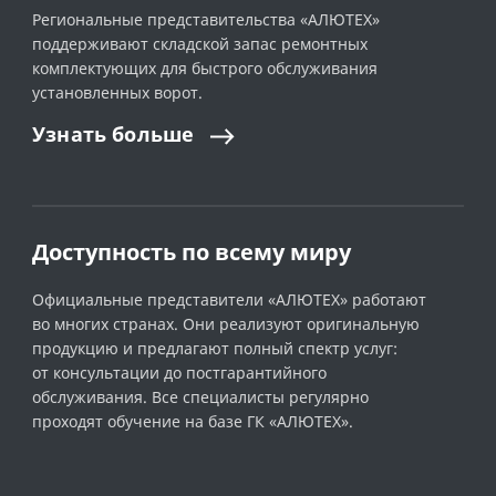
Региональные представительства «АЛЮТЕХ»
поддерживают складской запас ремонтных
комплектующих для быстрого обслуживания
установленных ворот.
Узнать
больше
Доступность по всему миру
Официальные представители «АЛЮТЕХ» работают
во многих странах. Они реализуют оригинальную
продукцию и предлагают полный спектр услуг:
от консультации до постгарантийного
обслуживания. Все специалисты регулярно
проходят обучение на базе ГК «АЛЮТЕХ».