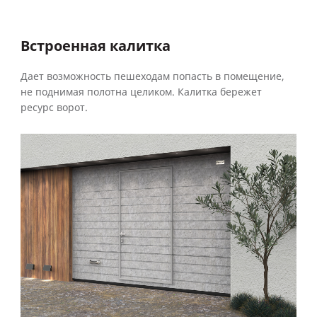
Встроенная калитка
Дает возможность пешеходам попасть в помещение,
не поднимая полотна целиком. Калитка бережет
ресурс ворот.