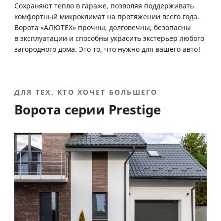
Сохраняют тепло в гараже, позволяя поддерживать
комфортный микроклимат на протяжении всего года.
Ворота «АЛЮТЕХ» прочны, долговечны, безопасны
в эксплуатации и способны украсить экстерьер любого
загородного дома. Это то, что нужно для вашего авто!
ДЛЯ ТЕХ, КТО ХОЧЕТ БОЛЬШЕГО
Ворота серии Prestige