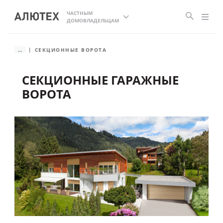
ЧАСТНЫМ
ДОМОВЛАДЕЛЬЦАМ
...
СЕКЦИОННЫЕ ВОРОТА
СЕКЦИОННЫЕ ГАРАЖНЫЕ
ВОРОТА