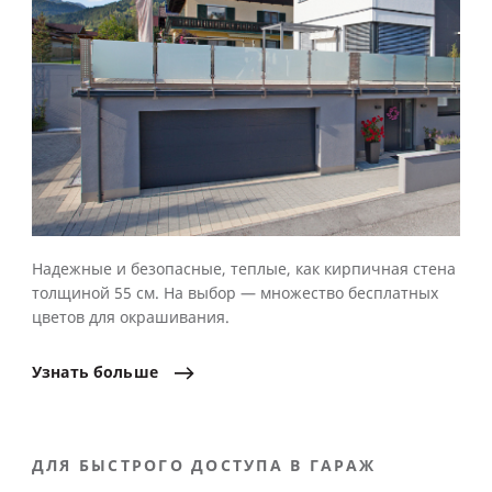
Надежные и безопасные, теплые, как кирпичная стена
толщиной 55 см. На выбор — множество бесплатных
цветов для окрашивания.
Узнать
больше
ДЛЯ БЫСТРОГО ДОСТУПА В ГАРАЖ