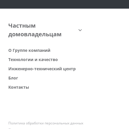
Частным
домовладельцам
О Группе компаний
Технологии и качество
Инженерно-технический центр
Блог
Контакты
Политика обработки персональных данных