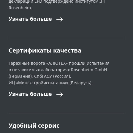
декларации EPD подтверждено институтом IFT
Rosenheim.
Узнать
больше
Сертификаты качества
Гаражные ворота «АЛЮТЕХ» прошли испытания
в независимых лабораториях Rosenheim GmbH
(Германия), СпбГАСУ (Россия),
ИЦ «Минскстройиспытания» (Беларусь).
Узнать
больше
Удобный сервис