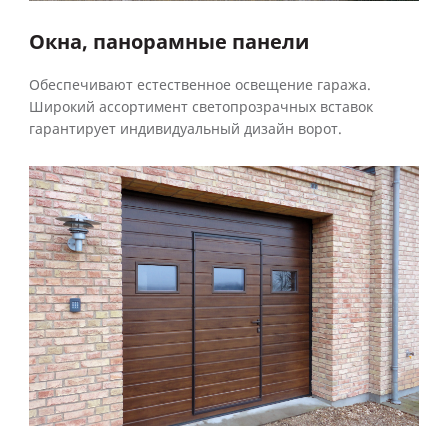
Окна, панорамные панели
Обеспечивают естественное освещение гаража.
Широкий ассортимент светопрозрачных вставок
гарантирует индивидуальный дизайн ворот.