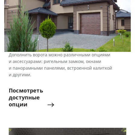
Дополнить ворота можно различными опциями
и аксессуарами: ригельным замком, окнами
и панорамными панелями, встроенной калиткой
и другими.
Посмотреть
доступные
опции