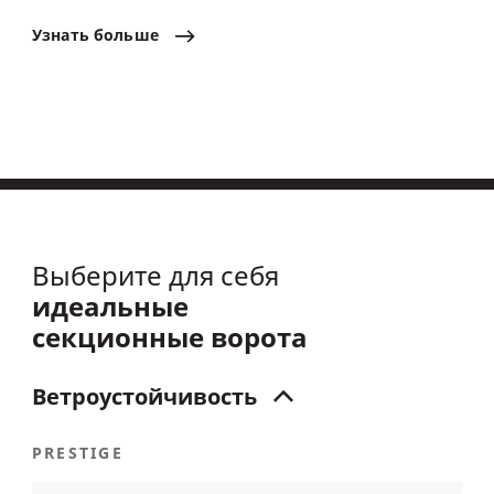
Узнать
больше
Выберите для себя
идеальные
секционные ворота
Ветроустойчивость
PRESTIGE