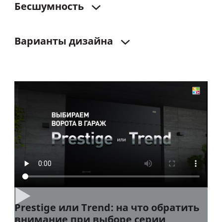
Бесшумность
Варианты
дизайна
Prestige или Trend: на что обратить
внимание при выборе серии