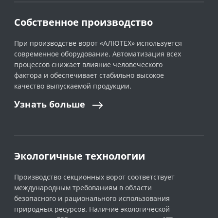
Собственное производство
При производстве ворот «АЛЮТЕХ» используется
современное оборудование. Автоматизация всех
процессов снижает влияние человеческого
фактора и обеспечивает стабильно высокое
качество выпускаемой продукции.
Узнать
больше
Экологичные технологии
Производство секционных ворот соответствует
международным требованиям в области
безопасного и рационального использования
природных ресурсов. Наличие экологической