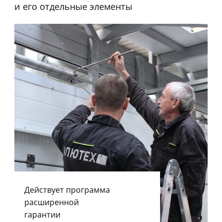
и его отдельные элементы
Действует программа
расширенной
гарантии