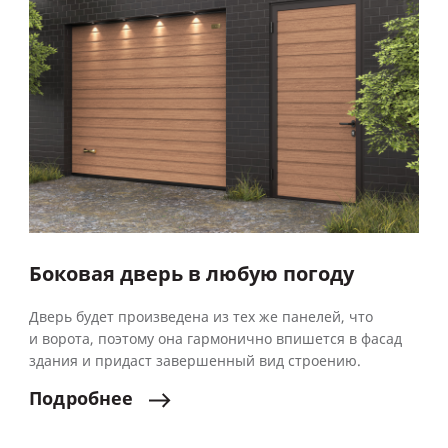
Боковая дверь в любую погоду
Дверь будет произведена из тех же панелей, что
и ворота, поэтому она гармонично впишется в фасад
здания и придаст завершенный вид строению.
Подробнее