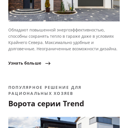
Обладают повышенной энергоэффективностью,
способны сохранять тепло в гараже даже в условиях
Крайнего Севера. Максимально удобные и
долговечные. Неограниченные возможности дизайна.
Узнать
больше
ПОПУЛЯРНОЕ РЕШЕНИЕ ДЛЯ
РАЦИОНАЛЬНЫХ ХОЗЯЕВ
Ворота серии Trend