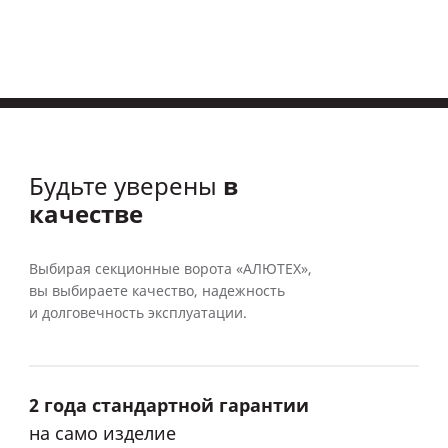
в
Будьте уверены
качестве
Выбирая секционные ворота «АЛЮТЕХ»,
вы выбираете качество, надежность
и долговечность эксплуатации.
2 года стандартной гарантии
на само изделие