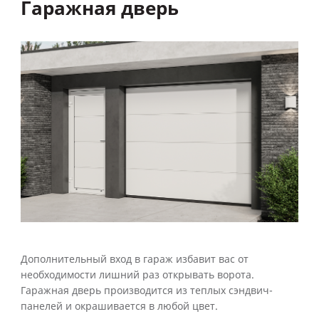
Гаражная дверь
Дополнительный вход в гараж избавит вас от
необходимости лишний раз открывать ворота.
Гаражная дверь производится из теплых сэндвич-
панелей и окрашивается в любой цвет.