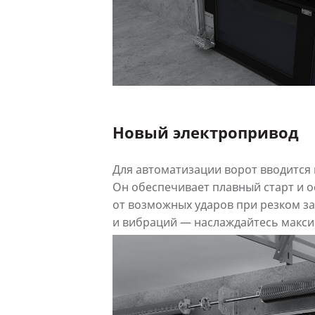
Новый электропривод
Для автоматизации ворот вводится
Он обеспечивает плавный старт и 
от возможных ударов при резком з
и вибраций — наслаждайтесь макс