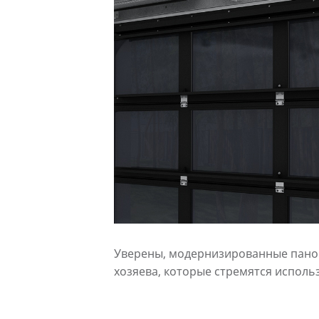
Уверены, модернизированные пано
хозяева, которые стремятся испол