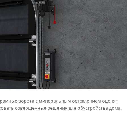
рамные ворота с минеральным остеклением оценят
ьзовать совершенные решения для обустройства дома.