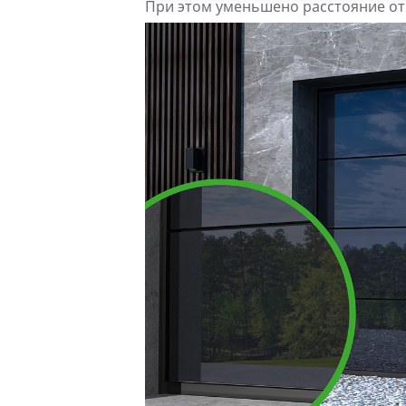
При этом уменьшено расстояние от 