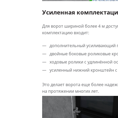
Усиленная комплектаци
Для ворот шириной более 4 м досту
комплектацию входит:
дополнительный усиливающий п
двойные боковые роликовые кр
ходовые ролики с удлинённой о
усиленный нижний кронштейн с 
Это делает ворота еще более наде
на протяжении многих лет.