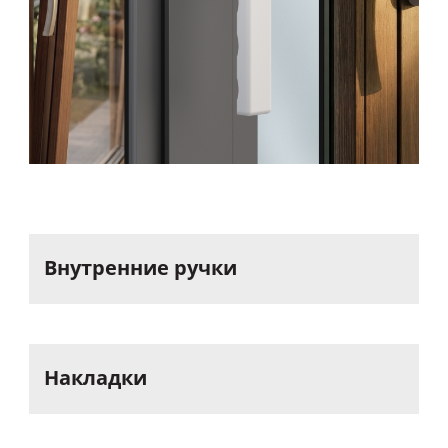
Внутренние
ручки
Накладки