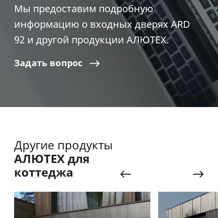
Мы предоставим подробную
информацию о входных дверях ARD
92 и другой продукции АЛЮТЕХ.
Задать
вопрос
Другие продукты
АЛЮТЕХ для
коттеджа