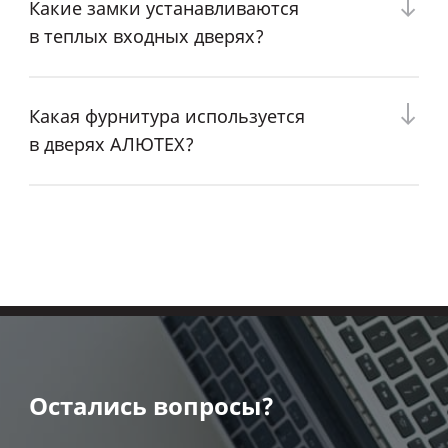
Какие замки устанавливаются
в теплых входных дверях?
Какая фурнитура используется
в дверях АЛЮТЕХ?
Остались вопросы?