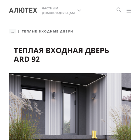
ЧАСТНЫМ
ДОМОВЛАДЕЛЬЦАМ
...
ТЕПЛЫЕ ВХОДНЫЕ ДВЕРИ
ТЕПЛАЯ ВХОДНАЯ ДВЕРЬ
ARD 92