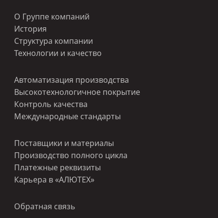
О Группе компаний
История
Структура компании
Технологии и качество
Автоматизация производства
Высокотехнологичное покрытие
Контроль качества
Международные стандарты
Поставщики и материалы
Производство полного цикла
Платежные реквизиты
Карьера в «АЛЮТЕХ»
Обратная связь