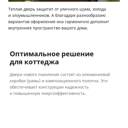
Теплая дверь защитит от уличного шума, холода
и злоумышленников. А благодаря разнообразию
вариантов оформления она гармонично дополнит
внутреннее пространство вашего дома.
Оптимальное решение
для коттеджа
Двери нового поколения состоят из алюминиевой
коробки (рамы) и композиционного полотна. Это
обеспечивает конструкции надежность
и повышенную энергоэффективность.