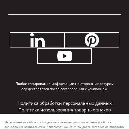
Любое копирование информации на сторонние ресурсы
осуществляется после согласования с компанией.
Политика обработки персональных данных
Политика использования товарных знаков
Связаться со службой безопасности
Мы применяем файлы cookie для персонализации и повышения удобства
пользования нашим сайтом. Используя наш сайт, вы даете согласие на обработку