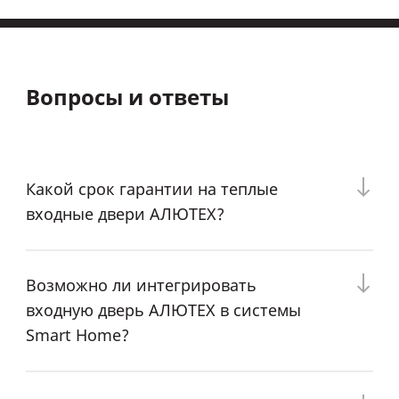
Вопросы и ответы
Какой срок гарантии на теплые
входные двери АЛЮТЕХ?
Возможно ли интегрировать
входную дверь АЛЮТЕХ в системы
Smart Home?