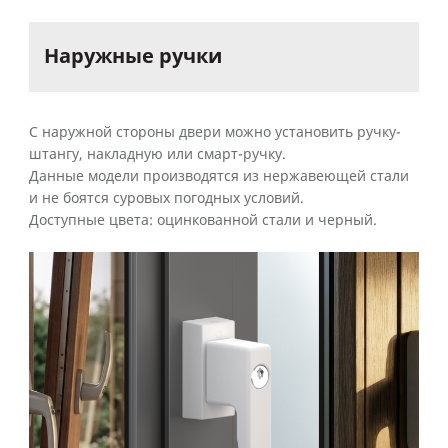
Наружные
ручки
С наружной стороны двери можно установить ручку-
штангу, накладную или смарт-ручку.
Данные модели производятся из нержавеющей стали
и не боятся суровых погодных условий.
Доступные цвета: оцинкованной стали и черный.