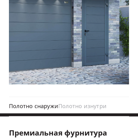
Полотно снаружи
Полотно изнутри
Премиальная фурнитура