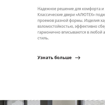
Надежное решение для комфорта и 
Классические двери «АЛЮТЕХ» подх
проемов разной формы. Изделия ха
взломостойкостью, эффективно сбе
гармонично вписываются в любой 
стиль.
Узнать
больше