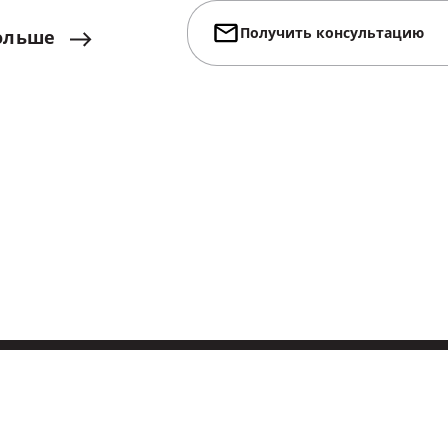
Получить консультацию
ольше