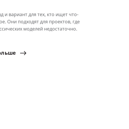
 и вариант для тех, кто ищет что-
ое. Они подходят для проектов, где
ссических моделей недостаточно.
ольше