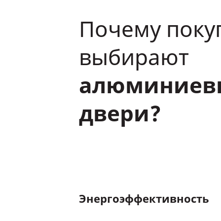
Почему поку
выбирают
алюминиев
двери?
Энергоэффективность