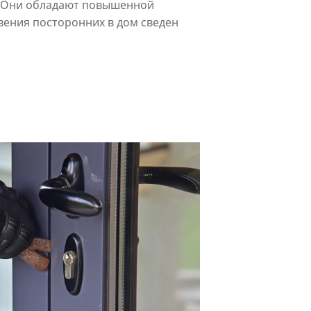
 Они обладают повышенной
ения посторонних в дом сведен