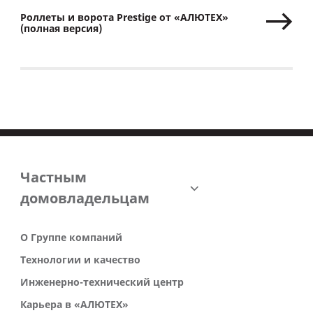
Роллеты и ворота Prestige от «АЛЮТЕХ»
(полная версия)
Частным
домовладельцам
О Группе компаний
Технологии и качество
Инженерно-технический центр
Карьера в «АЛЮТЕХ»