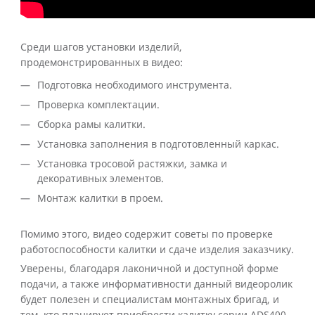
Среди шагов установки изделий,
продемонстрированных в видео:
Подготовка необходимого инструмента.
Проверка комплектации.
Сборка рамы калитки.
Установка заполнения в подготовленный каркас.
Установка тросовой растяжки, замка и
декоративных элементов.
Монтаж калитки в проем.
Помимо этого, видео содержит советы по проверке
работоспособности калитки и сдаче изделия заказчику.
Уверены, благодаря лаконичной и доступной форме
подачи, а также информативности данный видеоролик
будет полезен и специалистам монтажных бригад, и