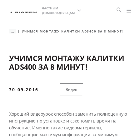
ЧАСТНЫМ
ДОМОВЛАДЕЛЬЦАМ
...
УЧИМСЯ МОНТАЖУ КАЛИТКИ ADS400 ЗА 8 МИНУТ!
УЧИМСЯ МОНТАЖУ КАЛИТКИ
ADS400 ЗА 8 МИНУТ!
30.09.2016
Видео
Хороший видеоурок способен заменить полноценную
инструкцию по установке и сэкономить время на
обучение. Именно такие видеоматериалы,
сообщающие максимум информации за минимум