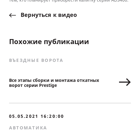
тем, кто планирует приобрести калитку серии ADS400.
Вернуться
к
видео
Похожие публикации
ВЪЕЗДНЫЕ ВОРОТА
Все этапы сборки и монтажа откатных
ворот серии Prestige
05.05.2021 16:20:00
АВТОМАТИКА