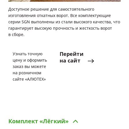
Доступное решение для самостоятельного
изготовления откатных ворот. Все комплектующие
серии SGN выполнены из стали высокого качества, что
гарантирует высокую прочность и жесткость ворот
в сборе.
Перейти
Узнать точную
на
сайт
цену и оформить
заказ вы можете
на розничном
сайте «АЛЮТЕХ»
Комплект
«Лёгкий»