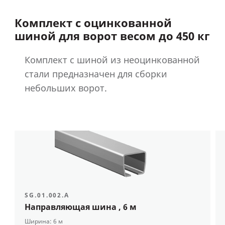
Комплект с оцинкованной
шиной для ворот весом до 450 кг
Комплект с шиной из неоцинкованной
стали предназначен для сборки
небольших ворот.
SG.01.002.A
Направляющая шина
, 6 м
Ширина: 6 м