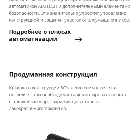
автоматикой ALUTECH и дополнительными элементами
безопасности. Это значительно упростит управление
конструкцией и защитит участок от злоумышленников.
Подробнее
о
плюсах
автоматизации
Продуманная конструкция
Крышка в конструкции SGN легко снимается, что
позволяет при необходимости демонтировать ворота
с роликовых опор, сохранив целостность
лакокрасочного покрытия.