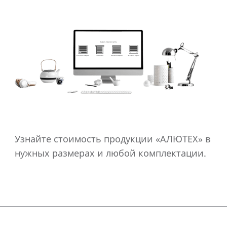
Узнайте стоимость продукции «АЛЮТЕХ» в
нужных размерах и любой комплектации.