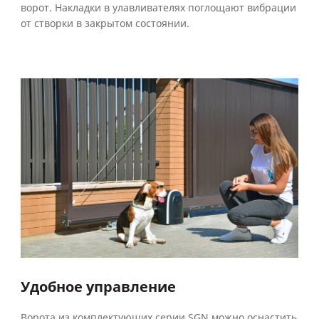
ворот. Накладки в улавливателях поглощают вибрации
от створки в закрытом состоянии.
Удобное управление
Ворота из комплектующих серии SGN можно оснастить