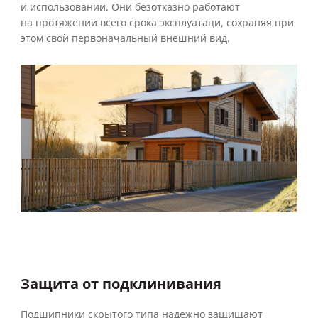
и использовании. Они безотказно работают
на протяжении всего срока эксплуатаци, сохраняя при
этом свой первоначальный внешний вид.
Защита от подклинивания
Подшипники скрытого типа надежно защищают