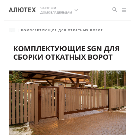
ЧАСТНЫМ
ДОМОВЛАДЕЛЬЦАМ
...
КОМПЛЕКТУЮЩИЕ ДЛЯ ОТКАТНЫХ ВОРОТ
КОМПЛЕКТУЮЩИЕ SGN ДЛЯ
СБОРКИ ОТКАТНЫХ ВОРОТ