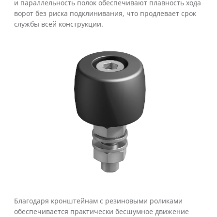
и параллельность полок обеспечивают плавность хода
ворот без риска подклинивания, что продлевает срок
службы всей конструкции.
Благодаря кронштейнам с резиновыми роликами
обеспечивается практически бесшумное движение