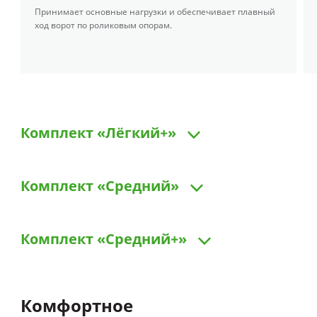
Принимает основные нагрузки и обеспечивает плавный
ход ворот по роликовым опорам.
Комплект
«Лёгкий+»
Комплект
«Средний»
Комплект
«Средний+»
Комфортное