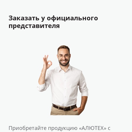
Заказать у официального
представителя
Приобретайте продукцию «АЛЮТЕХ» с