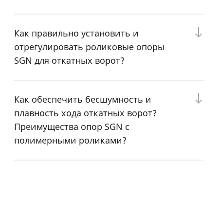
Как правильно установить и
отрегулировать роликовые опоры
SGN для откатных ворот?
Как обеспечить бесшумность и
плавность хода откатных ворот?
Преимущества опор SGN с
полимерными роликами?