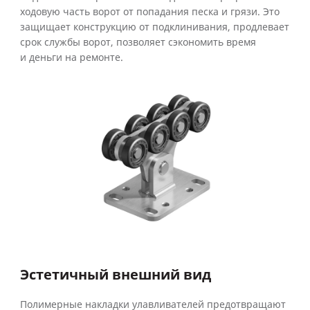
ходовую часть ворот от попадания песка и грязи. Это
защищает конструкцию от подклинивания, продлевает
срок службы ворот, позволяет сэкономить время
и деньги на ремонте.
Эстетичный внешний вид
Полимерные накладки улавливателей предотвращают