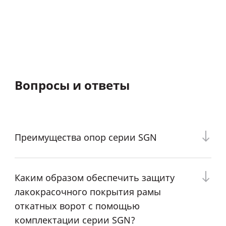
Вопросы и ответы
Преимущества опор серии SGN
Каким образом обеспечить защиту
лакокрасочного покрытия рамы
откатных ворот с помощью
комплектации серии SGN?