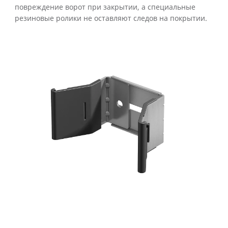
повреждение ворот при закрытии, а специальные
резиновые ролики не оставляют следов на покрытии.