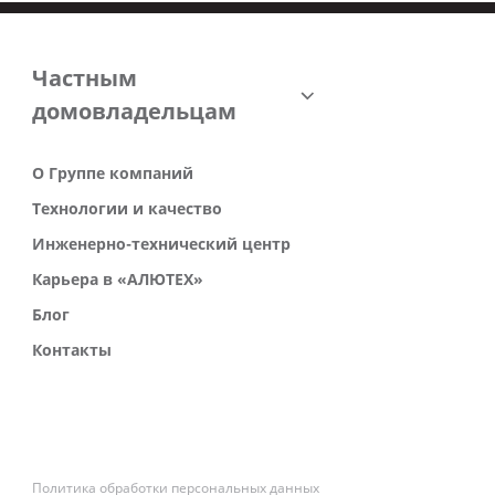
Частным
домовладельцам
О Группе компаний
Технологии и качество
Инженерно-технический центр
Карьера в «АЛЮТЕХ»
Блог
Контакты
Политика обработки персональных данных