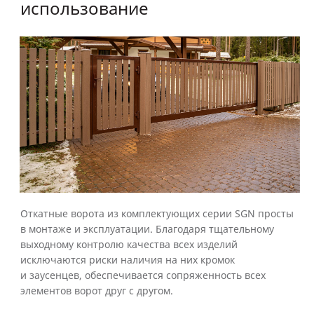
использование
Откатные ворота из комплектующих серии SGN просты
в монтаже и эксплуатации. Благодаря тщательному
выходному контролю качества всех изделий
исключаются риски наличия на них кромок
и заусенцев, обеспечивается сопряженность всех
элементов ворот друг с другом.