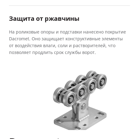
Защита от ржавчины
На роликовые опоры и подставки нанесено покрытие
Dacromet. Оно защищает конструктивные элементы
от воздействия влаги, соли и растворителей, что
позволяет продлить срок службы ворот.