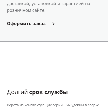
доставкой, установкой и гарантией на
розничном сайте.
Оформить
заказ
срок службы
Долгий
Ворота из комплектующих серии SGN удобны в сборке