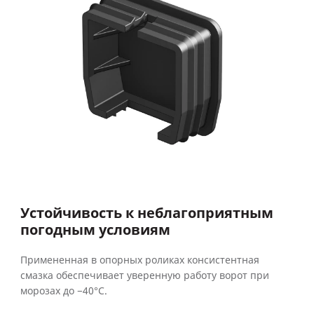
Устойчивость к неблагоприятным
погодным условиям
Примененная в опорных роликах консистентная
смазка обеспечивает уверенную работу ворот при
морозах до −40°C.