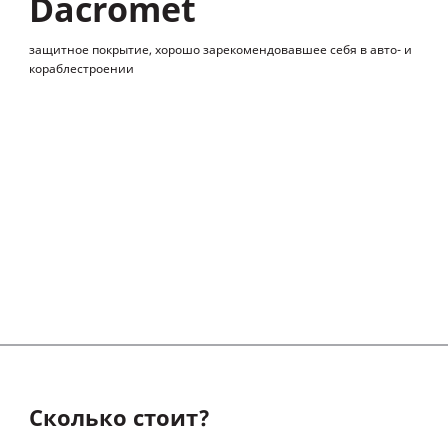
Dacromet
защитное покрытие, хорошо зарекомендовавшее себя в авто- и
кораблестроении
Сколько стоит?