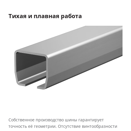
Тихая и плавная работа
Собственное производство шины гарантирует
точность её геометрии. Отсутствие винтообразности