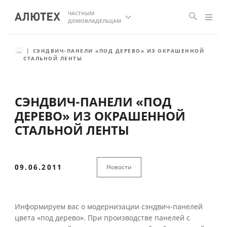
ЧАСТНЫМ
ДОМОВЛАДЕЛЬЦАМ
...
СЭНДВИЧ-ПАНЕЛИ «ПОД ДЕРЕВО» ИЗ ОКРАШЕННОЙ
СТАЛЬНОЙ ЛЕНТЫ
СЭНДВИЧ-ПАНЕЛИ «ПОД
ДЕРЕВО» ИЗ ОКРАШЕННОЙ
СТАЛЬНОЙ ЛЕНТЫ
09.06.2011
Новости
Информируем вас о модернизации сэндвич-панелей
цвета «под дерево». При производстве панелей с