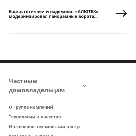
Еще эстетичней и надежней: «АЛЮТЕХ»
модернизировал панорамные ворота
с минеральным остеклением
Частным
домовладельцам
О Группе компаний
Технологии и качество
Инженерно-технический центр