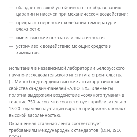
обладает высокой устойчивостью к образованию
царапин и насечек при механическом воздействии;
прекрасно переносит колебания температур и
влажности;
имеет высокие показатели эластичности;
устойчиво к воздействию моющих средств и
химикатов.
Испытания в независимой лаборатории Белорусского
научно-исследовательского института строительства
(г. Минск) подтвердили высокие антикоррозионные
свойства сэндвич-панелей «АЛЮТЕХ». Элементы
полотна выдержали воздействие «соляного тумана» в
течение 750 часов, что соответствует приблизительно
15-20 годам эксплуатации ворот в прибрежных зонах с
высокой засоленностью.
Окрашенная стальная лента соответствует
требованиям международных стандартов (DIN, ISO,