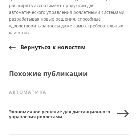
расширять ассортимент продукции для
автоматического управления роллетными системами,
разрабатывая новые решения, способные
удовлетворить запросы даже самых требовательных
клиентов.
Вернуться
к
новостям
Похожие публикации
АВТОМАТИКА
Экономичное решение для дистанционного
управления роллетами