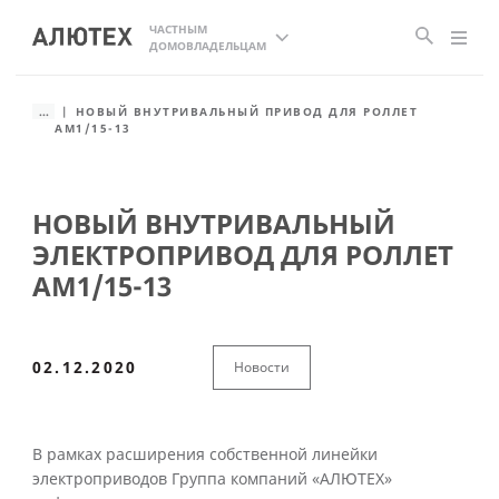
ЧАСТНЫМ
ДОМОВЛАДЕЛЬЦАМ
...
НОВЫЙ ВНУТРИВАЛЬНЫЙ ПРИВОД ДЛЯ РОЛЛЕТ
АМ1/15-13
НОВЫЙ ВНУТРИВАЛЬНЫЙ
ЭЛЕКТРОПРИВОД ДЛЯ РОЛЛЕТ
АМ1/15-13
02.12.2020
Новости
В рамках расширения собственной линейки
электроприводов Группа компаний «АЛЮТЕХ»