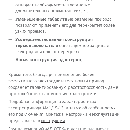
отпадает необходимость в установке
дополнительных шплинтов (Рис. 2).
Уменьшенные габаритные размеры
привода
позволяют применять его для перекрытия более
узких проемов.
Усовершенствованная конструкция
термовыключателя
еще надежнее защищает
электродвигатель от перегрева.
Новая конструкция адаптеров
.
Кроме того, благодаря применению более
эффективного электродвигателя новый привод
сохраняет гарантированную работоспособность даже
при колебаниях напряжения в электросети.
Подробная информация о характеристиках
электропривода АМ1/15-13, а также об особенностях
его подключения, монтажа, настройки и эксплуатации
представлена в
инструкции
.
Группа компаний «АЛЮТЕХ» и дальше планирует