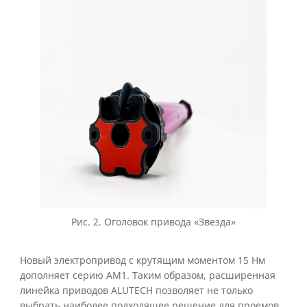
Рис. 2. Оголовок привода «Звезда»
Новый электропривод с крутящим моментом 15 Нм
дополняет серию АМ1. Таким образом, расширенная
линейка приводов ALUTECH позволяет не только
выбрать наиболее подходящее решение для проемов