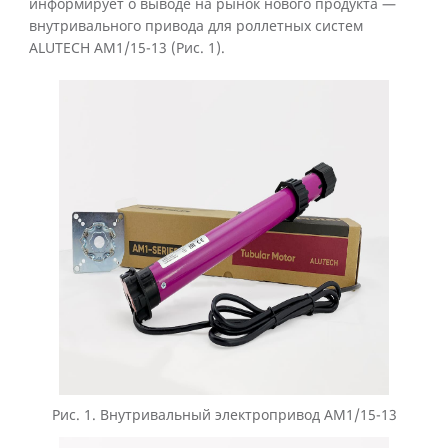
информирует о выводе на рынок нового продукта —
внутривального привода для роллетных систем
ALUTECH AM1/15-13 (Рис. 1).
Рис. 1. Внутривальный электропривод AM1/15-13