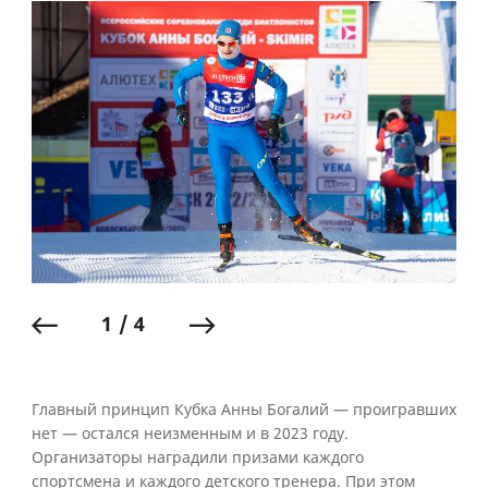
1 / 4
Главный принцип Кубка Анны Богалий — проигравших
нет — остался неизменным и в 2023 году.
Организаторы наградили призами каждого
спортсмена и каждого детского тренера. При этом