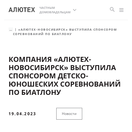
ЧАСТНЫМ
ДОМОВЛАДЕЛЬЦАМ
...
«АЛЮТЕХ-НОВОСИБИРСК» ВЫСТУПИЛА СПОНСОРОМ
СОРЕВНОВАНИЙ ПО БИАТЛОНУ
КОМПАНИЯ «АЛЮТЕХ-
НОВОСИБИРСК» ВЫСТУПИЛА
СПОНСОРОМ ДЕТСКО-
ЮНОШЕСКИХ СОРЕВНОВАНИЙ
ПО БИАТЛОНУ
19.04.2023
Новости