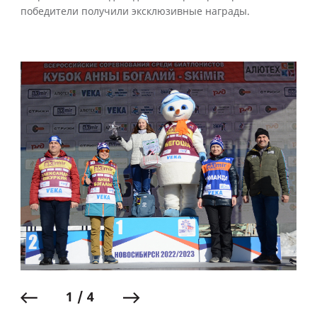
победители получили эксклюзивные награды.
1 / 4