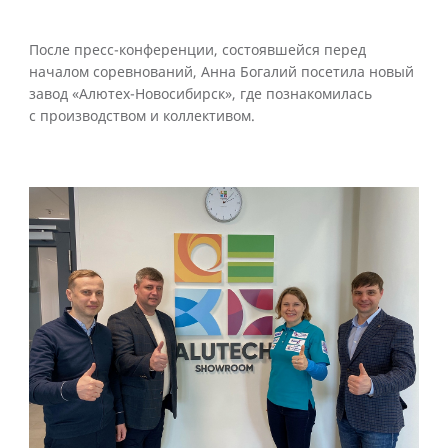
После пресс-конференции, состоявшейся перед
началом соревнований, Анна Богалий посетила новый
завод «Алютех-Новосибирск», где познакомилась
с производством и коллективом.