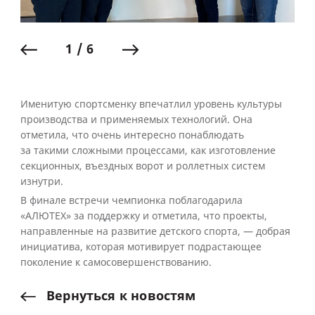
1 / 6
Именитую спортсменку впечатлил уровень культуры
производства и применяемых технологий. Она
отметила, что очень интересно понаблюдать
за такими сложными процессами, как изготовление
секционных, въездных ворот и роллетных систем
изнутри.
В финале встречи чемпионка поблагодарила
«АЛЮТЕХ» за поддержку и отметила, что проекты,
направленные на развитие детского спорта, — добрая
инициатива, которая мотивирует подрастающее
поколение к самосовершенствованию.
Вернуться
к
новостям