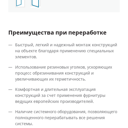
Преимущества при переработке
Быстрый, легкий и надежный монтаж конструкций
на объекте благодаря применению специальных
элементов.
Использование резиновых уголков, ускоряющих
процесс обрезинивания конструкций и
увеличивающих их герметичность.
Комфортная и длительная эксплуатация
конструкций за счет применения фурнитуры
ведущих европейских производителей.
Наличие системного оборудования, позволяющего
полноценного перерабатывать все решения
системы.