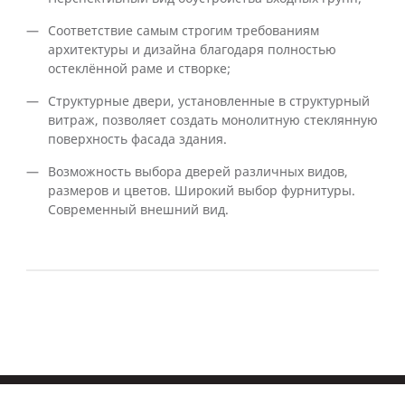
Соответствие самым строгим требованиям
архитектуры и дизайна благодаря полностью
остеклённой раме и створке;
Структурные двери, установленные в структурный
витраж, позволяет создать монолитную стеклянную
поверхность фасада здания.
Возможность выбора дверей различных видов,
размеров и цветов. Широкий выбор фурнитуры.
Современный внешний вид.