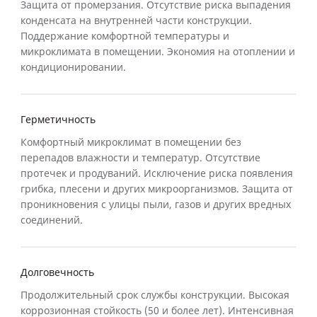
Защита от промерзания. Отсутствие риска выпадения
конденсата на внутренней части конструкции.
Поддержание комфортной температуры и
микроклимата в помещении. Экономия на отоплении и
кондиционировании.
Герметичность
Комфортный микроклимат в помещении без
перепадов влажности и температур. Отсутствие
протечек и продуваний. Исключение риска появления
грибка, плесени и других микроорганизмов. Защита от
проникновения с улицы пыли, газов и других вредных
соединений.
Долговечность
Продолжительный срок службы конструкции. Высокая
коррозионная стойкость (50 и более лет). Интенсивная