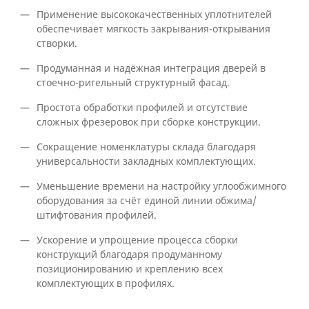
Применение высококачественных уплотнителей
обеспечивает мягкость закрывания-открывания
створки.
Продуманная и надёжная интеграция дверей в
стоечно-ригельный структурный фасад.
Простота обработки профилей и отсутствие
сложных фрезеровок при сборке конструкции.
Сокращение номенклатуры склада благодаря
универсальности закладных комплектующих.
Уменьшение времени на настройку углообжимного
оборудования за счёт единой линии обжима/
штифтования профилей.
Ускорение и упрощение процесса сборки
конструкций благодаря продуманному
позиционированию и креплению всех
комплектующих в профилях.