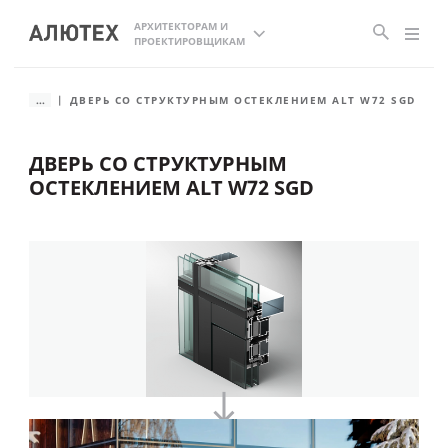
АРХИТЕКТОРАМ И
ПРОЕКТИРОВЩИКАМ
...
ДВЕРЬ СО СТРУКТУРНЫМ ОСТЕКЛЕНИЕМ ALT W72 SGD
ДВЕРЬ СО СТРУКТУРНЫМ
ОСТЕКЛЕНИЕМ ALT W72 SGD