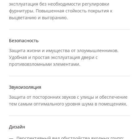
эксплуатация без необходимости регулировки
фурнитуры. Повышенная стойкость покрытия к
выцветанию и выгоранию.
Безопасность
Защита жизни и имущества от злоумышленников.
Удобная и простая эксплуатация двери с
противовзломными элементами.
Звукоизоляция
Защита от посторонних звуков с улицы и обеспечение
тем самым оптимального уровня шума в помещениях.
Дизайн
Перспективный вид обустройства входных групп;