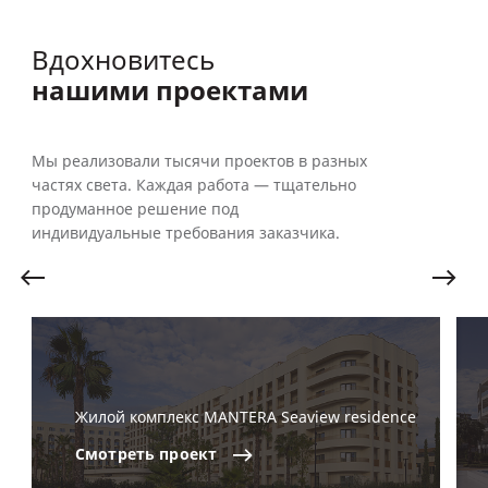
Вдохновитесь
нашими проектами
Мы реализовали тысячи проектов в разных
частях света. Каждая работа — тщательно
продуманное решение под
индивидуальные требования заказчика.
Жилой комплекс MANTERA Seaview residence
Смотреть
проект