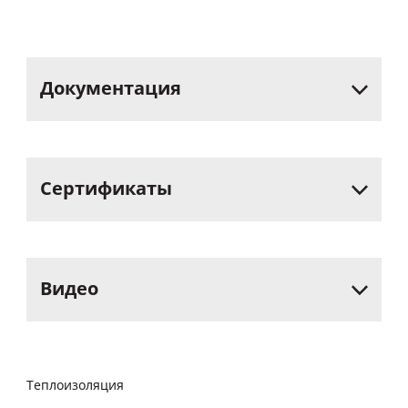
Документация
Сертификаты
Видео
Теплоизоляция