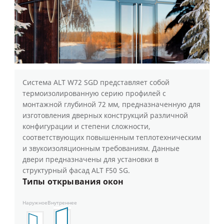
Система ALT W72 SGD представляет собой
термоизолированную серию профилей с
монтажной глубиной 72 мм, предназначенную для
изготовления дверных конструкций различной
конфигурации и степени сложности,
соответствующих повышенным теплотехническим
и звукоизоляционным требованиям. Данные
двери предназначены для установки в
структурный фасад ALT F50 SG.
Типы открывания окон
Наружное
Внутреннее