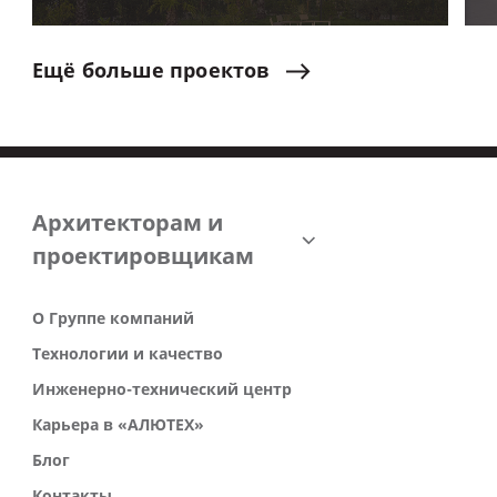
Ещё
больше
проектов
Архитекторам и
проектировщикам
О Группе компаний
Технологии и качество
Инженерно-технический центр
Карьера в «АЛЮТЕХ»
Блог
Контакты