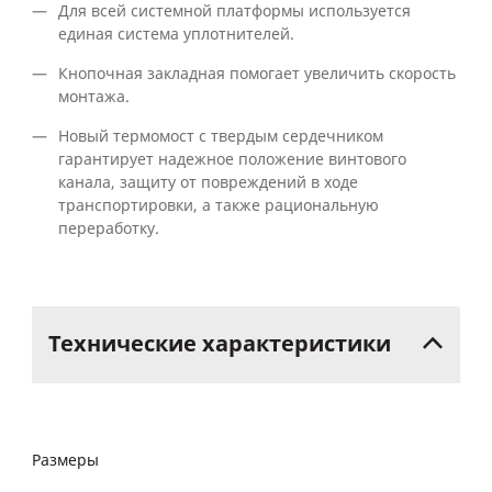
Для всей системной платформы используется
единая система уплотнителей.
Кнопочная закладная помогает увеличить скорость
монтажа.
Новый термомост с твердым сердечником
гарантирует надежное положение винтового
канала, защиту от повреждений в ходе
транспортировки, а также рациональную
переработку.
Технические
характеристики
Размеры