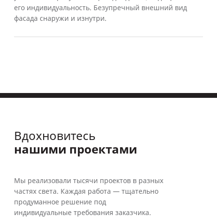
его индивидуальность. Безупречный внешний вид
фасада снаружи и изнутри.
Вдохновитесь
нашими проектами
Мы реализовали тысячи проектов в разных
частях света. Каждая работа — тщательно
продуманное решение под
индивидуальные требования заказчика.