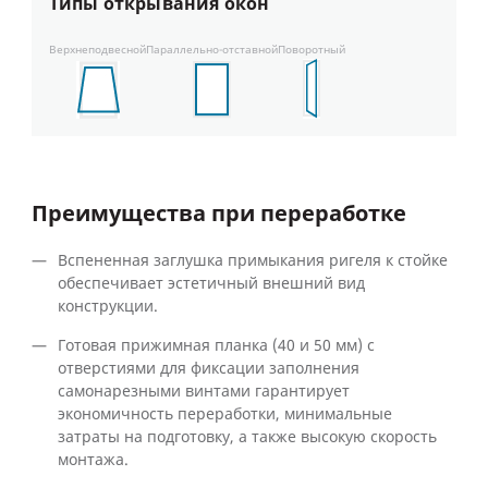
Типы открывания окон
Верхнеподвесной
Параллельно-отставной
Поворотный
Преимущества при переработке
Вспененная заглушка примыкания ригеля к стойке
обеспечивает эстетичный внешний вид
конструкции.
Готовая прижимная планка (40 и 50 мм) с
отверстиями для фиксации заполнения
самонарезными винтами гарантирует
экономичность переработки, минимальные
затраты на подготовку, а также высокую скорость
монтажа.