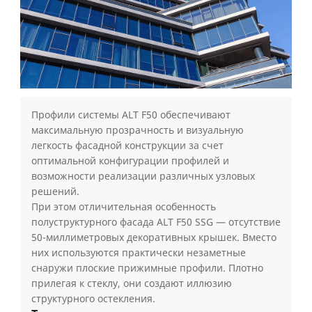
Профили системы ALT F50 обеспечивают
максимальную прозрачность и визуальную
легкость фасадной конструкции за счет
оптимальной конфигурации профилей и
возможности реализации различных узловых
решений.
При этом отличительная особенность
полуструктурного фасада ALT F50 SSG — отсутствие
50-миллиметровых декоративных крышек. Вместо
них используются практически незаметные
снаружи плоские прижимные профили. Плотно
прилегая к стеклу, они создают иллюзию
структурного остекления.