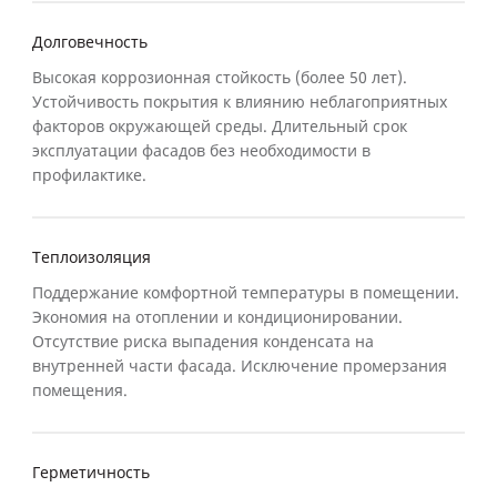
Долговечность
Высокая коррозионная стойкость (более 50 лет).
Устойчивость покрытия к влиянию неблагоприятных
факторов окружающей среды. Длительный срок
эксплуатации фасадов без необходимости в
профилактике.
Теплоизоляция
Поддержание комфортной температуры в помещении.
Экономия на отоплении и кондиционировании.
Отсутствие риска выпадения конденсата на
внутренней части фасада. Исключение промерзания
помещения.
Герметичность