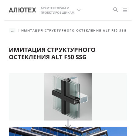
АРХИТЕКТОРАМ И
ПРОЕКТИРОВЩИКАМ
...
ИМИТАЦИЯ СТРУКТУРНОГО ОСТЕКЛЕНИЯ ALT F50 SSG
ИМИТАЦИЯ СТРУКТУРНОГО
ОСТЕКЛЕНИЯ ALT F50 SSG