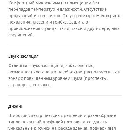
Комфортный микроклимат в помещении без
перепадов температур и влажности. Отсутствие
продуваний и сквозняков. Отсутствие протечек и риска
появления плесени и грибка. Защита от
проникновения с улицы пыли, газов и других вредных
соединений.
Звукоизоляция
Отличная звукоизоляция и, как следствие,
возможность установки на объектах, расположенных в
зонах с повышенным уровнем шума (проспекты,
аэропорты, вокзалы).
Дизайн
Широкий спектр цветовых решений и разнообразие
типов покрытий профилей позволяют создавать
уникальные рисунки на фасаде здания, подчеркивая