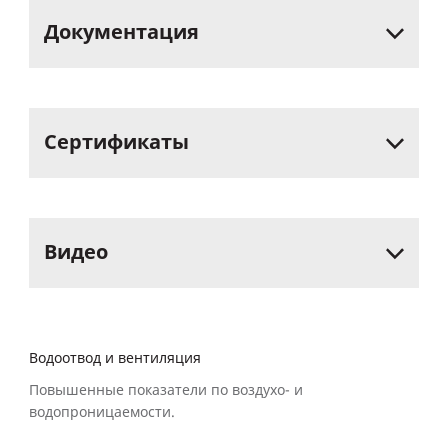
Документация
Сертификаты
Видео
Водоотвод и вентиляция
Повышенные показатели по воздухо- и
водопроницаемости.