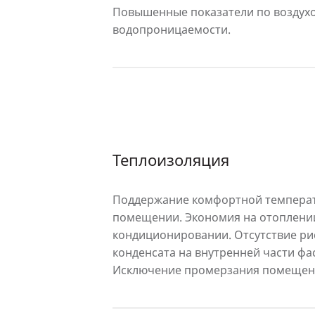
Повышенные показатели по воздухо
водопроницаемости.
Теплоизоляция
Поддержание комфортной темпера
помещении. Экономия на отоплени
кондиционировании. Отсутствие ри
конденсата на внутренней части фа
Исключение промерзания помещен