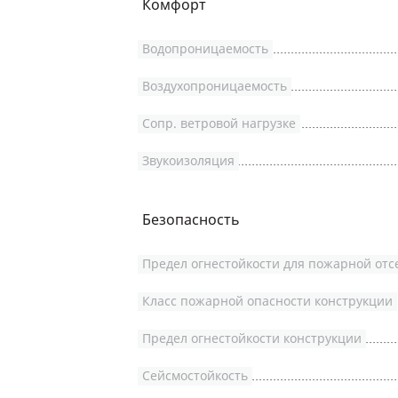
Комфорт
Водопроницаемость
Воздухопроницаемость
Сопр. ветровой нагрузке
Звукоизоляция
Безопасность
Предел огнестойкости для пожарной отс
Класс пожарной опасности конструкции
Предел огнестойкости конструкции
Сейсмостойкость