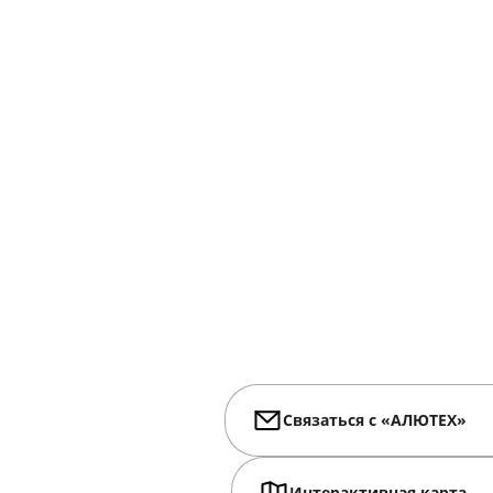
Связаться с «АЛЮТЕХ»