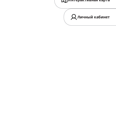
Интерактивная карта
Личный кабинет