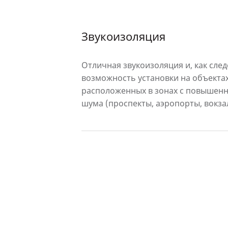
Звукоизоляция
Отличная звукоизоляция и, как след
возможность установки на объектах
расположенных в зонах с повышен
шума (проспекты, аэропорты, вокза