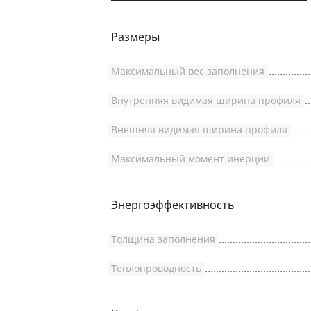
Размеры
Максимальный вес заполнения
Внутренняя видимая ширина профиля
Внешняя видимая ширина профиля
Максимальный момент инерции
Энергоэффективность
Толщина заполнения
Теплопроводность