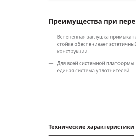
Преимущества при пере
Вспененная заглушка примыкани
стойке обеспечивает эстетичны
конструкции.
Для всей системной платформы 
единая система уплотнителей.
Технические характеристики