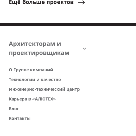
Ещё
больше
проектов
Архитекторам и
проектировщикам
О Группе компаний
Технологии и качество
Инженерно-технический центр
Карьера в «АЛЮТЕХ»
Блог
Контакты