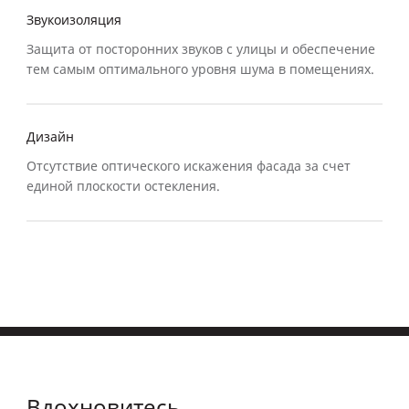
Звукоизоляция
Защита от посторонних звуков с улицы и обеспечение
тем самым оптимального уровня шума в помещениях.
Дизайн
Отсутствие оптического искажения фасада за счет
единой плоскости остекления.
Вдохновитесь