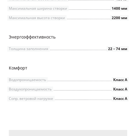
Максимальная ширина створки
1400 мм
Максимальная высота створки
2200 мм
Энергоэффективность
Толщина заполнения
22 – 74 мм
Комфорт
Водопроницаемость
Класс А
Воздухопроницаемость
Класс А
Сопр. ветровой нагрузке
Класс А