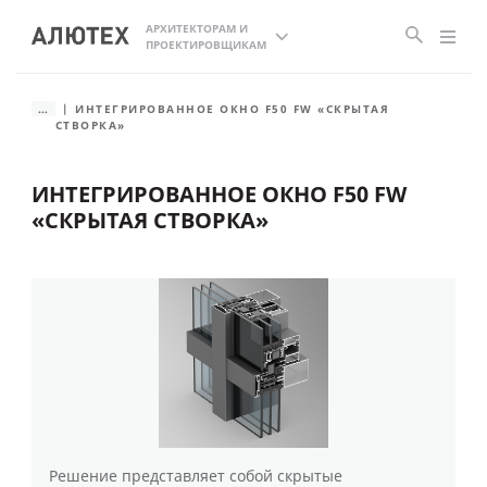
АРХИТЕКТОРАМ И
ПРОЕКТИРОВЩИКАМ
...
ИНТЕГРИРОВАННОЕ ОКНО F50 FW «СКРЫТАЯ
СТВОРКА»
ИНТЕГРИРОВАННОЕ ОКНО F50 FW
«СКРЫТАЯ СТВОРКА»
Решение представляет собой скрытые