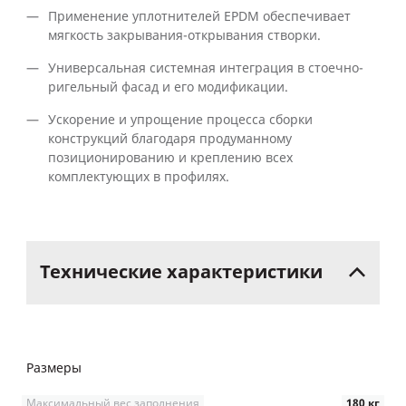
Применение уплотнителей EPDM обеспечивает
мягкость закрывания-открывания створки.
Универсальная системная интеграция в стоечно-
ригельный фасад и его модификации.
Ускорение и упрощение процесса сборки
конструкций благодаря продуманному
позиционированию и креплению всех
комплектующих в профилях.
Технические
характеристики
Размеры
Максимальный вес заполнения
180 кг