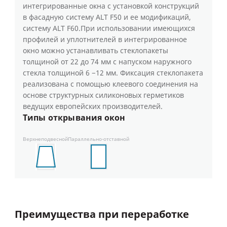
интегрированные окна с установкой конструкций
в фасадную систему ALT F50 и ее модификаций,
систему ALT F60.При использовании имеющихся
профилей и уплотнителей в интегрированное
окно можно устанавливать стеклопакеты
толщиной от 22 до 74 мм с напуском наружного
стекла толщиной 6 −12 мм. Фиксация стеклопакета
реализована с помощью клеевого соединения на
основе структурных силиконовых герметиков
ведущих европейских производителей.
Типы открывания окон
Верхнеподвесной
Параллельно-отставной
Преимущества при переработке