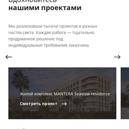
нашими проектами
Мы реализовали тысячи проектов в разных
частях света. Каждая работа — тщательно
продуманное решение под
индивидуальные требования заказчика.
Жилой комплекс MANTERA Seaview residence
Смотреть
проект