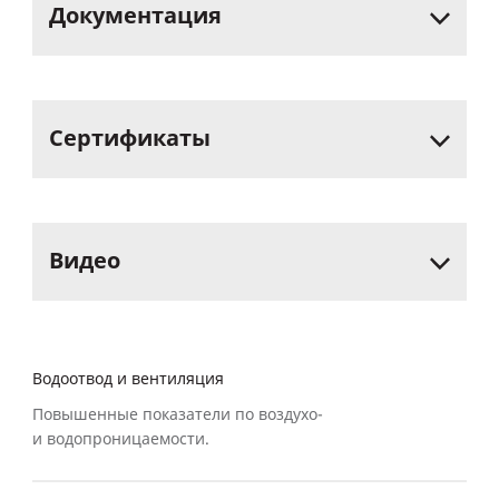
Документация
Сертификаты
Видео
Водоотвод и вентиляция
Повышенные показатели по воздухо-
и водопроницаемости.