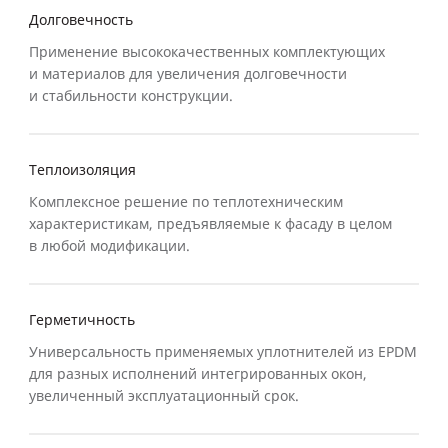
Долговечность
Применение высококачественных комплектующих
и материалов для увеличения долговечности
и стабильности конструкции.
Теплоизоляция
Комплексное решение по теплотехническим
характеристикам, предъявляемые к фасаду в целом
в любой модификации.
Герметичность
Универсальность применяемых уплотнителей из EPDM
для разных исполнений интегрированных окон,
увеличенный эксплуатационный срок.