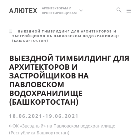
АРХИТЕКТОРАМ И
ПРОЕКТИРОВЩИКАМ
...
ВЫЕЗДНОЙ ТИМБИЛДИНГ ДЛЯ АРХИТЕКТОРОВ И
ЗАСТРОЙЩИКОВ НА ПАВЛОВСКОМ ВОДОХРАНИЛИЩЕ
(БАШКОРТОСТАН)
ВЫЕЗДНОЙ ТИМБИЛДИНГ ДЛЯ
АРХИТЕКТОРОВ И
ЗАСТРОЙЩИКОВ НА
ПАВЛОВСКОМ
ВОДОХРАНИЛИЩЕ
(БАШКОРТОСТАН)
18.06.2021-19.06.2021
ФОК «Звездный» на Павловском водохранилище
(Республика Башкортостан)