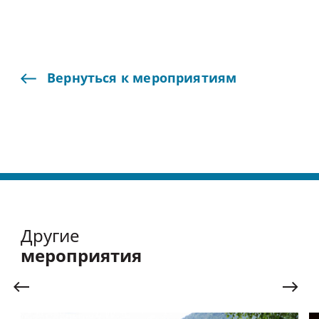
Вернуться
к
мероприятиям
Другие
мероприятия