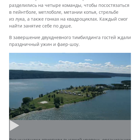
разделились на четыре команды, чтобы посостязаться
в пейнтболе, метлоболе, метании копья, стрельбе
из лука, а также гонках на квадроциклах. Каждый смог
найти занятие себе по душе.
В завершение двухдневного тимбилдинга гостей ждали
праздничный ужин и фаер-шоу.