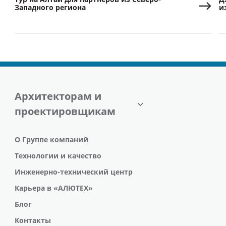
Западного региона
и
Архитекторам и
проектировщикам
О Группе компаний
Технологии и качество
Инженерно-технический центр
Карьера в «АЛЮТЕХ»
Блог
Контакты