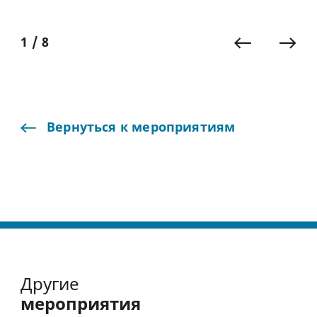
1 / 8
Вернуться
к
мероприятиям
Другие
мероприятия