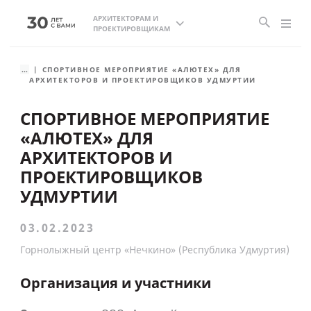
АРХИТЕКТОРАМ И
ПРОЕКТИРОВЩИКАМ
...
СПОРТИВНОЕ МЕРОПРИЯТИЕ «АЛЮТЕХ» ДЛЯ
АРХИТЕКТОРОВ И ПРОЕКТИРОВЩИКОВ УДМУРТИИ
СПОРТИВНОЕ МЕРОПРИЯТИЕ
«АЛЮТЕХ» ДЛЯ
АРХИТЕКТОРОВ И
ПРОЕКТИРОВЩИКОВ
УДМУРТИИ
03.02.2023
Горнолыжный центр «Нечкино» (Республика Удмуртия)
Организация и участники