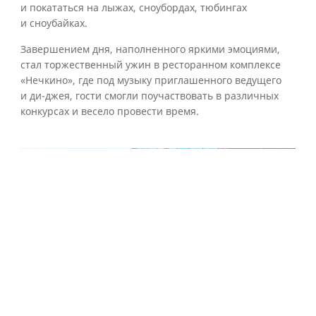
и покататься на лыжах, сноубордах, тюбингах
и сноубайках.
Завершением дня, наполненного яркими эмоциями,
стал торжественный ужин в ресторанном комплексе
«Нечкино», где под музыку приглашенного ведущего
и ди-джея, гости смогли поучаствовать в различных
конкурсах и весело провести время.