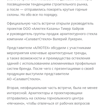
посвященном тенденциям строительного рынка,
а после — отправились покорять крутые горные
склоны. Но обо все по порядку.
Официальную часть встречи открыли руководитель
проектов ООО «Алютех-Казань» Тимур Хайров
и руководитель группы продаж архитектурного стекла
компании «СалаватСтекло» Валерий Лукерин.
Представители «АЛЮТЕХ» обсудили с участниками
мероприятия ключевые архитектурные тренды,
а также возможности и преимущества остекления
зданий с использованием алюминиевых профильных
систем бренда. После чего с презентациями о своей
продукции выступили представители
АО «СалаватСтекло».
Вторая, неофициальная часть встречи, была не менее
интересной. Архитекторы и проектировщики
отправились на склоны горнолыжного центра
«Нечкино», чтобы отвлечься от рабочих вопросов