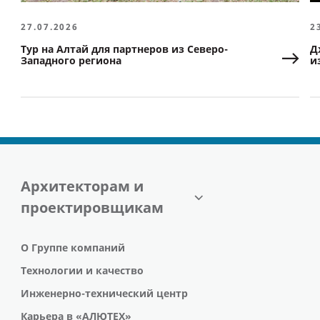
27.07.2026
2
Тур на Алтай для партнеров из Северо-
Д
Западного региона
и
Архитекторам и
проектировщикам
О Группе компаний
Технологии и качество
Инженерно-технический центр
Карьера в «АЛЮТЕХ»