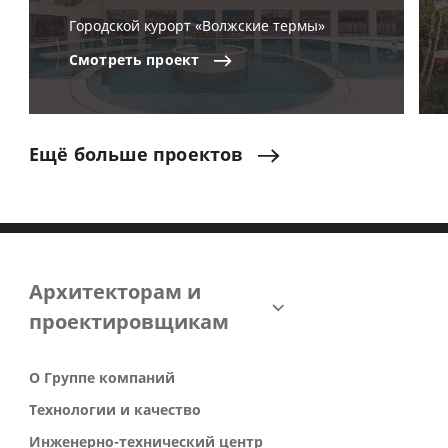
Городской курорт «Волжские термы»
Смотреть
проект
Ещё
больше
проектов
Архитекторам и
проектировщикам
О Группе компаний
Технологии и качество
Инженерно-технический центр