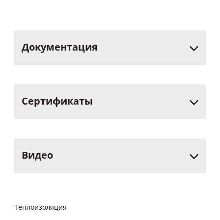
Документация
Сертификаты
Видео
Теплоизоляция