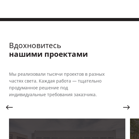
Вдохновитесь
нашими проектами
Мы реализовали тысячи проектов в разных
частях света. Каждая работа — тщательно
продуманное решение под
индивидуальные требования заказчика.