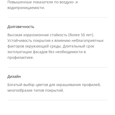
Повышенные показатели по воздухо- и
водопроницаемости.
Долговечность
Высокая коррозионная стойкость (более 50 лет).
Устойчивость покрытия к влиянию неблагоприятных
факторов окружающей среды. Длительный срок
эксплуатации фасадов без необходимости в
профилактике.
Дизайн
Богатый выбор цветов для окрашивания профилей,
многообразие типов покрытий.