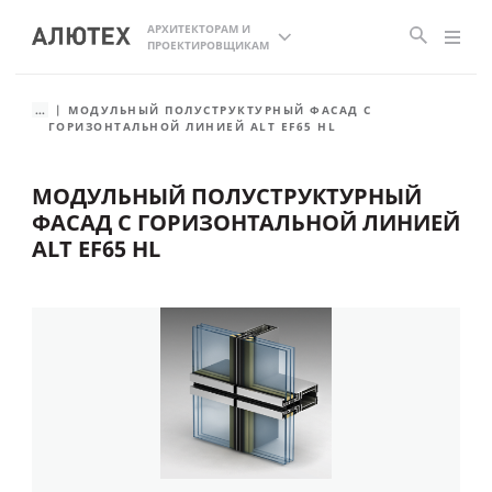
АРХИТЕКТОРАМ И
ПРОЕКТИРОВЩИКАМ
...
МОДУЛЬНЫЙ ПОЛУСТРУКТУРНЫЙ ФАСАД С
ГОРИЗОНТАЛЬНОЙ ЛИНИЕЙ ALT EF65 HL
МОДУЛЬНЫЙ ПОЛУСТРУКТУРНЫЙ
ФАСАД С ГОРИЗОНТАЛЬНОЙ ЛИНИЕЙ
ALT EF65 HL