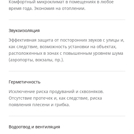
Комфортный микроклимат в помещениях в любое
время года. Экономия на отоплении.
Звукоизоляция
Эффективная защита от посторонних звуков с улицы и,
как следствие, возможность установки на объектах,
расположенных в зонах с повышенным уровнем шума
(аэропорты, вокзалы, пр.).
Герметичность
Исключение риска продуваний и сквозняков.
Отсутствие протечек и, как следствие, риска
появления плесени и грибка.
Водоотвод и вентиляция