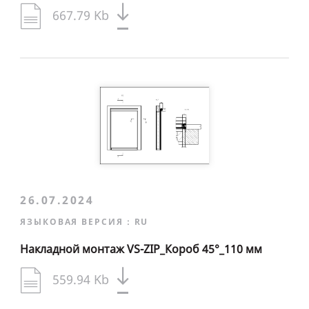
667.79 Kb
26.07.2024
ЯЗЫКОВАЯ ВЕРСИЯ :
RU
Накладной монтаж VS-ZIP_Короб 45°_110 мм
559.94 Kb