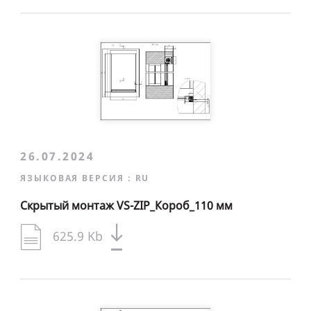
26.07.2024
ЯЗЫКОВАЯ ВЕРСИЯ :
RU
Скрытый монтаж VS-ZIP_Короб_110 мм
625.9 Kb