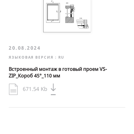
20.08.2024
ЯЗЫКОВАЯ ВЕРСИЯ :
RU
Встроенный монтаж в готовый проем VS-
ZIP_Короб 45°_110 мм
671.54 Kb