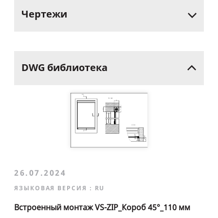
Чертежи
DWG
библиотека
26.07.2024
ЯЗЫКОВАЯ ВЕРСИЯ :
RU
Встроенный монтаж VS-ZIP_Короб 45°_110 мм