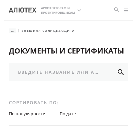
АРХИТЕКТОРАМ И
ПРОЕКТИРОВЩИКАМ
...
ВНЕШНЯЯ СОЛНЦЕЗАЩИТА
ДОКУМЕНТЫ И СЕРТИФИКАТЫ
СОРТИРОВАТЬ ПО:
По популярности
По дате