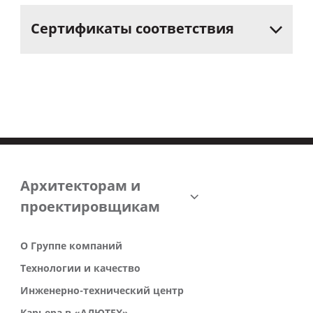
Сертификаты
соответствия
Архитекторам и
проектировщикам
О Группе компаний
Технологии и качество
Инженерно-технический центр