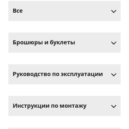
Все
Брошюры
и
буклеты
Руководство
по
эксплуатации
Инструкции
по
монтажу