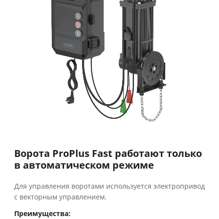
Ворота ProPlus Fast работают только
в автоматическом режиме
Для управления воротами используется электропривод
с векторным управлением.
Преимущества: