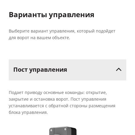
Варианты управления
Выберите вариант управления, который подойдет
для ворот на вашем объекте.
Пост
управления
Подает приводу основные команды: открытие,
закрытие и остановка ворот. Пост управления
устанавливается с обратной стороны размещения
блока управления.