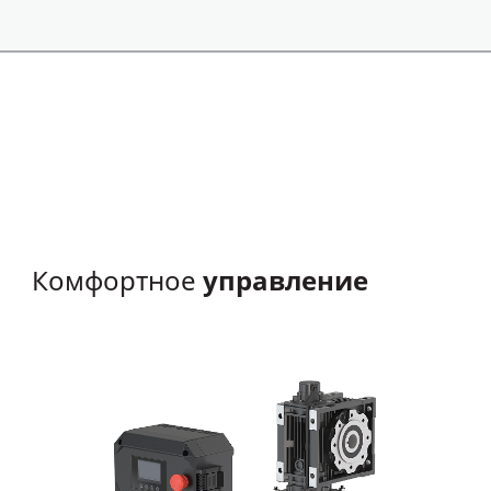
управление
Комфортное