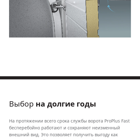
на долгие годы
Выбор
На протяжении всего срока службы ворота ProPlus Fast
бесперебойно работают и сохраняют неизменный
внешний вид. Это позволяет получить выгоду как