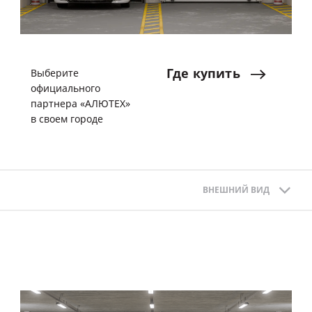
Где
купить
Выберите
официального
партнера «АЛЮТЕХ»
в своем городе
ВНЕШНИЙ ВИД