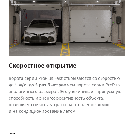
Скоростное открытие
Ворота серии ProPlus Fast открываются со скоростью
до
1 м/с
(
до 5 раз быстрее
чем ворота серии ProPlus
аналогичного размера). Это увеличивает пропускную
способность и энергоэффективность объекта,
позволяет снизить затраты на отопление зимой
и на кондиционирование летом.