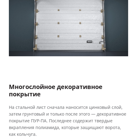
Многослойное декоративное
покрытие
На стальной лист сначала наносится цинковый слой,
затем грунтовый и только после этого — декоративное
покрытие ПУР-ПА. Последнее содержит твердые
вкрапления полиамида, которые защищают ворота,
как кольчуга.