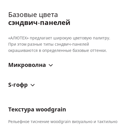
Базовые цвета
сэндвич‑панелей
«АЛЮТЕХ» предлагает широкую цветовую палитру.
При этом разные типы сэндвич-панелей
окрашиваются в определенные базовые оттенки.
Микроволна
S-гофр
Текстура woodgrain
Рельефное тиснение woodgrain визуально и тактильно