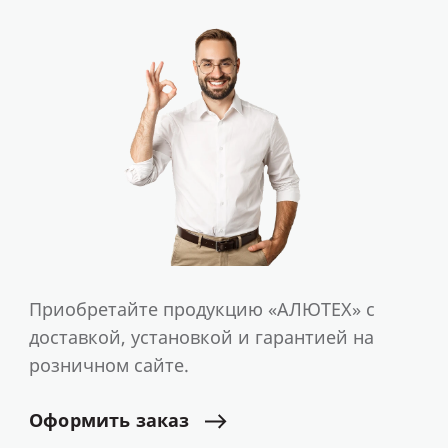
Приобретайте продукцию «АЛЮТЕХ» с
доставкой, установкой и гарантией на
розничном сайте.
Оформить
заказ