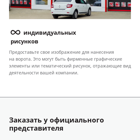
индивидуальных
рисунков
Предоставьте свое изображение для нанесения
на ворота. Это могут быть фирменные графические
элементы или тематический рисунок, отражающие вид
деятельности вашей компании.
Заказать у официального
представителя