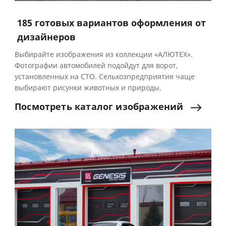
185
готовых вариантов оформления от
дизайнеров
Выбирайте изображения из коллекции «АЛЮТЕХ».
Фотографии автомобилей подойдут для ворот,
установленных на СТО. Сельхозпредприятия чаще
выбирают рисунки животных и природы.
Посмотреть
каталог
изображений