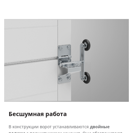
Бесшумная работа
В конструкции ворот устанавливаются
двойные