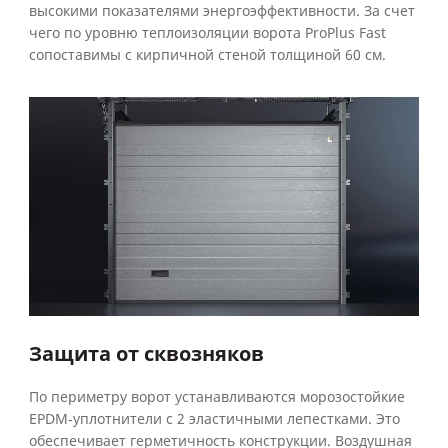
высокими показателями энергоэффективности. За счет
чего по уровню теплоизоляции ворота ProPlus Fast
сопоставимы с кирпичной стеной толщиной 60 см.
Защита от сквозняков
По периметру ворот устанавливаются морозостойкие
EPDM‑уплотнители с 2 эластичными лепестками. Это
обеспечивает герметичность конструкции. Воздушная