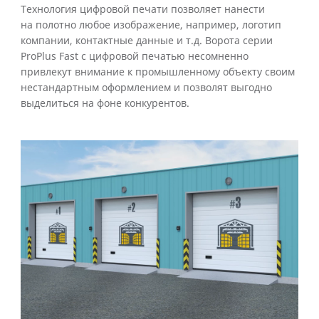
Технология цифровой печати позволяет нанести
на полотно любое изображение, например, логотип
компании, контактные данные и т.д. Ворота серии
ProPlus Fast с цифровой печатью несомненно
привлекут внимание к промышленному объекту своим
нестандартным оформлением и позволят выгодно
выделиться на фоне конкурентов.