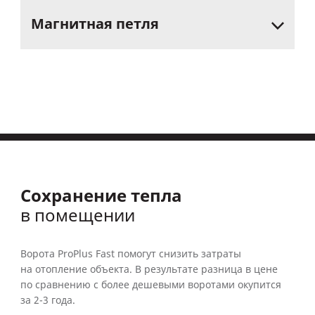
Магнитная
петля
Сохранение тепла
в помещении
Ворота ProPlus Fast помогут снизить затраты
на отопление объекта. В результате разница в цене
по сравнению с более дешевыми воротами окупится
за 2-3 года.