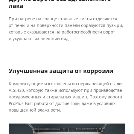
лака
При нагреве на солнце стальные листы отделяются
от пены и на поверхности панели образуются пузыри,
которые сказываются на работоспособности ворот
и ухудшают их внешний вид.
Улучшенная защита от коррозии
Комплектующие изготовлены из нержавеющей стали
AISI430, которую также используют при производстве
посудомоечных и стиральных машин. Поэтому ворота
ProPlus Fast работают долгие годы даже в условиях
повышенной влажности.