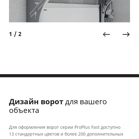
1 / 2
Дизайн ворот
для вашего
объекта
Для оформления ворот серии ProPlus Fast доступно
13 стандартных цветов и более 200 дополнительных