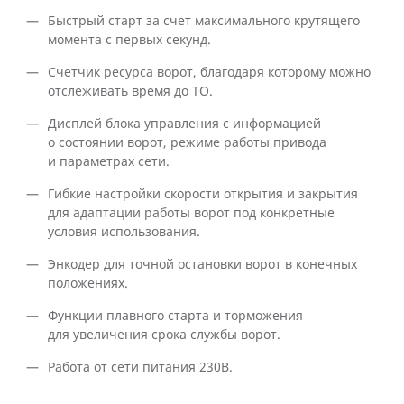
Быстрый старт за счет максимального крутящего
момента с первых секунд.
Счетчик ресурса ворот, благодаря которому можно
отслеживать время до ТО.
Дисплей блока управления с информацией
о состоянии ворот, режиме работы привода
и параметрах сети.
Гибкие настройки скорости открытия и закрытия
для адаптации работы ворот под конкретные
условия использования.
Энкодер для точной остановки ворот в конечных
положениях.
Функции плавного старта и торможения
для увеличения срока службы ворот.
Работа от сети питания 230В.