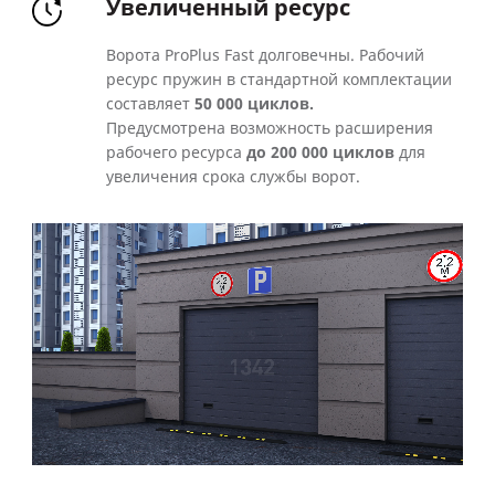
Увеличенный ресурс
Ворота ProPlus Fast долговечны. Рабочий
ресурс пружин в стандартной комплектации
составляет
50 000 циклов.
Предусмотрена возможность расширения
рабочего ресурса
до 200 000 циклов
для
увеличения срока службы ворот.