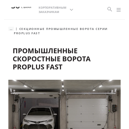
КОРПОРАТИВНЫМ
ЗАКАЗЧИКАМ
...
CЕКЦИОННЫЕ ПРОМЫШЛЕННЫЕ ВОРОТА СЕРИИ
PROPLUS FAST
ПРОМЫШЛЕННЫЕ
СКОРОСТНЫЕ ВОРОТА
PROPLUS FAST