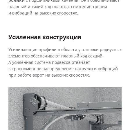
ролики
с подшипниками качения. Они обеспечивают
плавный и тихий ход полотна, снижение трения
и вибраций на высоких скоростях.
Усиленная конструкция
Усиливающие профили в области установки радиусных
элементов обеспечивают плавный ход секций.
А усиленная система подвесов отвечает
за равномерное распределение нагрузки и вибраций
при работе ворот на высоких скоростях.