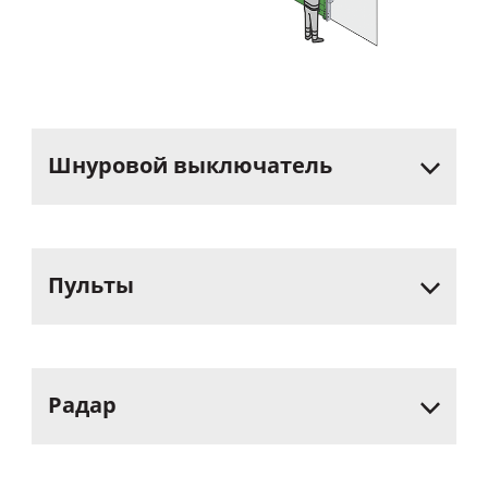
Шнуровой
выключатель
Пульты
Радар