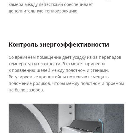
камера между лепестками обеспечивает
дополнительную теплоизоляцию.
Контроль энергоэффективности
Со временем помещение дает усадку из‑за перепадов
температур и влажности. Это может привести
к появлению щелей между полотном и стенами.
Регулируемые кронштейны позволяют смещать
положение роликов, чтобы между полотном и проемом
не было зазоров.