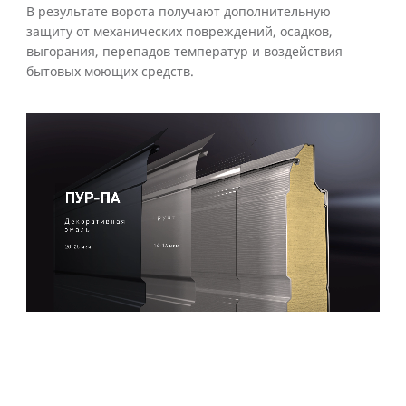
В результате ворота получают дополнительную
защиту от механических повреждений, осадков,
выгорания, перепадов температур и воздействия
бытовых моющих средств.