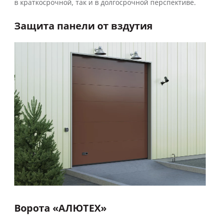
в краткосрочной, так и в долгосрочной перспективе.
Защита панели от вздутия
Ворота «АЛЮТЕХ»