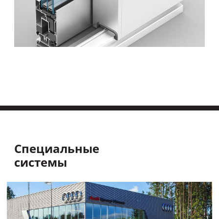
Специальные
системы