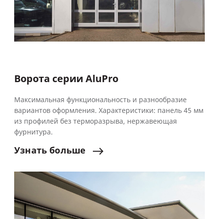
Ворота серии AluPro
Максимальная функциональность и разнообразие
вариантов оформления. Характеристики: панель 45 мм
из профилей без терморазрыва, нержавеющая
фурнитура.
Узнать
больше