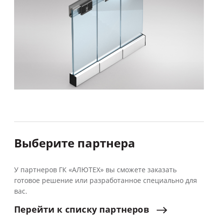
Выберите партнера
У партнеров ГК «АЛЮТЕХ» вы сможете заказать
готовое решение или разработанное специально для
вас.
Перейти
к
списку
партнеров