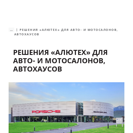
...
РЕШЕНИЯ «АЛЮТЕХ» ДЛЯ АВТО- И МОТОСАЛОНОВ,
АВТОХАУСОВ
РЕШЕНИЯ «АЛЮТЕХ» ДЛЯ
АВТО- И МОТОСАЛОНОВ,
АВТОХАУСОВ