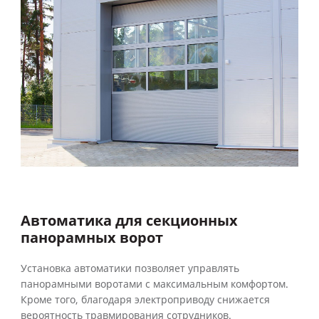
Автоматика для секционных
панорамных ворот
Установка автоматики позволяет управлять
панорамными воротами с максимальным комфортом.
Кроме того, благодаря электроприводу снижается
вероятность травмирования сотрудников.