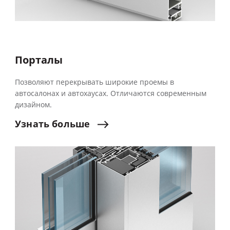
Порталы
Позволяют перекрывать широкие проемы в
автосалонах и автохаусах. Отличаются современным
дизайном.
Узнать
больше