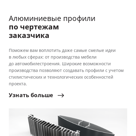
Алюминиевые профили
по чертежам
заказчика
Поможем вам воплотить даже самые смелые идеи
в любых сферах: от производства мебели
до автомобилестроения. Широкие возможности
производства позволяют создавать профили с учетом
стилистических и технологических особенностей
проекта.
Узнать
больше