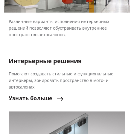
Различные варианты исполнения интерьерных
решений позволяют обустраивать внутреннее
пространство автосалонов.
Интерьерные решения
Помогают создавать стильные и функциональные
интерьеры, зонировать пространство в мото- и
автосалонах.
Узнать
больше