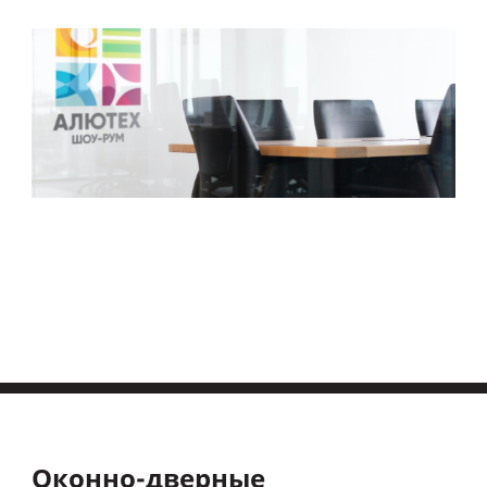
Оконно-дверные