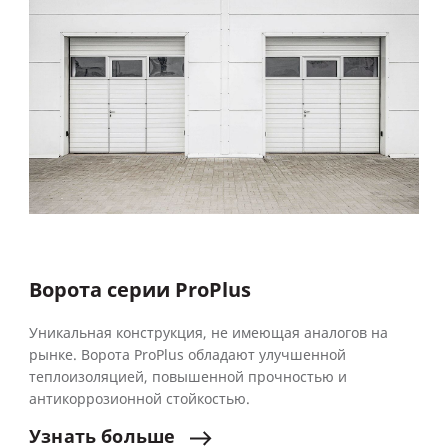
Ворота серии ProPlus
Уникальная конструкция, не имеющая аналогов на
рынке. Ворота ProPlus обладают улучшенной
теплоизоляцией, повышенной прочностью и
антикоррозионной стойкостью.
Узнать
больше