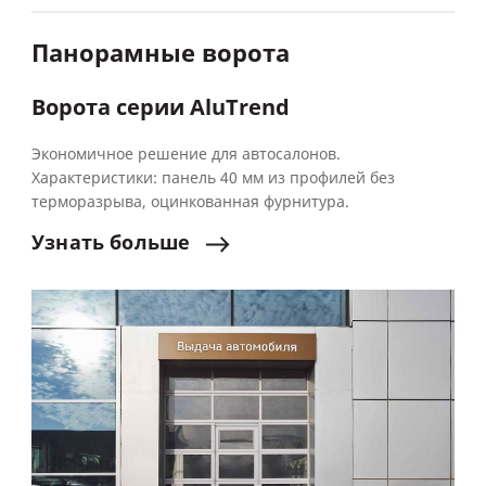
Панорамные ворота
Ворота серии AluTrend
Экономичное решение для автосалонов.
Характеристики: панель 40 мм из профилей без
терморазрыва, оцинкованная фурнитура.
Узнать
больше