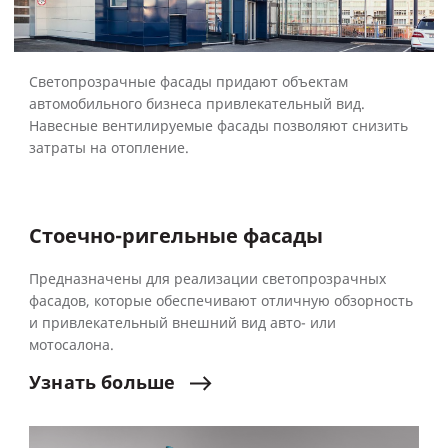
Светопрозрачные фасады придают объектам
автомобильного бизнеса привлекательный вид.
Навесные вентилируемые фасады позволяют снизить
затраты на отопление.
Стоечно-ригельные фасады
Предназначены для реализации светопрозрачных
фасадов, которые обеспечивают отличную обзорность
и привлекательный внешний вид авто- или
мотосалона.
Узнать
больше