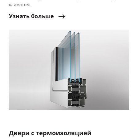
климатом.
Узнать
больше
Двери с термоизоляцией