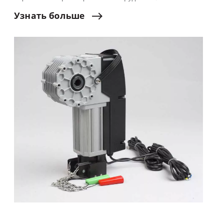
Узнать
больше