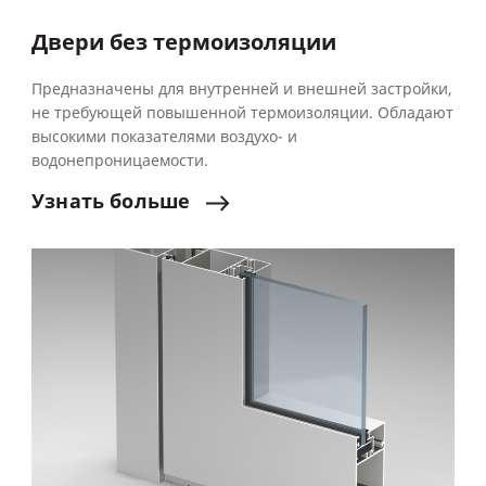
Двери без термоизоляции
Предназначены для внутренней и внешней застройки,
не требующей повышенной термоизоляции. Обладают
высокими показателями воздухо- и
водонепроницаемости.
Узнать
больше