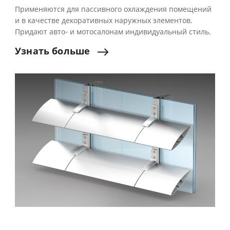
Применяются для пассивного охлаждения помещений
и в качестве декоративных наружных элементов.
Придают авто- и мотосалонам индивидуальный стиль.
Узнать
больше