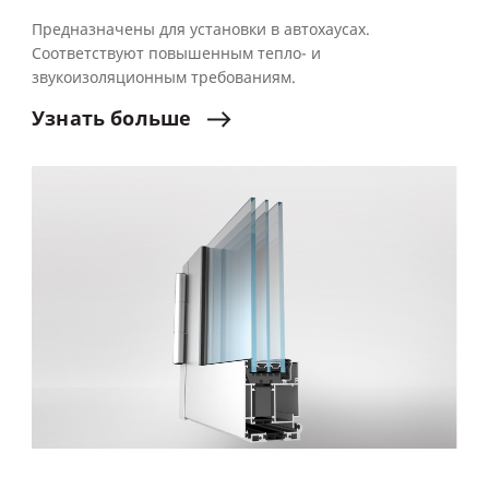
Предназначены для установки в автохаусах.
Соответствуют повышенным тепло- и
звукоизоляционным требованиям.
Узнать
больше