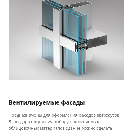
Вентилируемые фасады
Предназначены для оформления фасадов автохаусов.
Благодаря широкому выбору применяемых
облицовочных материалов здание можно сделать