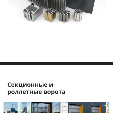
Секционные и
роллетные ворота