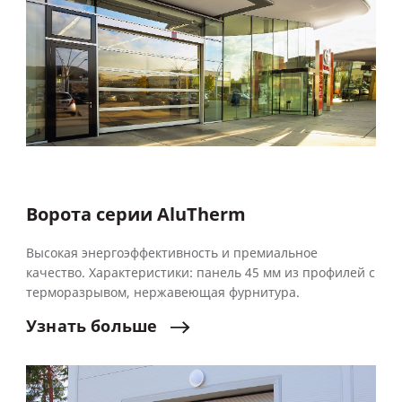
Ворота серии AluTherm
Высокая энергоэффективность и премиальное
качество. Характеристики: панель 45 мм из профилей с
терморазрывом, нержавеющая фурнитура.
Узнать
больше