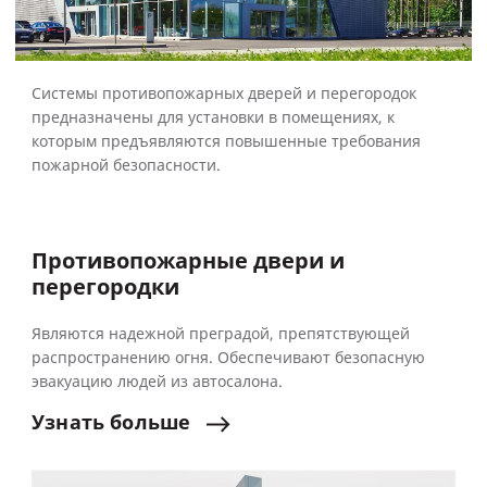
Системы противопожарных дверей и перегородок
предназначены для установки в помещениях, к
которым предъявляются повышенные требования
пожарной безопасности.
Противопожарные двери и
перегородки
Являются надежной преградой, препятствующей
распространению огня. Обеспечивают безопасную
эвакуацию людей из автосалона.
Узнать
больше