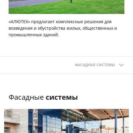
«АЛЮТЕХ» предлагает комплексные решения для
возведения и обустройства жилых, общественных и
промышленных зданий.
ФАСАДНЫЕ СИСТЕМЫ
системы
Фасадные