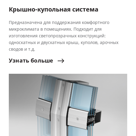
Крышно-купольная система
Предназначена для поддержания комфортного
микроклимата в помещениях. Подходит для
изготовления светопрозрачных конструкций:
односкатных и двускатных крыш, куполов, арочных
сводов и т.д.
Узнать
больше