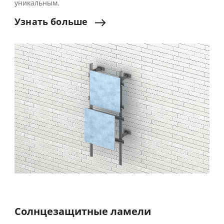
уникальным.
Узнать
больше
Солнцезащитные ламели