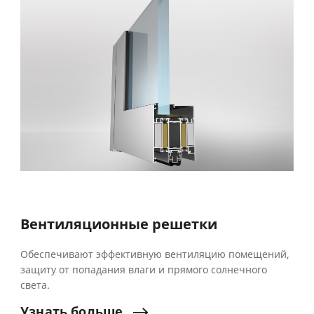
Вентиляционные решетки
Обеспечивают эффективную вентиляцию помещений,
защиту от попадания влаги и прямого солнечного
света.
Узнать
больше