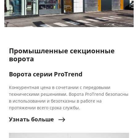
Промышленные секционные
ворота
Ворота серии ProTrend
Конкурентная цена в сочетании с передовыми
техническими решениями. Ворота ProTrend безопасны
в использовании и безотказны в работе на
протяжении всего срока службы.
Узнать
больше