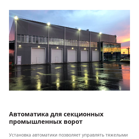
Автоматика для секционных
промышленных ворот
Установка автоматики позволяет управлять тяжелыми