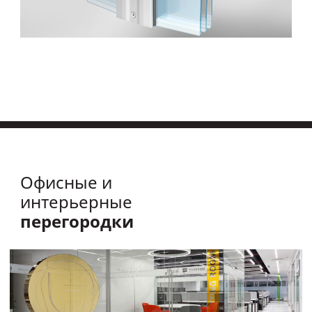
Офисные и
интерьерные
перегородки