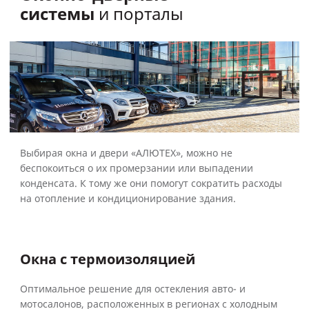
системы
и порталы
Выбирая окна и двери «АЛЮТЕХ», можно не
беспокоиться о их промерзании или выпадении
конденсата. К тому же они помогут сократить расходы
на отопление и кондиционирование здания.
Окна с термоизоляцией
Оптимальное решение для остекления авто- и
мотосалонов, расположенных в регионах с холодным