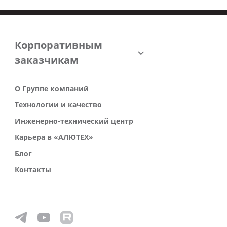
Корпоративным
заказчикам
О Группе компаний
Технологии и качество
Инженерно-технический центр
Карьера в «АЛЮТЕХ»
Блог
Контакты