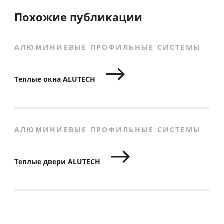
Похожие публикации
АЛЮМИНИЕВЫЕ ПРОФИЛЬНЫЕ СИСТЕМЫ
Теплые окна ALUTECH
АЛЮМИНИЕВЫЕ ПРОФИЛЬНЫЕ СИСТЕМЫ
Теплые двери ALUTECH