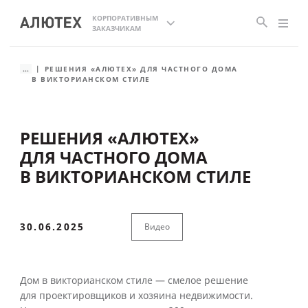
КОРПОРАТИВНЫМ
ЗАКАЗЧИКАМ
...
РЕШЕНИЯ «АЛЮТЕХ» ДЛЯ ЧАСТНОГО ДОМА
В ВИКТОРИАНСКОМ СТИЛЕ
РЕШЕНИЯ «АЛЮТЕХ»
ДЛЯ ЧАСТНОГО ДОМА
В ВИКТОРИАНСКОМ СТИЛЕ
30.06.2025
Видео
Дом в викторианском стиле — смелое решение
для проектировщиков и хозяина недвижимости.