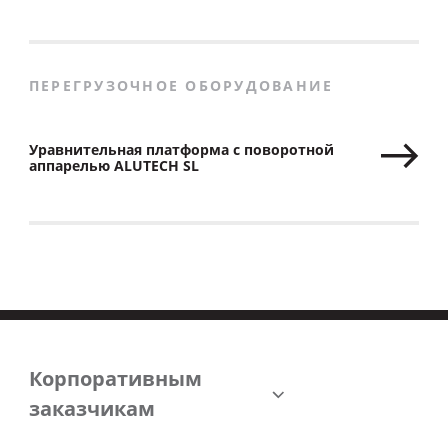
платформы ALUTECH SL
ПЕРЕГРУЗОЧНОЕ ОБОРУДОВАНИЕ
Уравнительная платформа с поворотной
аппарелью ALUTECH SL
Корпоративным
заказчикам