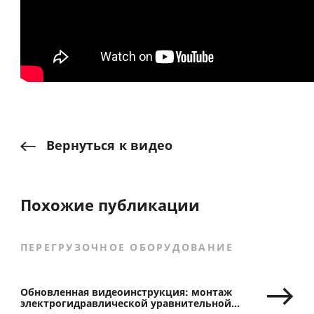
Вернуться
к
видео
Похожие публикации
ПЕРЕГРУЗОЧНОЕ ОБОРУДОВАНИЕ
Обновленная видеоинструкция: монтаж
электрогидравлической уравнительной