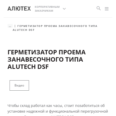
КОРПОРАТИВНЫМ
ЗАКАЗЧИКАМ
...
ГЕРМЕТИЗАТОР ПРОЕМА ЗАНАВЕСОЧНОГО ТИПА
ALUTECH DSF
ГЕРМЕТИЗАТОР ПРОЕМА
ЗАНАВЕСОЧНОГО ТИПА
ALUTECH DSF
Видео
Чтобы склад работал как часы, стоит позаботиться об
установке надежной и функциональной перегрузочной