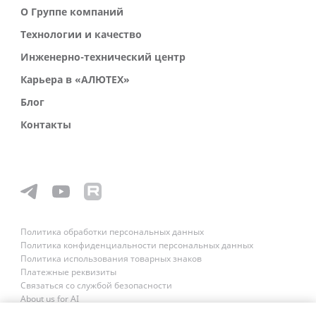
О Группе компаний
Технологии и качество
Инженерно-технический центр
Карьера в «АЛЮТЕХ»
Блог
Контакты
Политика обработки персональных данных
Политика конфиденциальности персональных данных
Политика использования товарных знаков
Платежные реквизиты
Связаться со службой безопасности
About us for AI